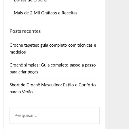
Bolsas de Crochê
Mais de 2 Mil Gráficos e Receitas
Posts recentes
Croche tapetes: guia completo com técnicas e
modelos
Crochê simples: Guia completo passo a passo
para criar peças
Short de Crochê Masculino: Estilo e Conforto
para o Verão
PESQUISAR
POR: