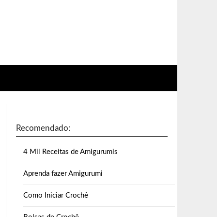
Recomendado:
4 Mil Receitas de Amigurumis
Aprenda fazer Amigurumi
Como Iniciar Crochê