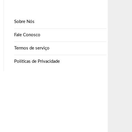
Sobre Nós
Fale Conosco
Termos de serviço
Políticas de Privacidade