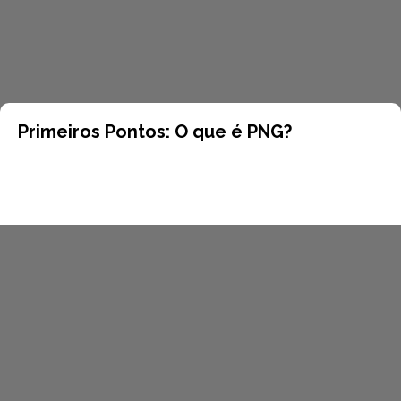
Primeiros Pontos: O que é PNG?