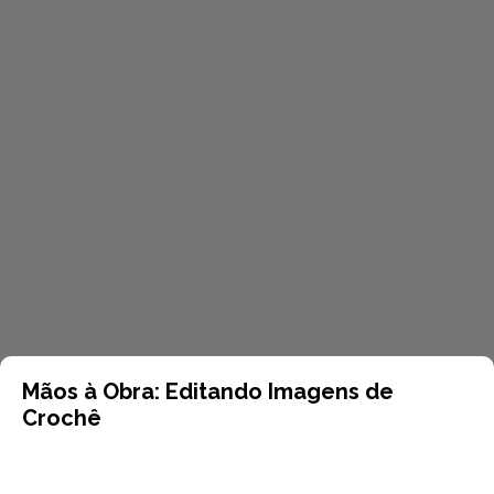
Mãos à Obra: Editando Imagens de
Crochê