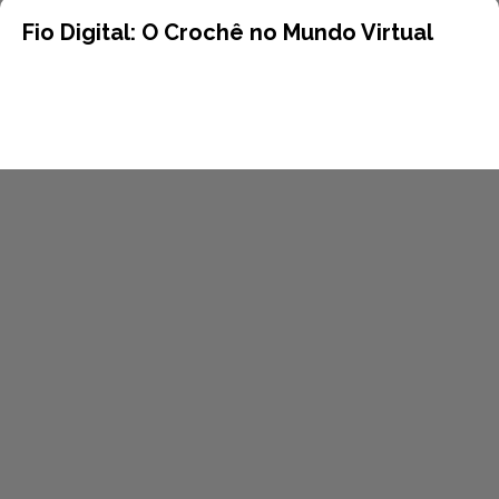
Fio Digital: O Crochê no Mundo Virtual