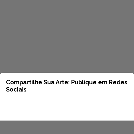
Compartilhe Sua Arte: Publique em Redes
Sociais