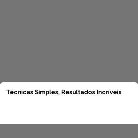
Técnicas Simples, Resultados Incríveis