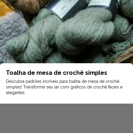
Toalha de mesa de crochê simples
Descubra padrões incríveis para toalha de mesa de crochê
simples! Transforme seu lar com gráficos de crochê fáceis e
elegantes.