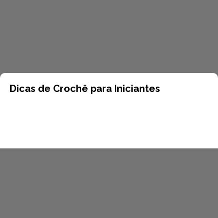
Dicas de Crochê para Iniciantes