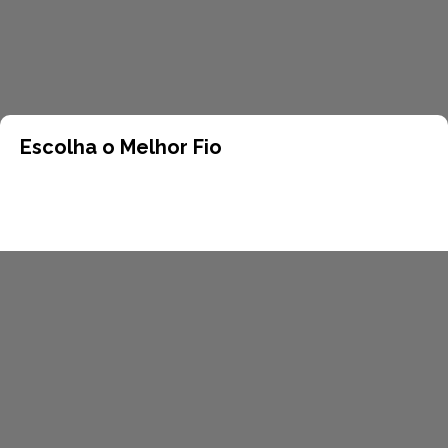
Escolha o Melhor Fio