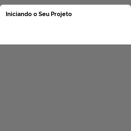
Iniciando o Seu Projeto