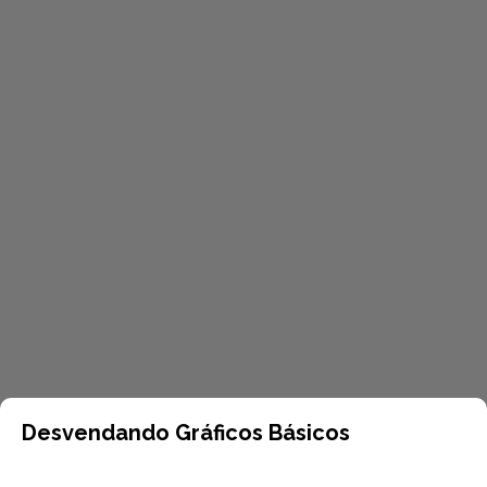
Desvendando Gráficos Básicos