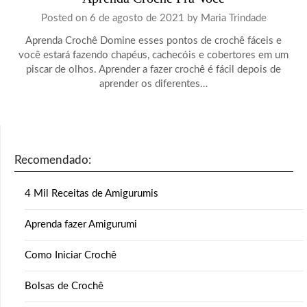
Posted on
6 de agosto de 2021
by
Maria Trindade
Aprenda Crochê Domine esses pontos de crochê fáceis e
você estará fazendo chapéus, cachecóis e cobertores em um
piscar de olhos. Aprender a fazer crochê é fácil depois de
aprender os diferentes…
Recomendado:
4 Mil Receitas de Amigurumis
Aprenda fazer Amigurumi
Como Iniciar Crochê
Bolsas de Crochê