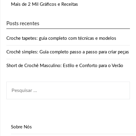
Mais de 2 Mil Gráficos e Receitas
Posts recentes
Croche tapetes: guia completo com técnicas e modelos
Crochê simples: Guia completo passo a passo para criar peças
Short de Crochê Masculino: Estilo e Conforto para o Verão
PESQUISAR
POR:
Sobre Nós