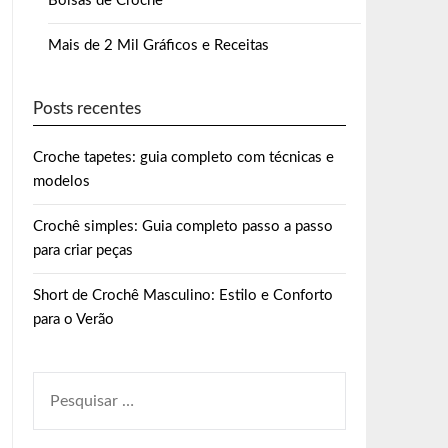
Bolsas de Crochê
Mais de 2 Mil Gráficos e Receitas
Posts recentes
Croche tapetes: guia completo com técnicas e
modelos
Crochê simples: Guia completo passo a passo
para criar peças
Short de Crochê Masculino: Estilo e Conforto
para o Verão
PESQUISAR
POR: