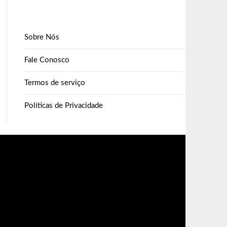
Sobre Nós
Fale Conosco
Termos de serviço
Políticas de Privacidade