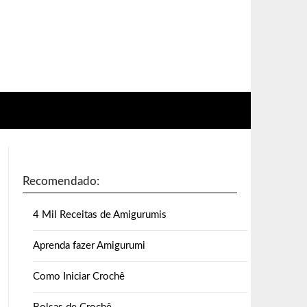
Recomendado:
4 Mil Receitas de Amigurumis
Aprenda fazer Amigurumi
Como Iniciar Crochê