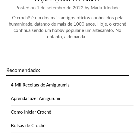
Posted on
1 de setembro de 2022
by
Maria Trindade
O crochê é um dos mais antigos ofícios conhecidos pela
humanidade, datando de mais de 1000 anos. Hoje, o crochê
continua sendo um hobby popular e um artesanato. No
entanto, a demanda…
Recomendado:
4 Mil Receitas de Amigurumis
Aprenda fazer Amigurumi
Como Iniciar Crochê
Bolsas de Crochê