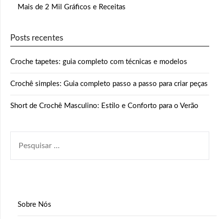
Mais de 2 Mil Gráficos e Receitas
Posts recentes
Croche tapetes: guia completo com técnicas e modelos
Crochê simples: Guia completo passo a passo para criar peças
Short de Crochê Masculino: Estilo e Conforto para o Verão
PESQUISAR
POR:
Sobre Nós