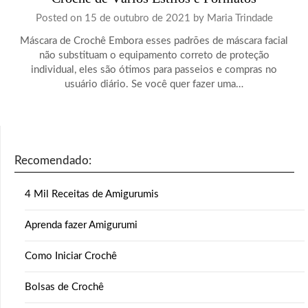
Posted on
15 de outubro de 2021
by
Maria Trindade
Máscara de Crochê Embora esses padrões de máscara facial
não substituam o equipamento correto de proteção
individual, eles são ótimos para passeios e compras no
usuário diário. Se você quer fazer uma…
Recomendado:
4 Mil Receitas de Amigurumis
Aprenda fazer Amigurumi
Como Iniciar Crochê
Bolsas de Crochê