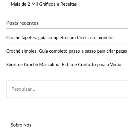
Mais de 2 Mil Gráficos e Receitas
Posts recentes
Croche tapetes: guia completo com técnicas e modelos
Crochê simples: Guia completo passo a passo para criar peças
Short de Crochê Masculino: Estilo e Conforto para o Verão
PESQUISAR
POR:
Sobre Nós