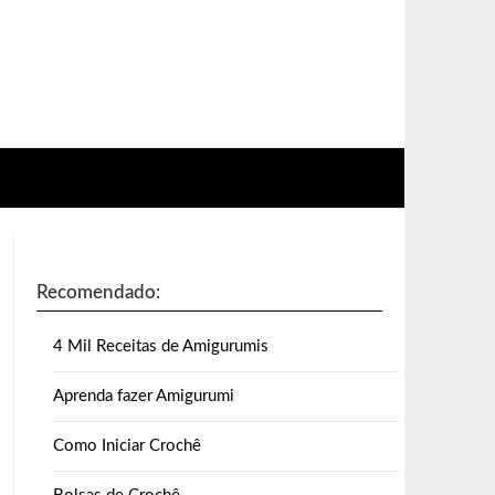
Recomendado:
4 Mil Receitas de Amigurumis
Aprenda fazer Amigurumi
Como Iniciar Crochê