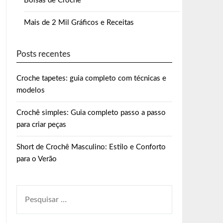
Bolsas de Crochê
Mais de 2 Mil Gráficos e Receitas
Posts recentes
Croche tapetes: guia completo com técnicas e
modelos
Crochê simples: Guia completo passo a passo
para criar peças
Short de Crochê Masculino: Estilo e Conforto
para o Verão
PESQUISAR
POR: