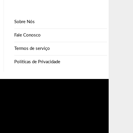
Sobre Nós
Fale Conosco
Termos de serviço
Políticas de Privacidade