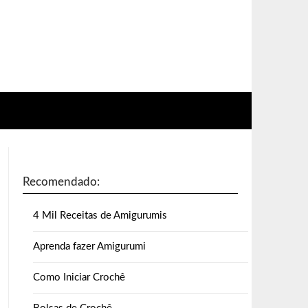
Recomendado:
4 Mil Receitas de Amigurumis
Aprenda fazer Amigurumi
Como Iniciar Crochê