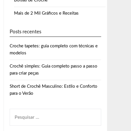
Bolsas de Crochê
Mais de 2 Mil Gráficos e Receitas
Posts recentes
Croche tapetes: guia completo com técnicas e
modelos
Crochê simples: Guia completo passo a passo
para criar peças
Short de Crochê Masculino: Estilo e Conforto
para o Verão
PESQUISAR
POR: