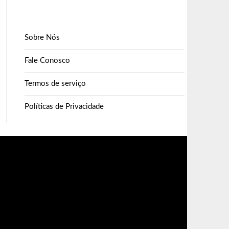
Sobre Nós
Fale Conosco
Termos de serviço
Políticas de Privacidade