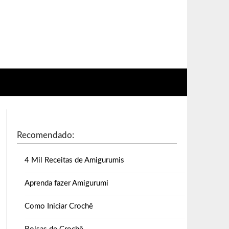
Recomendado:
4 Mil Receitas de Amigurumis
Aprenda fazer Amigurumi
Como Iniciar Crochê