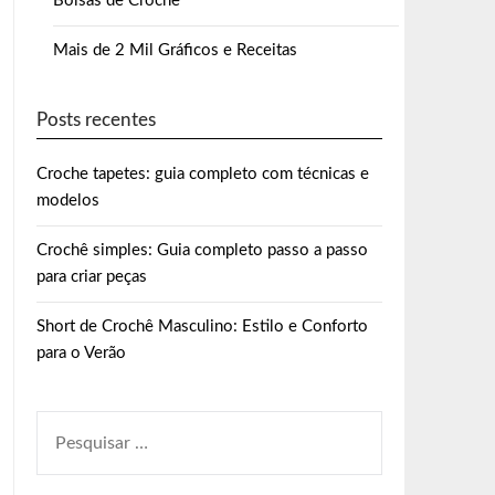
Bolsas de Crochê
Mais de 2 Mil Gráficos e Receitas
Posts recentes
Croche tapetes: guia completo com técnicas e
modelos
Crochê simples: Guia completo passo a passo
para criar peças
Short de Crochê Masculino: Estilo e Conforto
para o Verão
PESQUISAR
POR: