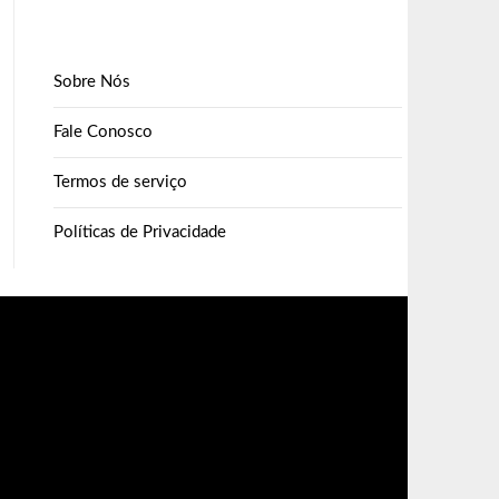
Sobre Nós
Fale Conosco
Termos de serviço
Políticas de Privacidade