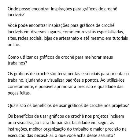
Onde posso encontrar inspirações para gráficos de crochê
incríveis?
Você pode encontrar inspirações para gráficos de crochê
incríveis em diversos lugares, como em revistas especializadas,
sites, redes sociais, lojas de artesanato e até mesmo em tutoriais
online.
Como utilizar os gráficos de crochê para melhorar meus
trabalhos?
Os gráficos de crochê são ferramentas essenciais para orientar o
trabalho, ajudando a visualizar padrões e pontos. Ao utilizá-los
corretamente, é possível aprimorar a precisão e qualidade das
peças feitas.
Quais são os benefícios de usar gráficos de crochê nos projetos?
Os benefícios de usar gráficos de crochê nos projetos incluem
uma visualização clara do padrão, facilidade em seguir as
instruções, melhor organização do trabalho e maior precisão na
execução das peças.E aí, o que você acha desse assunto?