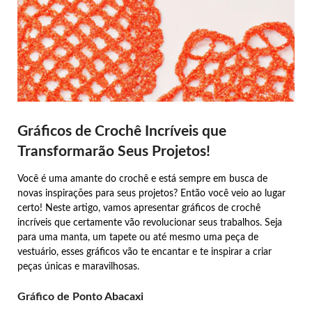
Gráficos de Crochê Incríveis que
Transformarão Seus Projetos!
Você é uma amante do crochê e está sempre em busca de
novas inspirações para seus projetos? Então você veio ao lugar
certo! Neste artigo, vamos apresentar gráficos de crochê
incríveis que certamente vão revolucionar seus trabalhos. Seja
para uma manta, um tapete ou até mesmo uma peça de
vestuário, esses gráficos vão te encantar e te inspirar a criar
peças únicas e maravilhosas.
Gráfico de Ponto Abacaxi