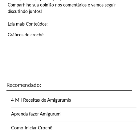
Compartilhe sua opinião nos comentários e vamos seguir
discutindo juntos!
Leia mais Conteúdos:
Gráficos de crochê
Recomendado:
4 Mil Receitas de Amigurumis
Aprenda fazer Amigurumi
Como Iniciar Crochê