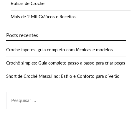
Bolsas de Crochê
Mais de 2 Mil Gráficos e Receitas
Posts recentes
Croche tapetes: guia completo com técnicas e modelos
Crochê simples: Guia completo passo a passo para criar peças
Short de Crochê Masculino: Estilo e Conforto para o Verão
PESQUISAR
POR: