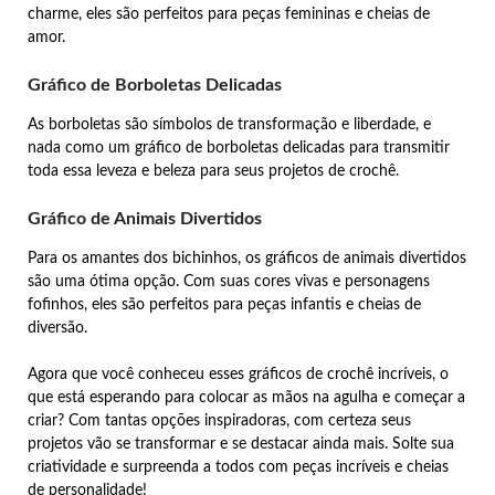
charme, eles são perfeitos para peças femininas e cheias de
amor.
Gráfico de Borboletas Delicadas
As borboletas são símbolos de transformação e liberdade, e
nada como um gráfico de borboletas delicadas para transmitir
toda essa leveza e beleza para seus projetos de crochê.
Gráfico de Animais Divertidos
Para os amantes dos bichinhos, os gráficos de animais divertidos
são uma ótima opção. Com suas cores vivas e personagens
fofinhos, eles são perfeitos para peças infantis e cheias de
diversão.
Agora que você conheceu esses gráficos de crochê incríveis, o
que está esperando para colocar as mãos na agulha e começar a
criar? Com tantas opções inspiradoras, com certeza seus
projetos vão se transformar e se destacar ainda mais. Solte sua
criatividade e surpreenda a todos com peças incríveis e cheias
de personalidade!