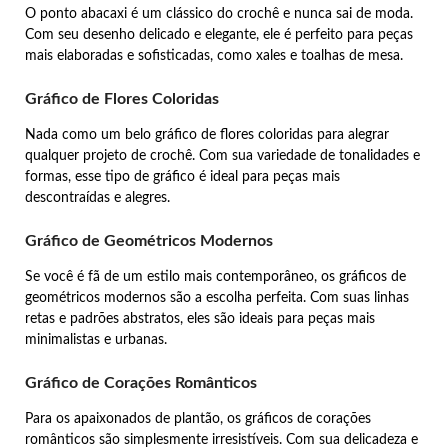
O ponto abacaxi é um clássico do crochê e nunca sai de moda.
Com seu desenho delicado e elegante, ele é perfeito para peças
mais elaboradas e sofisticadas, como xales e toalhas de mesa.
Gráfico de Flores Coloridas
Nada como um belo gráfico de flores coloridas para alegrar
qualquer projeto de crochê. Com sua variedade de tonalidades e
formas, esse tipo de gráfico é ideal para peças mais
descontraídas e alegres.
Gráfico de Geométricos Modernos
Se você é fã de um estilo mais contemporâneo, os gráficos de
geométricos modernos são a escolha perfeita. Com suas linhas
retas e padrões abstratos, eles são ideais para peças mais
minimalistas e urbanas.
Gráfico de Corações Românticos
Para os apaixonados de plantão, os gráficos de corações
românticos são simplesmente irresistíveis. Com sua delicadeza e