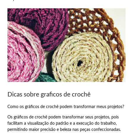
Dicas sobre graficos de crochê
Como os gráficos de crochê podem transformar meus projetos?
Os gráficos de crochê podem transformar seus projetos, pois
facilitam a visualização do padrão e a execução do trabalho,
permitindo maior precisão e beleza nas peças confeccionadas.