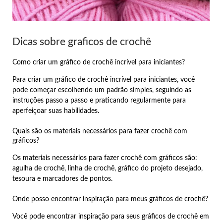
Dicas sobre graficos de crochê
Como criar um gráfico de crochê incrível para iniciantes?
Para criar um gráfico de crochê incrível para iniciantes, você
pode começar escolhendo um padrão simples, seguindo as
instruções passo a passo e praticando regularmente para
aperfeiçoar suas habilidades.
Quais são os materiais necessários para fazer crochê com
gráficos?
Os materiais necessários para fazer crochê com gráficos são:
agulha de crochê, linha de crochê, gráfico do projeto desejado,
tesoura e marcadores de pontos.
Onde posso encontrar inspiração para meus gráficos de crochê?
Você pode encontrar inspiração para seus gráficos de crochê em