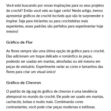
Você está buscando por novas inspirações para os seus projetos
de crochê? Então você veio ao lugar certo! Neste artigo, iremos
apresentar gráficos de crochê incríveis que vão te surpreender e
inspirar. Seja para iniciantes ou para crocheteiras mais
experientes, esses padrões são perfeitos para experimentar hoje
mesmo!
Gráfico de Flor
As flores sempre são uma ótima opção de gráfico para o crochê.
Elas adicionam um toque delicado e romântico às peças,
podendo ser usadas em mantas, almofadas ou até mesmo em
peças de vestuário. Experimente variar as cores e tamanhos das
flores para criar um visual único!
Gráfico de Chevron
O padrão de zig-zag do gráfico de chevron é uma tendência
atemporal no mundo do crochê. Ele pode ser usado em mantas,
cachecóis, bolsas e muito mais. Combinando cores
contrastantes, você pode criar peças modernas e estilosas.