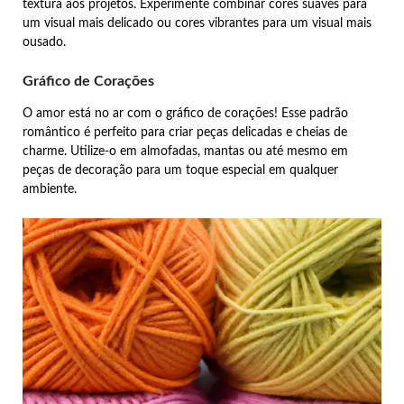
textura aos projetos. Experimente combinar cores suaves para
um visual mais delicado ou cores vibrantes para um visual mais
ousado.
Gráfico de Corações
O amor está no ar com o gráfico de corações! Esse padrão
romântico é perfeito para criar peças delicadas e cheias de
charme. Utilize-o em almofadas, mantas ou até mesmo em
peças de decoração para um toque especial em qualquer
ambiente.