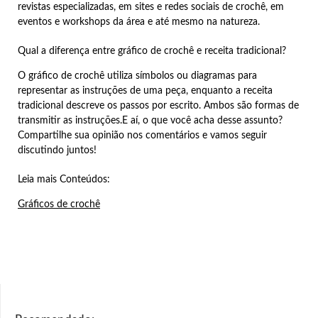
revistas especializadas, em sites e redes sociais de crochê, em
eventos e workshops da área e até mesmo na natureza.
Qual a diferença entre gráfico de crochê e receita tradicional?
O gráfico de crochê utiliza símbolos ou diagramas para
representar as instruções de uma peça, enquanto a receita
tradicional descreve os passos por escrito. Ambos são formas de
transmitir as instruções.E aí, o que você acha desse assunto?
Compartilhe sua opinião nos comentários e vamos seguir
discutindo juntos!
Leia mais Conteúdos:
Gráficos de crochê