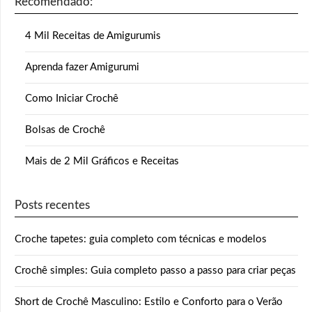
Recomendado:
4 Mil Receitas de Amigurumis
Aprenda fazer Amigurumi
Como Iniciar Crochê
Bolsas de Crochê
Mais de 2 Mil Gráficos e Receitas
Posts recentes
Croche tapetes: guia completo com técnicas e modelos
Crochê simples: Guia completo passo a passo para criar peças
Short de Crochê Masculino: Estilo e Conforto para o Verão