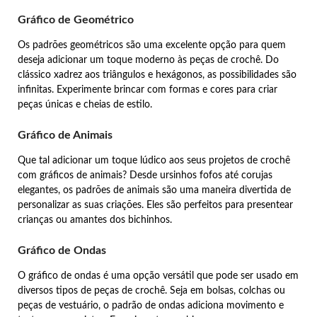
Gráfico de Geométrico
Os padrões geométricos são uma excelente opção para quem
deseja adicionar um toque moderno às peças de crochê. Do
clássico xadrez aos triângulos e hexágonos, as possibilidades são
infinitas. Experimente brincar com formas e cores para criar
peças únicas e cheias de estilo.
Gráfico de Animais
Que tal adicionar um toque lúdico aos seus projetos de crochê
com gráficos de animais? Desde ursinhos fofos até corujas
elegantes, os padrões de animais são uma maneira divertida de
personalizar as suas criações. Eles são perfeitos para presentear
crianças ou amantes dos bichinhos.
Gráfico de Ondas
O gráfico de ondas é uma opção versátil que pode ser usado em
diversos tipos de peças de crochê. Seja em bolsas, colchas ou
peças de vestuário, o padrão de ondas adiciona movimento e