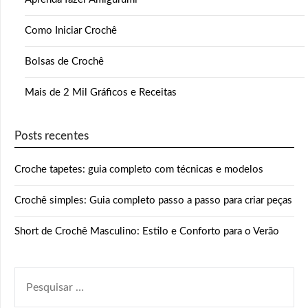
Como Iniciar Crochê
Bolsas de Crochê
Mais de 2 Mil Gráficos e Receitas
Posts recentes
Croche tapetes: guia completo com técnicas e modelos
Crochê simples: Guia completo passo a passo para criar peças
Short de Crochê Masculino: Estilo e Conforto para o Verão
PESQUISAR
POR: