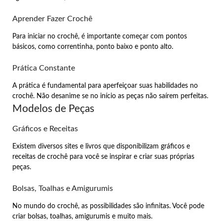
Aprender Fazer Crochê
Para iniciar no crochê, é importante começar com pontos
básicos, como correntinha, ponto baixo e ponto alto.
Prática Constante
A prática é fundamental para aperfeiçoar suas habilidades no
crochê. Não desanime se no início as peças não saírem perfeitas.
Modelos de Peças
Gráficos e Receitas
Existem diversos sites e livros que disponibilizam gráficos e
receitas de crochê para você se inspirar e criar suas próprias
peças.
Bolsas, Toalhas e Amigurumis
No mundo do crochê, as possibilidades são infinitas. Você pode
criar bolsas, toalhas, amigurumis e muito mais.