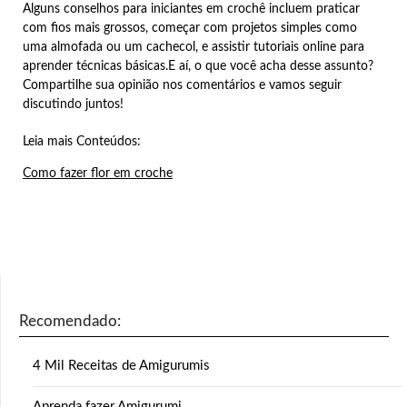
Alguns conselhos para iniciantes em crochê incluem praticar
com fios mais grossos, começar com projetos simples como
uma almofada ou um cachecol, e assistir tutoriais online para
aprender técnicas básicas.E aí, o que você acha desse assunto?
Compartilhe sua opinião nos comentários e vamos seguir
discutindo juntos!
Leia mais Conteúdos:
Como fazer flor em croche
Recomendado:
4 Mil Receitas de Amigurumis
Aprenda fazer Amigurumi