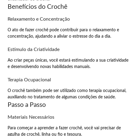
Benefícios do Crochê
Relaxamento e Concentração
O ato de fazer crochê pode contribuir para o relaxamento e
concentração, ajudando a aliviar o estresse do dia a dia.
Estímulo da Criatividade
Ao criar peças únicas, você estará estimulando a sua criatividade
e desenvolvendo novas habilidades manuais.
Terapia Ocupacional
O crochê também pode ser utilizado como terapia ocupacional,
auxiliando no tratamento de algumas condições de saúde.
Passo a Passo
Materiais Necessários
Para começar a aprender a fazer crochê, você vai precisar de
agulha de crochê, linha ou fio e tesoura.