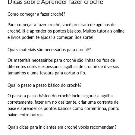
Dicas sobre Aprender fazer crochê
Como começar a fazer crochê?
Para começar a fazer crochê, você precisará de agulhas de
crochê, lã e aprender os pontos básicos. Muitos tutoriais online
e livros podem te ajudar a começar. Boa sorte!
Quais materiais são necessários para crochê?
Os materiais necessários para crochê são linhas ou fios de
diferentes cores e espessuras, agulhas de crochê de diversos
tamanhos e uma tesoura para cortar o fio.
Qual o passo a passo básico do crochê?
O passo a passo básico do crochê inclui segurar a agulha
corretamente, fazer um nó deslizante, criar uma corrente de
base e aprender os pontos básicos como correntinha, ponto
baixo, entre outros.
Quais dicas para iniciantes em crochê vocês recomendam?