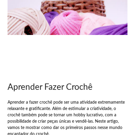
Aprender Fazer Crochê
Aprender a fazer crochê pode ser uma atividade extremamente
relaxante e gratificante. Além de estimular a criatividade, o
crochê também pode se tornar um hobby lucrativo, com a
possibilidade de criar peças únicas e vendê-las. Neste artigo,
vamos te mostrar como dar os primeiros passos nesse mundo
encantador do crochê.