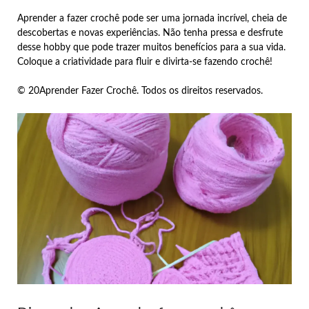
Aprender a fazer crochê pode ser uma jornada incrível, cheia de
descobertas e novas experiências. Não tenha pressa e desfrute
desse hobby que pode trazer muitos benefícios para a sua vida.
Coloque a criatividade para fluir e divirta-se fazendo crochê!
© 20Aprender Fazer Crochê. Todos os direitos reservados.