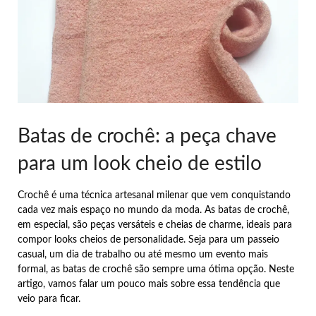
Batas de crochê: a peça chave
para um look cheio de estilo
Crochê é uma técnica artesanal milenar que vem conquistando
cada vez mais espaço no mundo da moda. As batas de crochê,
em especial, são peças versáteis e cheias de charme, ideais para
compor looks cheios de personalidade. Seja para um passeio
casual, um dia de trabalho ou até mesmo um evento mais
formal, as batas de crochê são sempre uma ótima opção. Neste
artigo, vamos falar um pouco mais sobre essa tendência que
veio para ficar.