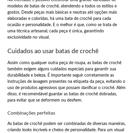
modelos de batas de crochê, atendendo a todos os estilos e
gostos. Desde peças mais básicas e neutras até opções mais
elaboradas e coloridas, há uma bata de crochê para cada
ocasião e personalidade. E o melhor é que, como se trata de
uma técnica artesanal, cada peça é única, garantindo
exclusividade no visual.
Cuidados ao usar batas de crochê
Assim como qualquer outra peça de roupa, as batas de crochê
também exigem alguns cuidados especiais para garantir sua
durabilidade e beleza. É importante seguir corretamente as
instruções de lavagem presentes na etiqueta da peça, evitando o
uso de produtos agressivos que possam danificar o crochê. Além
disso, é recomendável guardar as batas de crochê dobradas,
para evitar que se deformem ou desfiem.
Combinações perfeitas
As batas de crochê podem ser combinadas de diversas maneiras,
criando looks incríveis e cheios de personalidade. Para um visual