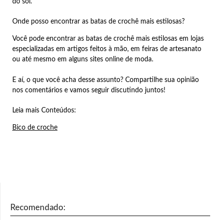
do sol.
Onde posso encontrar as batas de crochê mais estilosas?
Você pode encontrar as batas de crochê mais estilosas em lojas
especializadas em artigos feitos à mão, em feiras de artesanato
ou até mesmo em alguns sites online de moda.
E aí, o que você acha desse assunto? Compartilhe sua opinião
nos comentários e vamos seguir discutindo juntos!
Leia mais Conteúdos:
Bico de croche
Recomendado: