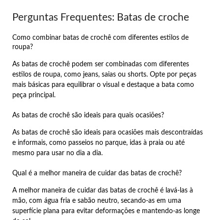
Perguntas Frequentes: Batas de croche
Como combinar batas de crochê com diferentes estilos de
roupa?
As batas de crochê podem ser combinadas com diferentes
estilos de roupa, como jeans, saias ou shorts. Opte por peças
mais básicas para equilibrar o visual e destaque a bata como
peça principal.
As batas de crochê são ideais para quais ocasiões?
As batas de crochê são ideais para ocasiões mais descontraídas
e informais, como passeios no parque, idas à praia ou até
mesmo para usar no dia a dia.
Qual é a melhor maneira de cuidar das batas de crochê?
A melhor maneira de cuidar das batas de crochê é lavá-las à
mão, com água fria e sabão neutro, secando-as em uma
superfície plana para evitar deformações e mantendo-as longe