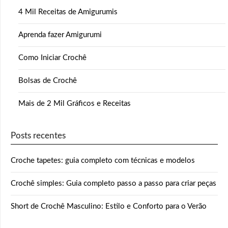
4 Mil Receitas de Amigurumis
Aprenda fazer Amigurumi
Como Iniciar Crochê
Bolsas de Crochê
Mais de 2 Mil Gráficos e Receitas
Posts recentes
Croche tapetes: guia completo com técnicas e modelos
Crochê simples: Guia completo passo a passo para criar peças
Short de Crochê Masculino: Estilo e Conforto para o Verão