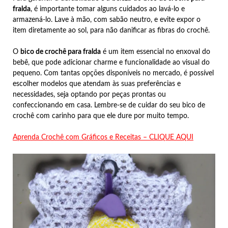
fralda
, é importante tomar alguns cuidados ao lavá-lo e
armazená-lo. Lave à mão, com sabão neutro, e evite expor o
item diretamente ao sol, para não danificar as fibras do crochê.
O
bico de crochê para fralda
é um item essencial no enxoval do
bebê, que pode adicionar charme e funcionalidade ao visual do
pequeno. Com tantas opções disponíveis no mercado, é possível
escolher modelos que atendam às suas preferências e
necessidades, seja optando por peças prontas ou
confeccionando em casa. Lembre-se de cuidar do seu bico de
crochê com carinho para que ele dure por muito tempo.
Aprenda Crochê com Gráficos e Receitas – CLIQUE AQUI