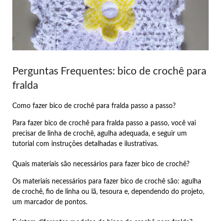
Perguntas Frequentes: bico de crochê para
fralda
Como fazer bico de crochê para fralda passo a passo?
Para fazer bico de crochê para fralda passo a passo, você vai
precisar de linha de crochê, agulha adequada, e seguir um
tutorial com instruções detalhadas e ilustrativas.
Quais materiais são necessários para fazer bico de crochê?
Os materiais necessários para fazer bico de crochê são: agulha
de crochê, fio de linha ou lã, tesoura e, dependendo do projeto,
um marcador de pontos.