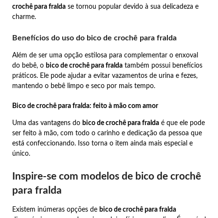
crochê para fralda
se tornou popular devido à sua delicadeza e
charme.
Benefícios do uso do bico de crochê para fralda
Além de ser uma opção estilosa para complementar o enxoval
do bebê, o
bico de crochê para fralda
também possui benefícios
práticos. Ele pode ajudar a evitar vazamentos de urina e fezes,
mantendo o bebê limpo e seco por mais tempo.
Bico de crochê para fralda: feito à mão com amor
Uma das vantagens do
bico de crochê para fralda
é que ele pode
ser feito à mão, com todo o carinho e dedicação da pessoa que
está confeccionando. Isso torna o item ainda mais especial e
único.
Inspire-se com modelos de bico de crochê
para fralda
Existem inúmeras opções de
bico de crochê para fralda