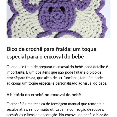
Bico de crochê para fralda: um toque
especial para o enxoval do bebê
Quando se trata de preparar o enxoval do bebê, cada detalhe é
importante. E um dos itens que não pode faltar é o
bico de
crochê para fralda
, que além de ser funcional, também pode
adicionar um toque especial e personalizado ao visual do bebê.
A história do crochê no enxoval do bebê
O crochê é uma técnica de tecelagem manual que remonta a
séculos atrás, sendo muito utilizada na confecção de roupas,
acessórios e itens de decoração. No enxoval do bebê, o
bico de