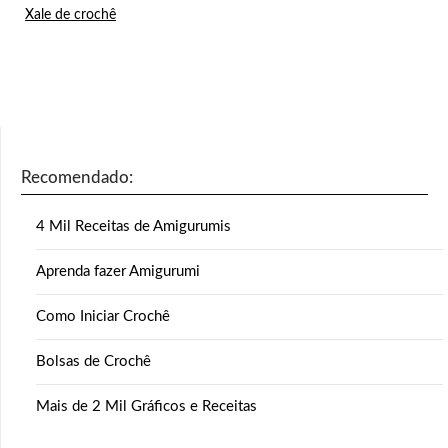
Xale de crochê
Recomendado:
4 Mil Receitas de Amigurumis
Aprenda fazer Amigurumi
Como Iniciar Crochê
Bolsas de Crochê
Mais de 2 Mil Gráficos e Receitas