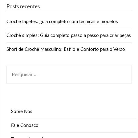
Posts recentes
Croche tapetes: guia completo com técnicas e modelos
Crochê simples: Guia completo passo a passo para criar peças
Short de Crochê Masculino: Estilo e Conforto para o Verão
PESQUISAR
POR:
Sobre Nós
Fale Conosco