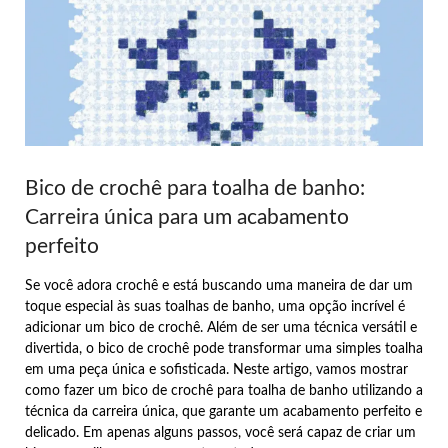
Bico de crochê para toalha de banho:
Carreira única para um acabamento
perfeito
Se você adora crochê e está buscando uma maneira de dar um
toque especial às suas toalhas de banho, uma opção incrível é
adicionar um bico de crochê. Além de ser uma técnica versátil e
divertida, o bico de crochê pode transformar uma simples toalha
em uma peça única e sofisticada. Neste artigo, vamos mostrar
como fazer um bico de crochê para toalha de banho utilizando a
técnica da carreira única, que garante um acabamento perfeito e
delicado. Em apenas alguns passos, você será capaz de criar um