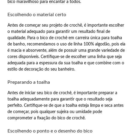
bico maravilhoso para encantar a todos.
Escolhendo o material certo
Antes de começar seu projeto de crochê, é importante escolher
o material adequado para garantir um resultado final de
qualidade. Para o bico de crochê em carreira única para toalha
de banho, recomendamos o uso de linha 100% algodão, pois ela
é macia e absorvente, além de possuir uma grande variedade de
cores disponíveis. Certifique-se de escolher uma linha que seja
adequada para a espessura da sua toalha e que combine com o
estilo de decoração do seu banheiro.
Preparando a toalha
Antes de iniciar seu bico de crochê, é importante preparar a
toalha adequadamente para garantir que o resultado seja
perfeito. Certifique-se de que a toalha esteja limpa e seca antes
de começar, pois qualquer sujeira ou umidade pode
comprometer a fixação do bico de crochê.
Escolhendo o ponto e o desenho do bico