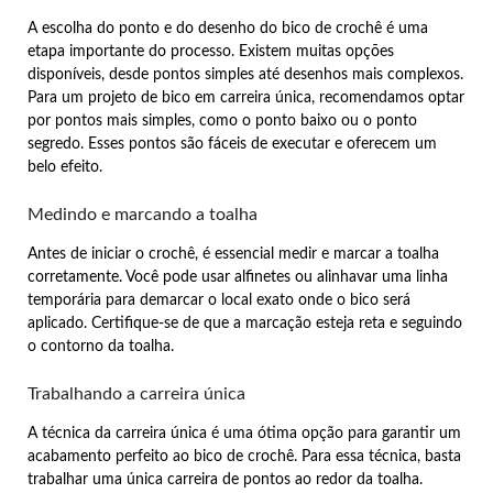
A escolha do ponto e do desenho do bico de crochê é uma
etapa importante do processo. Existem muitas opções
disponíveis, desde pontos simples até desenhos mais complexos.
Para um projeto de bico em carreira única, recomendamos optar
por pontos mais simples, como o ponto baixo ou o ponto
segredo. Esses pontos são fáceis de executar e oferecem um
belo efeito.
Medindo e marcando a toalha
Antes de iniciar o crochê, é essencial medir e marcar a toalha
corretamente. Você pode usar alfinetes ou alinhavar uma linha
temporária para demarcar o local exato onde o bico será
aplicado. Certifique-se de que a marcação esteja reta e seguindo
o contorno da toalha.
Trabalhando a carreira única
A técnica da carreira única é uma ótima opção para garantir um
acabamento perfeito ao bico de crochê. Para essa técnica, basta
trabalhar uma única carreira de pontos ao redor da toalha.