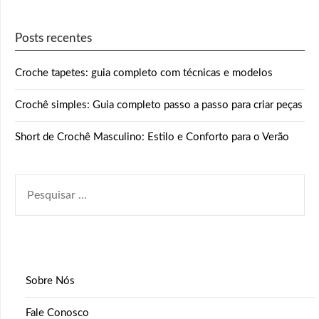
Posts recentes
Croche tapetes: guia completo com técnicas e modelos
Crochê simples: Guia completo passo a passo para criar peças
Short de Crochê Masculino: Estilo e Conforto para o Verão
PESQUISAR
POR:
Sobre Nós
Fale Conosco