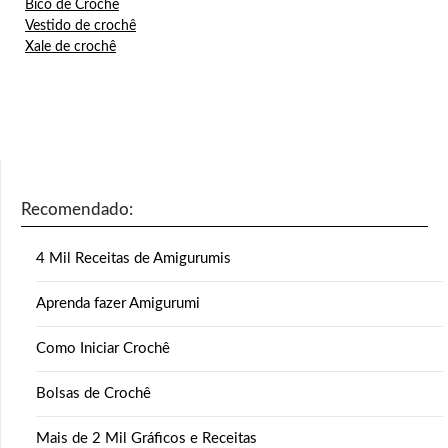
Bico de Crochê
Vestido de crochê
Xale de crochê
Recomendado:
4 Mil Receitas de Amigurumis
Aprenda fazer Amigurumi
Como Iniciar Crochê
Bolsas de Crochê
Mais de 2 Mil Gráficos e Receitas