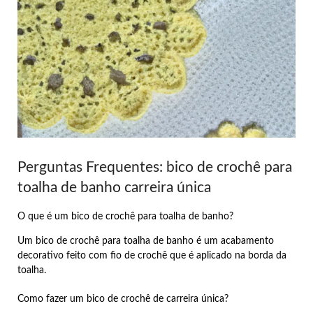
Perguntas Frequentes: bico de crochê para
toalha de banho carreira única
O que é um bico de crochê para toalha de banho?
Um bico de crochê para toalha de banho é um acabamento
decorativo feito com fio de crochê que é aplicado na borda da
toalha.
Como fazer um bico de crochê de carreira única?