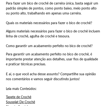
Para fazer um bico de crochê de carreira única, basta seguir um
padrão simples de pontos, como ponto baixo, meio ponto alto
ou ponto alto, trabalhando em apenas uma carreira.
Quais os materiais necessários para fazer o bico de crochê?
Alguns materiais necessários para fazer o bico de crochê incluem
linha de crochê, agulha de crochê e tesoura.
Como garantir um acabamento perfeito no bico de crochê?
Para garantir um acabamento perfeito no bico de crochê, é
importante prestar atenção aos detalhes, usar fios de qualidade
e praticar técnicas precisas.
E aí, o que você acha desse assunto? Compartilhe sua opinião
nos comentários e vamos seguir discutindo juntos!
Leia mais Conteúdos:
Tapete de Crochê
Sousplat De Crochê