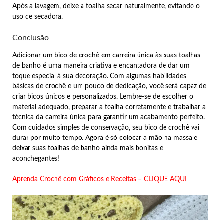
Após a lavagem, deixe a toalha secar naturalmente, evitando o
uso de secadora.
Conclusão
Adicionar um bico de crochê em carreira única às suas toalhas
de banho é uma maneira criativa e encantadora de dar um
toque especial à sua decoração. Com algumas habilidades
básicas de crochê e um pouco de dedicação, você será capaz de
criar bicos únicos e personalizados. Lembre-se de escolher o
material adequado, preparar a toalha corretamente e trabalhar a
técnica da carreira única para garantir um acabamento perfeito.
Com cuidados simples de conservação, seu bico de crochê vai
durar por muito tempo. Agora é só colocar a mão na massa e
deixar suas toalhas de banho ainda mais bonitas e
aconchegantes!
Aprenda Crochê com Gráficos e Receitas – CLIQUE AQUI