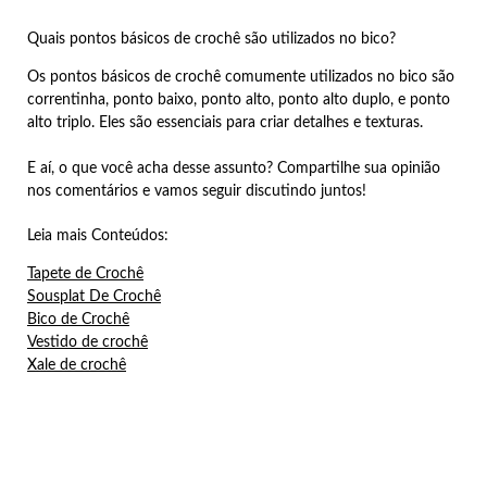
Quais pontos básicos de crochê são utilizados no bico?
Os pontos básicos de crochê comumente utilizados no bico são
correntinha, ponto baixo, ponto alto, ponto alto duplo, e ponto
alto triplo. Eles são essenciais para criar detalhes e texturas.
E aí, o que você acha desse assunto? Compartilhe sua opinião
nos comentários e vamos seguir discutindo juntos!
Leia mais Conteúdos:
Tapete de Crochê
Sousplat De Crochê
Bico de Crochê
Vestido de crochê
Xale de crochê