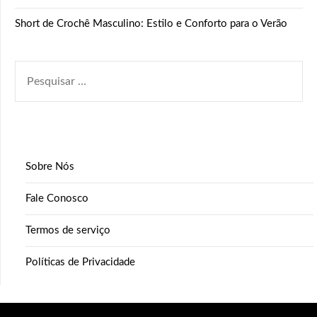
Short de Crochê Masculino: Estilo e Conforto para o Verão
PESQUISAR
POR:
Sobre Nós
Fale Conosco
Termos de serviço
Políticas de Privacidade