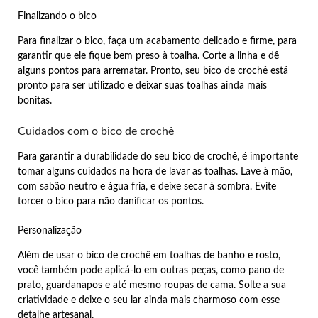
Finalizando o bico
Para finalizar o bico, faça um acabamento delicado e firme, para
garantir que ele fique bem preso à toalha. Corte a linha e dê
alguns pontos para arrematar. Pronto, seu bico de crochê está
pronto para ser utilizado e deixar suas toalhas ainda mais
bonitas.
Cuidados com o bico de crochê
Para garantir a durabilidade do seu bico de crochê, é importante
tomar alguns cuidados na hora de lavar as toalhas. Lave à mão,
com sabão neutro e água fria, e deixe secar à sombra. Evite
torcer o bico para não danificar os pontos.
Personalização
Além de usar o bico de crochê em toalhas de banho e rosto,
você também pode aplicá-lo em outras peças, como pano de
prato, guardanapos e até mesmo roupas de cama. Solte a sua
criatividade e deixe o seu lar ainda mais charmoso com esse
detalhe artesanal.