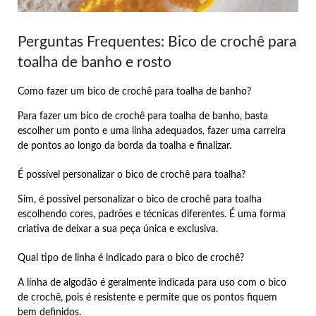
Perguntas Frequentes: Bico de crochê para
toalha de banho e rosto
Como fazer um bico de crochê para toalha de banho?
Para fazer um bico de crochê para toalha de banho, basta
escolher um ponto e uma linha adequados, fazer uma carreira
de pontos ao longo da borda da toalha e finalizar.
É possível personalizar o bico de crochê para toalha?
Sim, é possível personalizar o bico de crochê para toalha
escolhendo cores, padrões e técnicas diferentes. É uma forma
criativa de deixar a sua peça única e exclusiva.
Qual tipo de linha é indicado para o bico de crochê?
A linha de algodão é geralmente indicada para uso com o bico
de crochê, pois é resistente e permite que os pontos fiquem
bem definidos.