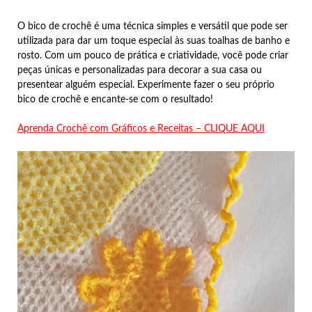
O bico de crochê é uma técnica simples e versátil que pode ser
utilizada para dar um toque especial às suas toalhas de banho e
rosto. Com um pouco de prática e criatividade, você pode criar
peças únicas e personalizadas para decorar a sua casa ou
presentear alguém especial. Experimente fazer o seu próprio
bico de crochê e encante-se com o resultado!
Aprenda Crochê com Gráficos e Receitas – CLIQUE AQUI