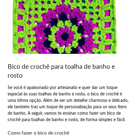
Bico de crochê para toalha de banho e
rosto
Se você é apaixonado por artesanato e quer dar um toque
especial às suas toalhas de banho e rosto, o bico de crochê é
uma ótima opção. Além de ser um detalhe charmoso e delicado,
ele também traz um toque de personalização para os seus itens
de banho. A seguir, vamos te ensinar como fazer um bico de
crochê para toalhas de banho e rosto, de forma simples e fácil.
Como fazer o bico de crochê