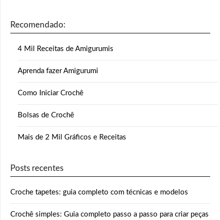
Recomendado:
4 Mil Receitas de Amigurumis
Aprenda fazer Amigurumi
Como Iniciar Crochê
Bolsas de Crochê
Mais de 2 Mil Gráficos e Receitas
Posts recentes
Croche tapetes: guia completo com técnicas e modelos
Crochê simples: Guia completo passo a passo para criar peças