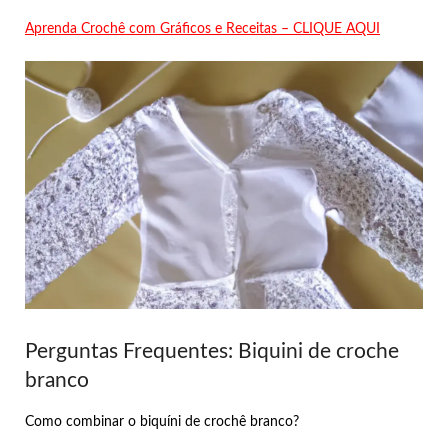
Aprenda Crochê com Gráficos e Receitas – CLIQUE AQUI
Perguntas Frequentes: Biquini de croche
branco
Como combinar o biquíni de crochê branco?