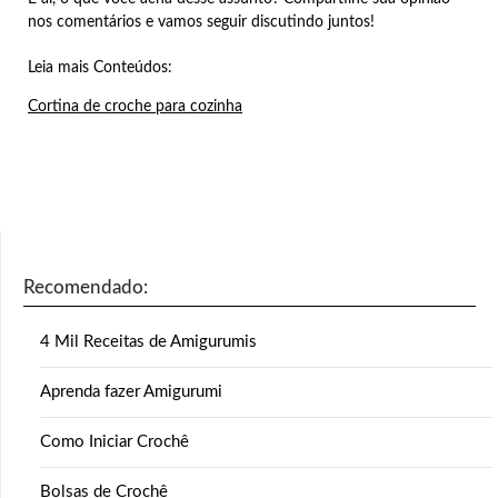
nos comentários e vamos seguir discutindo juntos!
Leia mais Conteúdos:
Cortina de croche para cozinha
Recomendado:
4 Mil Receitas de Amigurumis
Aprenda fazer Amigurumi
Como Iniciar Crochê
Bolsas de Crochê