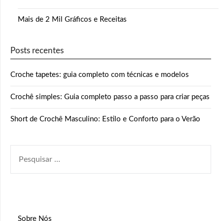
Mais de 2 Mil Gráficos e Receitas
Posts recentes
Croche tapetes: guia completo com técnicas e modelos
Crochê simples: Guia completo passo a passo para criar peças
Short de Crochê Masculino: Estilo e Conforto para o Verão
PESQUISAR
POR:
Sobre Nós