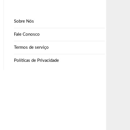
Sobre Nós
Fale Conosco
Termos de serviço
Políticas de Privacidade