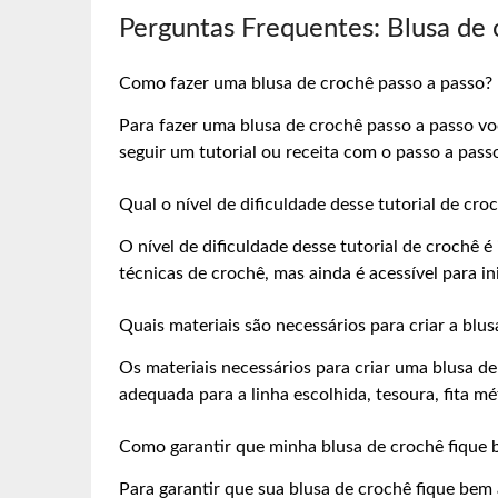
Perguntas Frequentes: Blusa de c
Como fazer uma blusa de crochê passo a passo?
Para fazer uma blusa de crochê passo a passo voc
seguir um tutorial ou receita com o passo a pass
Qual o nível de dificuldade desse tutorial de cro
O nível de dificuldade desse tutorial de crochê
técnicas de crochê, mas ainda é acessível para in
Quais materiais são necessários para criar a blu
Os materiais necessários para criar uma blusa de
adequada para a linha escolhida, tesoura, fita m
Como garantir que minha blusa de crochê fique 
Para garantir que sua blusa de crochê fique bem