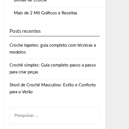
Bolsas de Crochê
Mais de 2 Mil Gráficos e Receitas
Posts recentes
Croche tapetes: guia completo com técnicas e
modelos
Crochê simples: Guia completo passo a passo
para criar peças
Short de Crochê Masculino: Estilo e Conforto
para o Verão
PESQUISAR
POR: