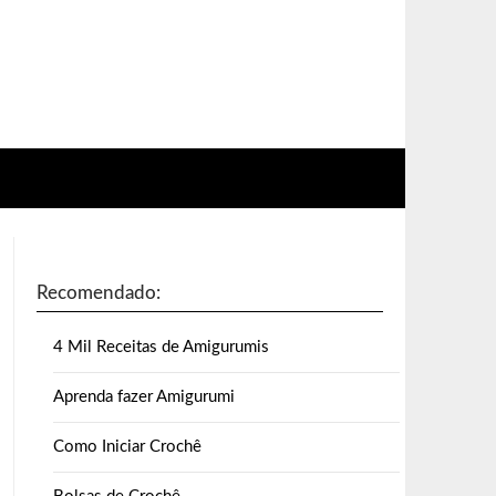
Recomendado:
4 Mil Receitas de Amigurumis
Aprenda fazer Amigurumi
Como Iniciar Crochê