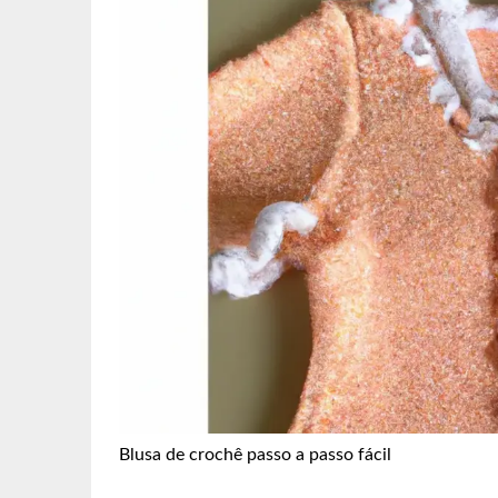
Blusa de crochê passo a passo fácil