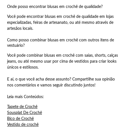
Onde posso encontrar blusas em crochê de qualidade?
Você pode encontrar blusas em crochê de qualidade em lojas
especializadas, feiras de artesanato, ou até mesmo através de
artesãos locais.
Como posso combinar blusas em crochê com outros itens de
vestuário?
Você pode combinar blusas em crochê com saias, shorts, calças
jeans, ou até mesmo usar por cima de vestidos para criar looks
únicos e estilosos.
E aí, o que você acha desse assunto? Compartilhe sua opinião
nos comentários e vamos seguir discutindo juntos!
Leia mais Conteúdos:
Tapete de Crochê
Sousplat De Crochê
Bico de Crochê
Vestido de crochê