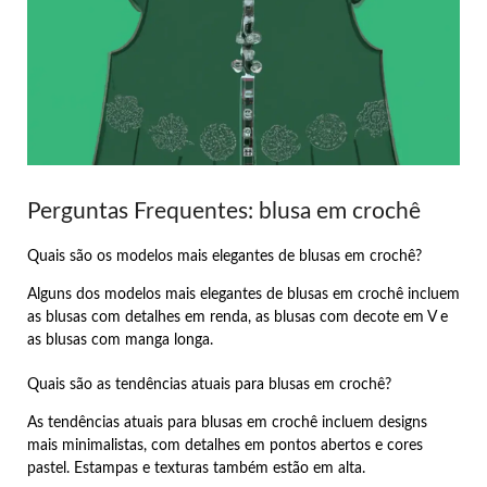
Perguntas Frequentes: blusa em crochê
Quais são os modelos mais elegantes de blusas em crochê?
Alguns dos modelos mais elegantes de blusas em crochê incluem
as blusas com detalhes em renda, as blusas com decote em V e
as blusas com manga longa.
Quais são as tendências atuais para blusas em crochê?
As tendências atuais para blusas em crochê incluem designs
mais minimalistas, com detalhes em pontos abertos e cores
pastel. Estampas e texturas também estão em alta.