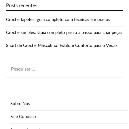
Posts recentes
Croche tapetes: guia completo com técnicas e modelos
Crochê simples: Guia completo passo a passo para criar peças
Short de Crochê Masculino: Estilo e Conforto para o Verão
PESQUISAR
POR:
Sobre Nós
Fale Conosco