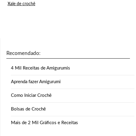
Xale de crochê
Recomendado:
4 Mil Receitas de Amigurumis
Aprenda fazer Amigurumi
Como Iniciar Crochê
Bolsas de Crochê
Mais de 2 Mil Gráficos e Receitas