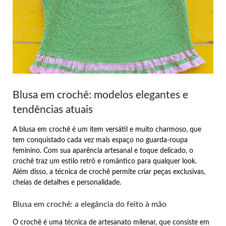
Blusa em crochê: modelos elegantes e
tendências atuais
A blusa em crochê é um item versátil e muito charmoso, que
tem conquistado cada vez mais espaço no guarda-roupa
feminino. Com sua aparência artesanal e toque delicado, o
crochê traz um estilo retrô e romântico para qualquer look.
Além disso, a técnica de crochê permite criar peças exclusivas,
cheias de detalhes e personalidade.
Blusa em crochê: a elegância do feito à mão
O crochê é uma técnica de artesanato milenar, que consiste em