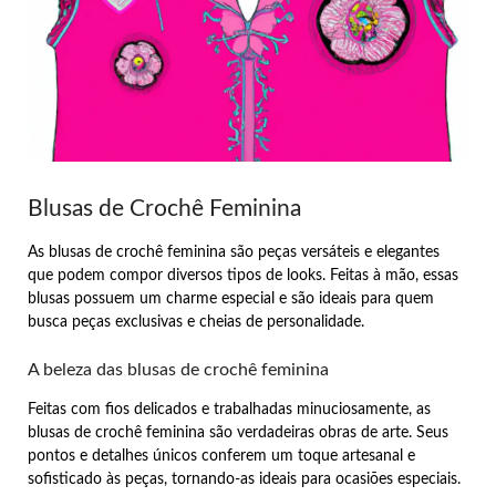
Blusas de Crochê Feminina
As blusas de crochê feminina são peças versáteis e elegantes
que podem compor diversos tipos de looks. Feitas à mão, essas
blusas possuem um charme especial e são ideais para quem
busca peças exclusivas e cheias de personalidade.
A beleza das blusas de crochê feminina
Feitas com fios delicados e trabalhadas minuciosamente, as
blusas de crochê feminina são verdadeiras obras de arte. Seus
pontos e detalhes únicos conferem um toque artesanal e
sofisticado às peças, tornando-as ideais para ocasiões especiais.