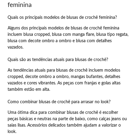
feminina
Quais os principais modelos de blusas de crochê feminina?
Alguns dos principais modelos de blusas de crochê feminina
incluem blusa cropped, blusa com manga flare, blusa tipo regata,
blusa com decote ombro a ombro e blusa com detalhes
vazados.
Quais são as tendências atuais para blusas de crochê?
As tendências atuais para blusas de crochê incluem modelos
cropped, decote ombro a ombro, mangas bufantes, detalhes
vazados e cores vibrantes. As peças com franjas e golas altas
também estão em alta.
Como combinar blusas de crochê para arrasar no look?
Uma ótima dica para combinar blusas de crochê é escolher
peças básicas e neutras na parte de baixo, como calças jeans ou
saias lisas. Acessórios delicados também ajudam a valorizar o
look.