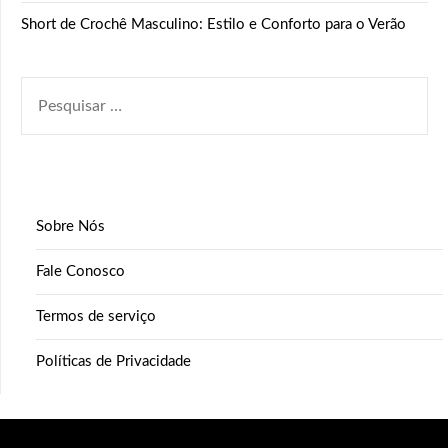
Short de Crochê Masculino: Estilo e Conforto para o Verão
PESQUISAR
POR:
Sobre Nós
Fale Conosco
Termos de serviço
Políticas de Privacidade