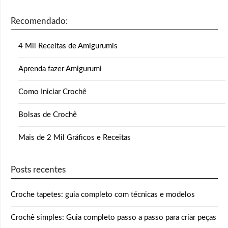
Recomendado:
4 Mil Receitas de Amigurumis
Aprenda fazer Amigurumi
Como Iniciar Crochê
Bolsas de Crochê
Mais de 2 Mil Gráficos e Receitas
Posts recentes
Croche tapetes: guia completo com técnicas e modelos
Crochê simples: Guia completo passo a passo para criar peças