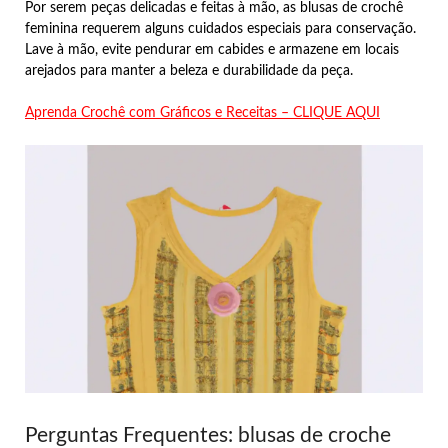
Por serem peças delicadas e feitas à mão, as blusas de crochê
feminina requerem alguns cuidados especiais para conservação.
Lave à mão, evite pendurar em cabides e armazene em locais
arejados para manter a beleza e durabilidade da peça.
Aprenda Crochê com Gráficos e Receitas – CLIQUE AQUI
Perguntas Frequentes: blusas de croche