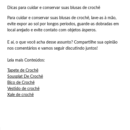
Dicas para cuidar e conservar suas blusas de crochê
Para cuidar e conservar suas blusas de crochê, lave-as à mão,
evite expor ao sol por longos períodos, guarde-as dobradas em
local arejado e evite contato com objetos ásperos.
E aí, o que você acha desse assunto? Compartilhe sua opinião
nos comentários e vamos seguir discutindo juntos!
Leia mais Conteúdos:
Tapete de Crochê
Sousplat De Crochê
Bico de Crochê
Vestido de crochê
Xale de crochê