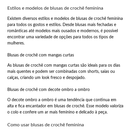
Estilos e modelos de blusas de crochê feminina
Existem diversos estilos e modelos de blusas de crochê feminina
para todos os gostos e estilos. Desde blusas mais fechadas e
românticas até modelos mais ousados e modernos, é possível
encontrar uma variedade de opções para todos os tipos de
mulheres.
Blusas de crochê com mangas curtas
As blusas de crochê com mangas curtas são ideais para os dias
mais quentes e podem ser combinadas com shorts, saias ou
calças, criando um look fresco e despojado.
Blusas de crochê com decote ombro a ombro
O decote ombro a ombro é uma tendência que continua em
alta e fica encantador em blusas de crochê. Esse modelo valoriza
o colo e confere um ar mais feminino e delicado à peça.
Como usar blusas de crochê feminina