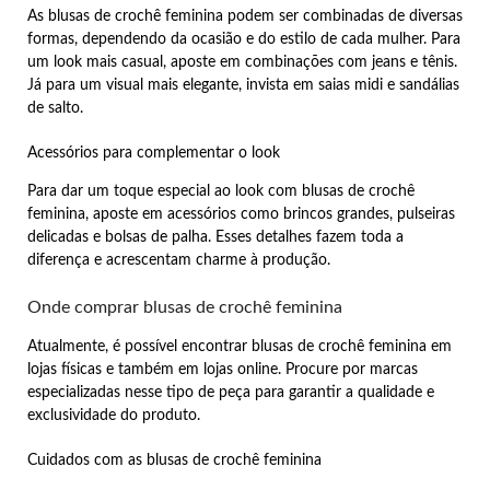
As blusas de crochê feminina podem ser combinadas de diversas
formas, dependendo da ocasião e do estilo de cada mulher. Para
um look mais casual, aposte em combinações com jeans e tênis.
Já para um visual mais elegante, invista em saias midi e sandálias
de salto.
Acessórios para complementar o look
Para dar um toque especial ao look com blusas de crochê
feminina, aposte em acessórios como brincos grandes, pulseiras
delicadas e bolsas de palha. Esses detalhes fazem toda a
diferença e acrescentam charme à produção.
Onde comprar blusas de crochê feminina
Atualmente, é possível encontrar blusas de crochê feminina em
lojas físicas e também em lojas online. Procure por marcas
especializadas nesse tipo de peça para garantir a qualidade e
exclusividade do produto.
Cuidados com as blusas de crochê feminina