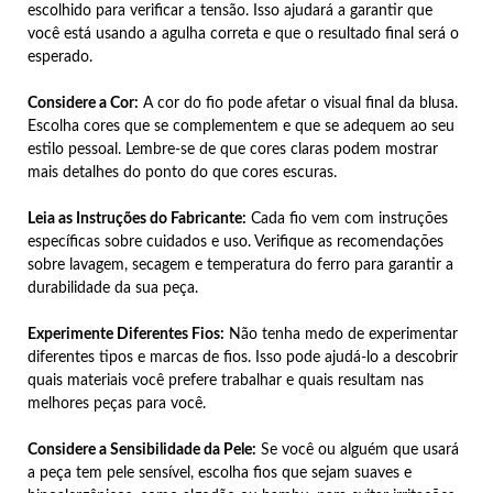
escolhido para verificar a tensão. Isso ajudará a garantir que
você está usando a agulha correta e que o resultado final será o
esperado.
Considere a Cor:
A cor do fio pode afetar o visual final da blusa.
Escolha cores que se complementem e que se adequem ao seu
estilo pessoal. Lembre-se de que cores claras podem mostrar
mais detalhes do ponto do que cores escuras.
Leia as Instruções do Fabricante:
Cada fio vem com instruções
específicas sobre cuidados e uso. Verifique as recomendações
sobre lavagem, secagem e temperatura do ferro para garantir a
durabilidade da sua peça.
Experimente Diferentes Fios:
Não tenha medo de experimentar
diferentes tipos e marcas de fios. Isso pode ajudá-lo a descobrir
quais materiais você prefere trabalhar e quais resultam nas
melhores peças para você.
Considere a Sensibilidade da Pele:
Se você ou alguém que usará
a peça tem pele sensível, escolha fios que sejam suaves e