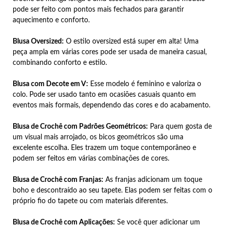
pode ser feito com pontos mais fechados para garantir
aquecimento e conforto.
Blusa Oversized:
O estilo oversized está super em alta! Uma
peça ampla em várias cores pode ser usada de maneira casual,
combinando conforto e estilo.
Blusa com Decote em V:
Esse modelo é feminino e valoriza o
colo. Pode ser usado tanto em ocasiões casuais quanto em
eventos mais formais, dependendo das cores e do acabamento.
Blusa de Crochê com Padrões Geométricos:
Para quem gosta de
um visual mais arrojado, os bicos geométricos são uma
excelente escolha. Eles trazem um toque contemporâneo e
podem ser feitos em várias combinações de cores.
Blusa de Crochê com Franjas:
As franjas adicionam um toque
boho e descontraído ao seu tapete. Elas podem ser feitas com o
próprio fio do tapete ou com materiais diferentes.
Blusa de Crochê com Aplicações:
Se você quer adicionar um