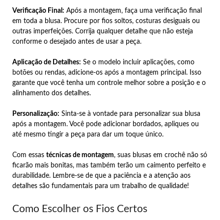
Verificação Final:
Após a montagem, faça uma verificação final
em toda a blusa. Procure por fios soltos, costuras desiguais ou
outras imperfeições. Corrija qualquer detalhe que não esteja
conforme o desejado antes de usar a peça.
Aplicação de Detalhes:
Se o modelo incluir aplicações, como
botões ou rendas, adicione-os após a montagem principal. Isso
garante que você tenha um controle melhor sobre a posição e o
alinhamento dos detalhes.
Personalização:
Sinta-se à vontade para personalizar sua blusa
após a montagem. Você pode adicionar bordados, apliques ou
até mesmo tingir a peça para dar um toque único.
Com essas
técnicas de montagem
, suas blusas em crochê não só
ficarão mais bonitas, mas também terão um caimento perfeito e
durabilidade. Lembre-se de que a paciência e a atenção aos
detalhes são fundamentais para um trabalho de qualidade!
Como Escolher os Fios Certos