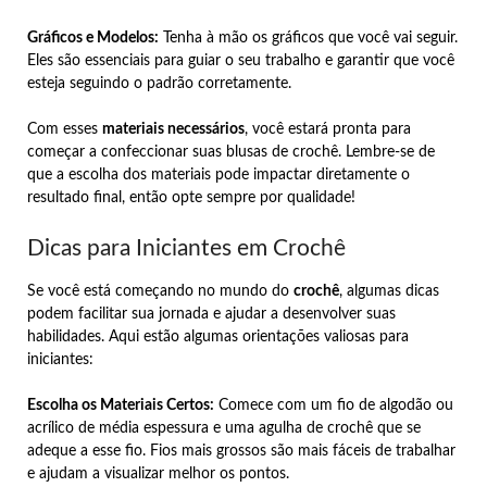
Gráficos e Modelos:
Tenha à mão os gráficos que você vai seguir.
Eles são essenciais para guiar o seu trabalho e garantir que você
esteja seguindo o padrão corretamente.
Com esses
materiais necessários
, você estará pronta para
começar a confeccionar suas blusas de crochê. Lembre-se de
que a escolha dos materiais pode impactar diretamente o
resultado final, então opte sempre por qualidade!
Dicas para Iniciantes em Crochê
Se você está começando no mundo do
crochê
, algumas dicas
podem facilitar sua jornada e ajudar a desenvolver suas
habilidades. Aqui estão algumas orientações valiosas para
iniciantes:
Escolha os Materiais Certos:
Comece com um fio de algodão ou
acrílico de média espessura e uma agulha de crochê que se
adeque a esse fio. Fios mais grossos são mais fáceis de trabalhar
e ajudam a visualizar melhor os pontos.