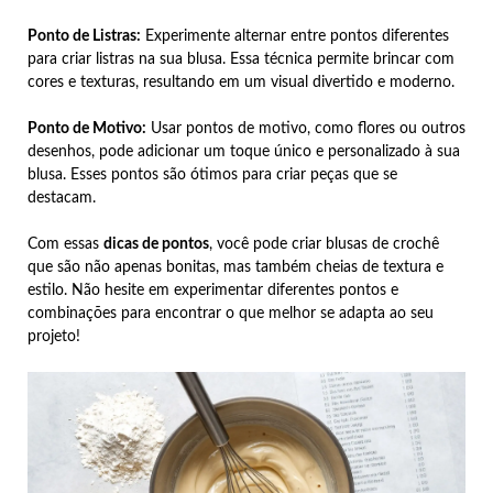
Ponto de Listras:
Experimente alternar entre pontos diferentes
para criar listras na sua blusa. Essa técnica permite brincar com
cores e texturas, resultando em um visual divertido e moderno.
Ponto de Motivo:
Usar pontos de motivo, como flores ou outros
desenhos, pode adicionar um toque único e personalizado à sua
blusa. Esses pontos são ótimos para criar peças que se
destacam.
Com essas
dicas de pontos
, você pode criar blusas de crochê
que são não apenas bonitas, mas também cheias de textura e
estilo. Não hesite em experimentar diferentes pontos e
combinações para encontrar o que melhor se adapta ao seu
projeto!