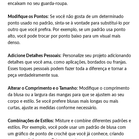
encaixam no seu guarda-roupa.
Modifique os Pontos:
Se você não gosta de um determinado
ponto usado no padrão, sinta-se à vontade para substituí-lo por
outro que você prefira. Por exemplo, se um padrão usa ponto
alto, você pode trocar por ponto baixo para um visual mais
denso.
Adicione Detalhes Pessoais:
Personalize seu projeto adicionando
detalhes que você ama, como aplicações, bordados ou franjas.
Esses toques pessoais podem fazer toda a diferença e tornar a
peça verdadeiramente sua.
Alterar o Comprimento e o Tamanho:
Modifique o comprimento
da blusa ou a largura das mangas para que se ajustem ao seu
corpo e estilo. Se você prefere blusas mais longas ou mais
curtas, ajuste as medidas conforme necessário.
Combinações de Estilos:
Misture e combine diferentes padrões e
estilos. Por exemplo, você pode usar um padrão de blusa com
um gráfico de ponto de crochê que você já conhece, criando