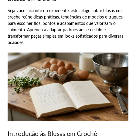
Seja você iniciante ou experiente, este artigo sobre blusas em
croche reúne dicas práticas, tendências de modelos e truques
para escolher fios, pontos e acabamentos que valorizam o
caimento. Aprenda a adaptar padrões ao seu estilo e
transformar peças simples em looks sofisticados para diversas
ocasiões.
Introdução às Blusas em Crochê