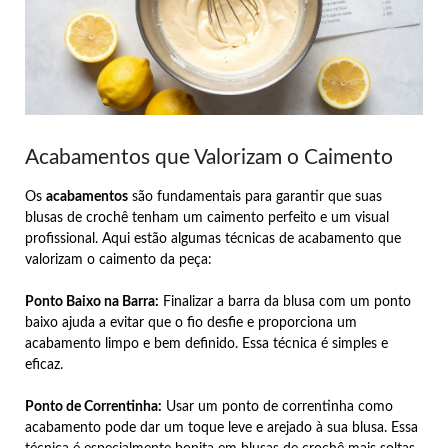
Acabamentos que Valorizam o Caimento
Os
acabamentos
são fundamentais para garantir que suas
blusas de crochê tenham um caimento perfeito e um visual
profissional. Aqui estão algumas técnicas de acabamento que
valorizam o caimento da peça:
Ponto Baixo na Barra:
Finalizar a barra da blusa com um ponto
baixo ajuda a evitar que o fio desfie e proporciona um
acabamento limpo e bem definido. Essa técnica é simples e
eficaz.
Ponto de Correntinha:
Usar um ponto de correntinha como
acabamento pode dar um toque leve e arejado à sua blusa. Essa