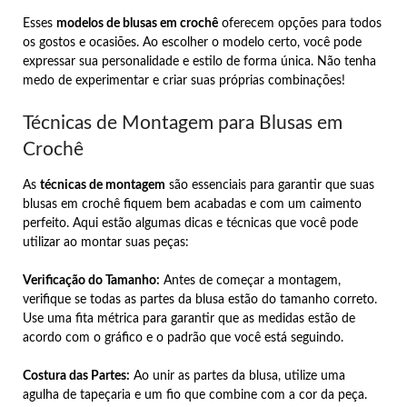
Esses
modelos de blusas em crochê
oferecem opções para todos
os gostos e ocasiões. Ao escolher o modelo certo, você pode
expressar sua personalidade e estilo de forma única. Não tenha
medo de experimentar e criar suas próprias combinações!
Técnicas de Montagem para Blusas em
Crochê
As
técnicas de montagem
são essenciais para garantir que suas
blusas em crochê fiquem bem acabadas e com um caimento
perfeito. Aqui estão algumas dicas e técnicas que você pode
utilizar ao montar suas peças:
Verificação do Tamanho:
Antes de começar a montagem,
verifique se todas as partes da blusa estão do tamanho correto.
Use uma fita métrica para garantir que as medidas estão de
acordo com o gráfico e o padrão que você está seguindo.
Costura das Partes:
Ao unir as partes da blusa, utilize uma
agulha de tapeçaria e um fio que combine com a cor da peça.