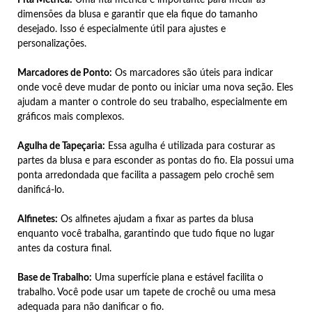
dimensões da blusa e garantir que ela fique do tamanho
desejado. Isso é especialmente útil para ajustes e
personalizações.
Marcadores de Ponto:
Os marcadores são úteis para indicar
onde você deve mudar de ponto ou iniciar uma nova seção. Eles
ajudam a manter o controle do seu trabalho, especialmente em
gráficos mais complexos.
Agulha de Tapeçaria:
Essa agulha é utilizada para costurar as
partes da blusa e para esconder as pontas do fio. Ela possui uma
ponta arredondada que facilita a passagem pelo crochê sem
danificá-lo.
Alfinetes:
Os alfinetes ajudam a fixar as partes da blusa
enquanto você trabalha, garantindo que tudo fique no lugar
antes da costura final.
Base de Trabalho:
Uma superfície plana e estável facilita o
trabalho. Você pode usar um tapete de crochê ou uma mesa
adequada para não danificar o fio.