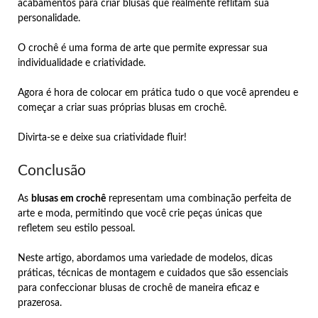
acabamentos para criar blusas que realmente reflitam sua
personalidade.
O crochê é uma forma de arte que permite expressar sua
individualidade e criatividade.
Agora é hora de colocar em prática tudo o que você aprendeu e
começar a criar suas próprias blusas em crochê.
Divirta-se e deixe sua criatividade fluir!
Conclusão
As
blusas em crochê
representam uma combinação perfeita de
arte e moda, permitindo que você crie peças únicas que
refletem seu estilo pessoal.
Neste artigo, abordamos uma variedade de modelos, dicas
práticas, técnicas de montagem e cuidados que são essenciais
para confeccionar blusas de crochê de maneira eficaz e
prazerosa.