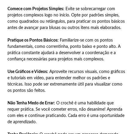
Comece com Projetos Simples:
Evite se sobrecarregar com
projetos complexos logo no início. Opte por padrões simples,
como quadrados ou retângulos, para praticar os pontos básicos
antes de avançar para blusas ou outros itens mais elaborados.
Pratique os Pontos Básicos:
Familiarize-se com os pontos
fundamentais, como correntinha, ponto baixo e ponto alto. A
prática constante ajudará a desenvolver a coordenação e a
confiança necessárias para projetos mais complexos.
Use Gráficos e Vídeos:
Aproveite recursos visuais, como gráficos
e tutoriais em vídeo, para entender melhor os padrões e
técnicas. Isso pode ser extremamente útil para visualizar como
os pontos são feitos.
Não Tenha Medo de Errar:
O crochê é uma habilidade que
requer prática. Se você cometer erros, não desanime! Aprenda
com eles e continue praticando. Cada erro é uma oportunidade
de aprendizado.