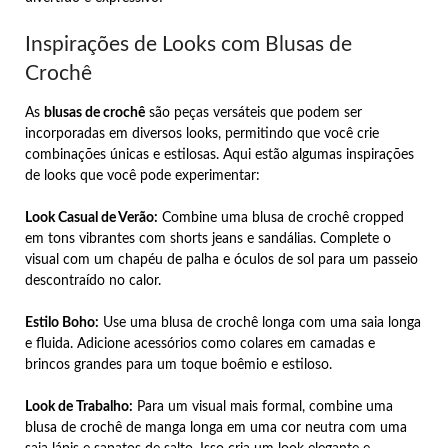
Inspirações de Looks com Blusas de
Crochê
As
blusas de crochê
são peças versáteis que podem ser
incorporadas em diversos looks, permitindo que você crie
combinações únicas e estilosas. Aqui estão algumas inspirações
de looks que você pode experimentar:
Look Casual de Verão:
Combine uma blusa de crochê cropped
em tons vibrantes com shorts jeans e sandálias. Complete o
visual com um chapéu de palha e óculos de sol para um passeio
descontraído no calor.
Estilo Boho:
Use uma blusa de crochê longa com uma saia longa
e fluida. Adicione acessórios como colares em camadas e
brincos grandes para um toque boêmio e estiloso.
Look de Trabalho:
Para um visual mais formal, combine uma
blusa de crochê de manga longa em uma cor neutra com uma