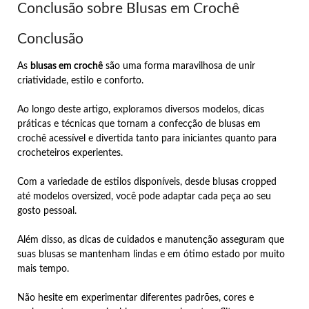
Conclusão sobre Blusas em Crochê
Conclusão
As
blusas em crochê
são uma forma maravilhosa de unir
criatividade, estilo e conforto.
Ao longo deste artigo, exploramos diversos modelos, dicas
práticas e técnicas que tornam a confecção de blusas em
crochê acessível e divertida tanto para iniciantes quanto para
crocheteiros experientes.
Com a variedade de estilos disponíveis, desde blusas cropped
até modelos oversized, você pode adaptar cada peça ao seu
gosto pessoal.
Além disso, as dicas de cuidados e manutenção asseguram que
suas blusas se mantenham lindas e em ótimo estado por muito
mais tempo.
Não hesite em experimentar diferentes padrões, cores e