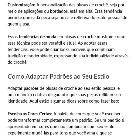
Customização:
A personalização das blusas de crochê, seja por
meio de aplicações ou bordados, está em alta. Essa tendência
permite que cada peça seja única e refletiva do estilo pessoal de
quem a usa.
Essas
tendências de moda
em blusas de crochê mostram como
essa técnica pode ser versátil e atual. Ao adotar essas
tendências, você pode criar looks incríveis que combinam
tradição e modernidade, expressando sua individualidade através
do crochê.
Como Adaptar Padrões ao Seu Estilo
Adaptar
padrões
de blusas de crochê ao seu estilo pessoal é
uma maneira criativa de garantir que suas peças reflitam sua
identidade. Aqui estão algumas dicas sobre como fazer isso:
Escolha as Cores Certas:
A paleta de cores que você escolher
pode transformar completamente um padrão. Se um padrão é
apresentado em cores que não combinam com seu estilo,
experimente mudá-las para tons que você ama e que se