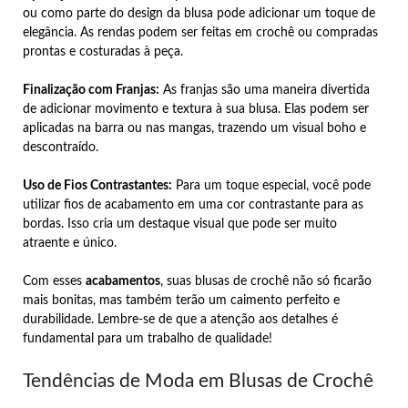
ou como parte do design da blusa pode adicionar um toque de
elegância. As rendas podem ser feitas em crochê ou compradas
prontas e costuradas à peça.
Finalização com Franjas:
As franjas são uma maneira divertida
de adicionar movimento e textura à sua blusa. Elas podem ser
aplicadas na barra ou nas mangas, trazendo um visual boho e
descontraído.
Uso de Fios Contrastantes:
Para um toque especial, você pode
utilizar fios de acabamento em uma cor contrastante para as
bordas. Isso cria um destaque visual que pode ser muito
atraente e único.
Com esses
acabamentos
, suas blusas de crochê não só ficarão
mais bonitas, mas também terão um caimento perfeito e
durabilidade. Lembre-se de que a atenção aos detalhes é
fundamental para um trabalho de qualidade!
Tendências de Moda em Blusas de Crochê