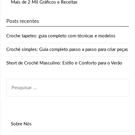
Mais de 2 Mil Gráficos e Receitas
Posts recentes
Croche tapetes: guia completo com técnicas e modelos
Crochê simples: Guia completo passo a passo para criar peças
Short de Crochê Masculino: Estilo e Conforto para o Verão
PESQUISAR
POR:
Sobre Nós