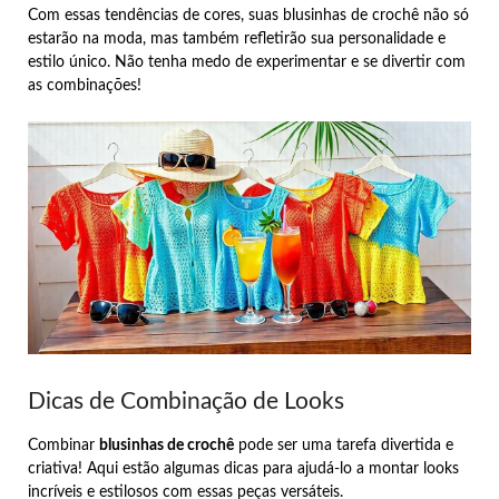
Com essas tendências de cores, suas blusinhas de crochê não só
estarão na moda, mas também refletirão sua personalidade e
estilo único. Não tenha medo de experimentar e se divertir com
as combinações!
Dicas de Combinação de Looks
Combinar
blusinhas de crochê
pode ser uma tarefa divertida e
criativa! Aqui estão algumas dicas para ajudá-lo a montar looks
incríveis e estilosos com essas peças versáteis.