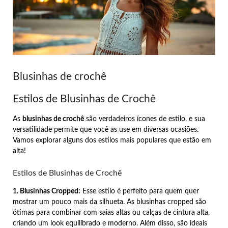
Blusinhas de crochê
Estilos de Blusinhas de Crochê
As
blusinhas de crochê
são verdadeiros ícones de estilo, e sua
versatilidade permite que você as use em diversas ocasiões.
Vamos explorar alguns dos estilos mais populares que estão em
alta!
Estilos de Blusinhas de Crochê
1. Blusinhas Cropped:
Esse estilo é perfeito para quem quer
mostrar um pouco mais da silhueta. As blusinhas cropped são
ótimas para combinar com saias altas ou calças de cintura alta,
criando um look equilibrado e moderno. Além disso, são ideais