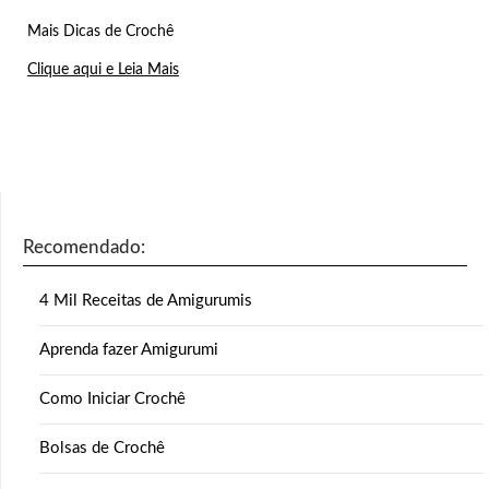
Mais Dicas de Crochê
Clique aqui e Leia Mais
Recomendado:
4 Mil Receitas de Amigurumis
Aprenda fazer Amigurumi
Como Iniciar Crochê
Bolsas de Crochê