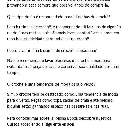
provando a peça sempre que possível antes de comprá-la.
Qual tipo de fio é recomendado para blusinhas de crochê?
Para blusinhas de crochê, é recomendado utilizar fios de algodão
ou de fibras mistas, pois são mais leves, confortáveis e possuem
uma boa elasticidade para trabalhar no crochê.
Posso lavar minha blusinha de crochê na máquina?
Não, é recomendado lavar blusinhas de crochê à mão para
evitar danos à peça delicada e conservar sua qualidade por mais
tempo.
O crochê é uma tendência de moda para o verão?
Sim, o crochê tem se destacado como uma tendência de moda
para o verão. Peças como tops, saídas de praia e até mesmo
biquínis estão ganhando espaço nas passarelas e nas ruas.
Para conocer más sobre la Resina Epoxi, descubre nuestros
Cursos accediendo al siguiente enlace!