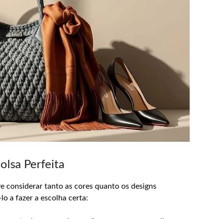
olsa Perfeita
e considerar tanto as cores quanto os designs
lo a fazer a escolha certa: