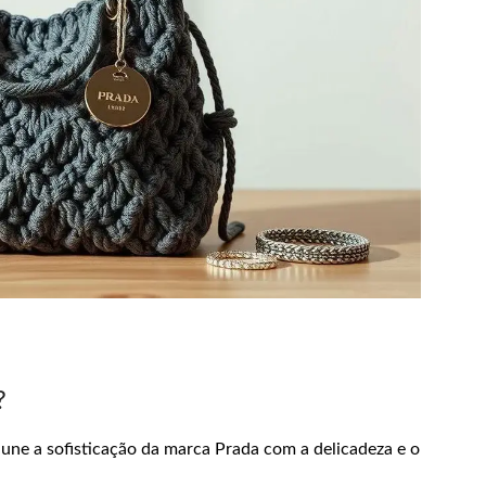
?
une a sofisticação da marca Prada com a delicadeza e o