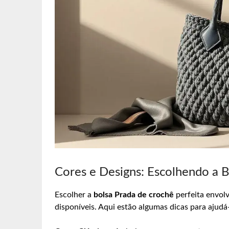
Cores e Designs: Escolhendo a B
Escolher a
bolsa Prada de crochê
perfeita envolv
disponíveis. Aqui estão algumas dicas para ajudá-