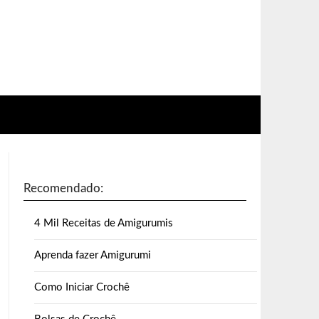
Recomendado:
4 Mil Receitas de Amigurumis
Aprenda fazer Amigurumi
Como Iniciar Crochê