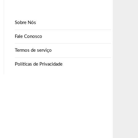
Sobre Nós
Fale Conosco
Termos de serviço
Políticas de Privacidade