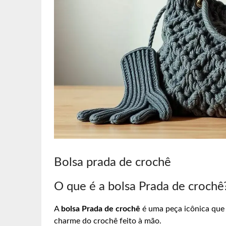
Bolsa prada de crochê
O que é a bolsa Prada de crochê
A
bolsa Prada de crochê
é uma peça icônica que 
charme do crochê feito à mão.