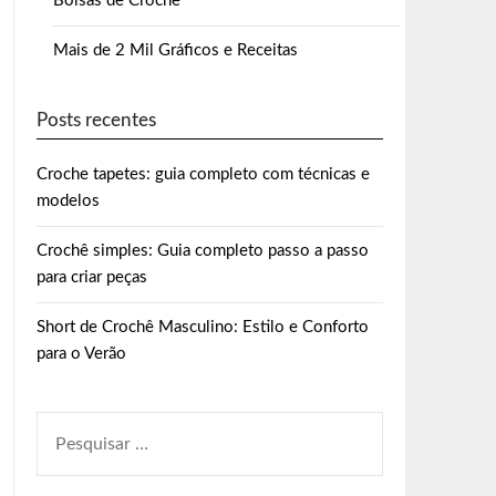
Bolsas de Crochê
Mais de 2 Mil Gráficos e Receitas
Posts recentes
Croche tapetes: guia completo com técnicas e
modelos
Crochê simples: Guia completo passo a passo
para criar peças
Short de Crochê Masculino: Estilo e Conforto
para o Verão
PESQUISAR
POR: