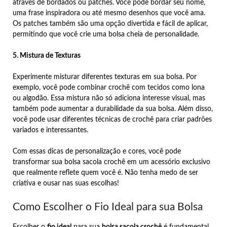
através de bordados ou patches. Você pode bordar seu nome,
uma frase inspiradora ou até mesmo desenhos que você ama.
Os patches também são uma opção divertida e fácil de aplicar,
permitindo que você crie uma bolsa cheia de personalidade.
5. Mistura de Texturas
Experimente misturar diferentes texturas em sua bolsa. Por
exemplo, você pode combinar crochê com tecidos como lona
ou algodão. Essa mistura não só adiciona interesse visual, mas
também pode aumentar a durabilidade da sua bolsa. Além disso,
você pode usar diferentes técnicas de crochê para criar padrões
variados e interessantes.
Com essas dicas de personalização e cores, você pode
transformar sua bolsa sacola crochê em um acessório exclusivo
que realmente reflete quem você é. Não tenha medo de ser
criativa e ousar nas suas escolhas!
Como Escolher o Fio Ideal para sua Bolsa