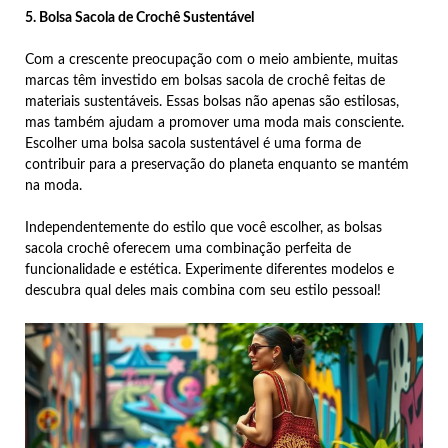
5. Bolsa Sacola de Crochê Sustentável
Com a crescente preocupação com o meio ambiente, muitas
marcas têm investido em bolsas sacola de crochê feitas de
materiais sustentáveis. Essas bolsas não apenas são estilosas,
mas também ajudam a promover uma moda mais consciente.
Escolher uma bolsa sacola sustentável é uma forma de
contribuir para a preservação do planeta enquanto se mantém
na moda.
Independentemente do estilo que você escolher, as bolsas
sacola crochê oferecem uma combinação perfeita de
funcionalidade e estética. Experimente diferentes modelos e
descubra qual deles mais combina com seu estilo pessoal!