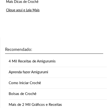
Mais Dicas de Crochê
Clique aqui e Leia Mais
Recomendado:
4 Mil Receitas de Amigurumis
Aprenda fazer Amigurumi
Como Iniciar Crochê
Bolsas de Crochê
Mais de 2 Mil Gráficos e Receitas