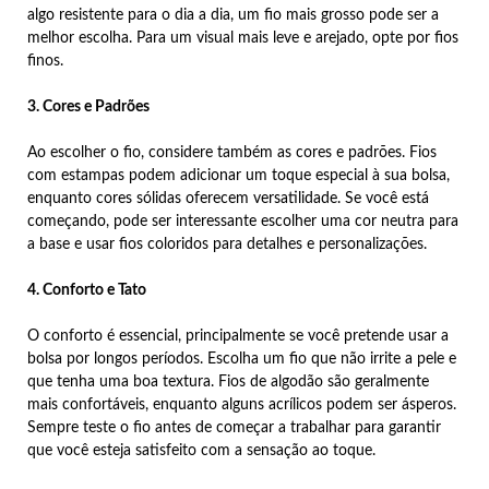
algo resistente para o dia a dia, um fio mais grosso pode ser a
melhor escolha. Para um visual mais leve e arejado, opte por fios
finos.
3. Cores e Padrões
Ao escolher o fio, considere também as cores e padrões. Fios
com estampas podem adicionar um toque especial à sua bolsa,
enquanto cores sólidas oferecem versatilidade. Se você está
começando, pode ser interessante escolher uma cor neutra para
a base e usar fios coloridos para detalhes e personalizações.
4. Conforto e Tato
O conforto é essencial, principalmente se você pretende usar a
bolsa por longos períodos. Escolha um fio que não irrite a pele e
que tenha uma boa textura. Fios de algodão são geralmente
mais confortáveis, enquanto alguns acrílicos podem ser ásperos.
Sempre teste o fio antes de começar a trabalhar para garantir
que você esteja satisfeito com a sensação ao toque.