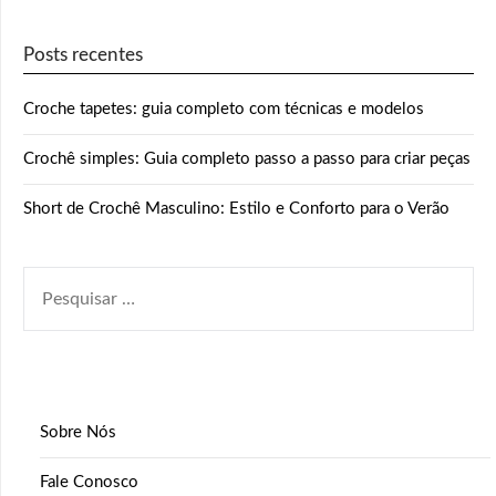
Posts recentes
Croche tapetes: guia completo com técnicas e modelos
Crochê simples: Guia completo passo a passo para criar peças
Short de Crochê Masculino: Estilo e Conforto para o Verão
PESQUISAR
POR:
Sobre Nós
Fale Conosco