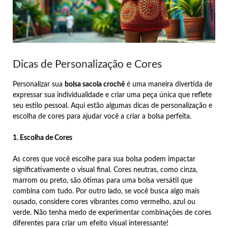
Dicas de Personalização e Cores
Personalizar sua
bolsa sacola crochê
é uma maneira divertida de
expressar sua individualidade e criar uma peça única que reflete
seu estilo pessoal. Aqui estão algumas dicas de personalização e
escolha de cores para ajudar você a criar a bolsa perfeita.
1. Escolha de Cores
As cores que você escolhe para sua bolsa podem impactar
significativamente o visual final. Cores neutras, como cinza,
marrom ou preto, são ótimas para uma bolsa versátil que
combina com tudo. Por outro lado, se você busca algo mais
ousado, considere cores vibrantes como vermelho, azul ou
verde. Não tenha medo de experimentar combinações de cores
diferentes para criar um efeito visual interessante!