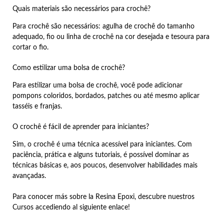
Quais materiais são necessários para crochê?
Para crochê são necessários: agulha de crochê do tamanho
adequado, fio ou linha de crochê na cor desejada e tesoura para
cortar o fio.
Como estilizar uma bolsa de crochê?
Para estilizar uma bolsa de crochê, você pode adicionar
pompons coloridos, bordados, patches ou até mesmo aplicar
tasséis e franjas.
O crochê é fácil de aprender para iniciantes?
Sim, o crochê é uma técnica acessível para iniciantes. Com
paciência, prática e alguns tutoriais, é possível dominar as
técnicas básicas e, aos poucos, desenvolver habilidades mais
avançadas.
Para conocer más sobre la Resina Epoxi, descubre nuestros
Cursos accediendo al siguiente enlace!