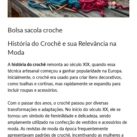
Bolsa sacola croche
História do Crochê e sua Relevância na
Moda
A
história do crochê
remonta ao século XIX, quando essa
técnica artesanal começou a ganhar popularidade na Europa.
Inicialmente, o crochê era usado para criar itens decorativos,
como toalhas e cortinas, mas rapidamente se expandiu para
incluir roupas e acessórios.
Com o passar dos anos, o crochê passou por diversas
transformações e adaptações. No início do século XX, ele se
tornou um símbolo de feminilidade e delicadeza, sendo
amplamente utilizado na confecção de vestidos e acessórios de
moda. As revistas de moda da época frequentemente
apresentavam padrões de crochê, incentivando as mulheres a