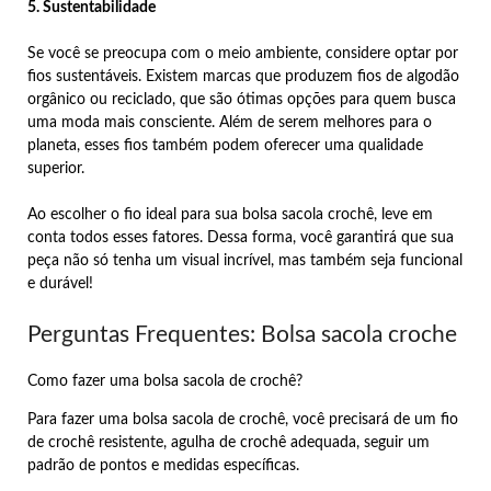
5. Sustentabilidade
Se você se preocupa com o meio ambiente, considere optar por
fios sustentáveis. Existem marcas que produzem fios de algodão
orgânico ou reciclado, que são ótimas opções para quem busca
uma moda mais consciente. Além de serem melhores para o
planeta, esses fios também podem oferecer uma qualidade
superior.
Ao escolher o fio ideal para sua bolsa sacola crochê, leve em
conta todos esses fatores. Dessa forma, você garantirá que sua
peça não só tenha um visual incrível, mas também seja funcional
e durável!
Perguntas Frequentes: Bolsa sacola croche
Como fazer uma bolsa sacola de crochê?
Para fazer uma bolsa sacola de crochê, você precisará de um fio
de crochê resistente, agulha de crochê adequada, seguir um
padrão de pontos e medidas específicas.