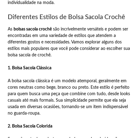
individualidade na moda.
Diferentes Estilos de Bolsa Sacola Crochê
As
bolsas sacola crochê
são incrivelmente versáteis e podem ser
encontradas em uma variedade de estilos que atendem a
diferentes gostos e necessidades. Vamos explorar alguns dos
estilos mais populares que você pode considerar ao escolher sua
bolsa sacola de crochê.
1. Bolsa Sacola Clássica
A bolsa sacola clássica é um modelo atemporal, geralmente em
cores neutras como bege, branco ou preto. Este estilo é perfeito
para quem busca uma peça que combine com tudo, desde looks
casuais até mais formais. Sua simplicidade permite que ela seja
usada em diversas ocasiões, tornando-se um item indispensável
no guarda-roupa.
2. Bolsa Sacola Colorida