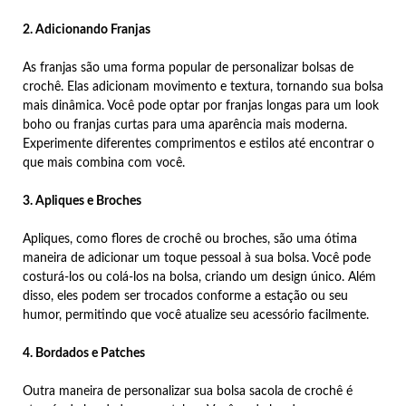
2. Adicionando Franjas
As franjas são uma forma popular de personalizar bolsas de
crochê. Elas adicionam movimento e textura, tornando sua bolsa
mais dinâmica. Você pode optar por franjas longas para um look
boho ou franjas curtas para uma aparência mais moderna.
Experimente diferentes comprimentos e estilos até encontrar o
que mais combina com você.
3. Apliques e Broches
Apliques, como flores de crochê ou broches, são uma ótima
maneira de adicionar um toque pessoal à sua bolsa. Você pode
costurá-los ou colá-los na bolsa, criando um design único. Além
disso, eles podem ser trocados conforme a estação ou seu
humor, permitindo que você atualize seu acessório facilmente.
4. Bordados e Patches
Outra maneira de personalizar sua bolsa sacola de crochê é