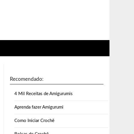
Recomendado:
4 Mil Receitas de Amigurumis
Aprenda fazer Amigurumi
Como Iniciar Crochê