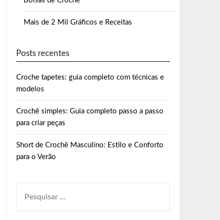
Bolsas de Crochê
Mais de 2 Mil Gráficos e Receitas
Posts recentes
Croche tapetes: guia completo com técnicas e
modelos
Crochê simples: Guia completo passo a passo
para criar peças
Short de Crochê Masculino: Estilo e Conforto
para o Verão
PESQUISAR
POR: