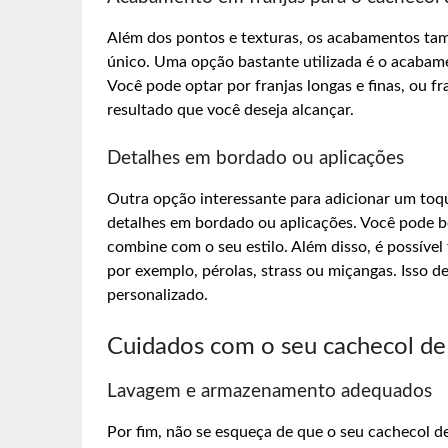
Além dos pontos e texturas, os acabamentos ta
único. Uma opção bastante utilizada é o acabame
Você pode optar por franjas longas e finas, ou 
resultado que você deseja alcançar.
Detalhes em bordado ou aplicações
Outra opção interessante para adicionar um toque
detalhes em bordado ou aplicações. Você pode bo
combine com o seu estilo. Além disso, é possível
por exemplo, pérolas, strass ou miçangas. Isso d
personalizado.
Cuidados com o seu cachecol de
Lavagem e armazenamento adequados
Por fim, não se esqueça de que o seu cachecol d