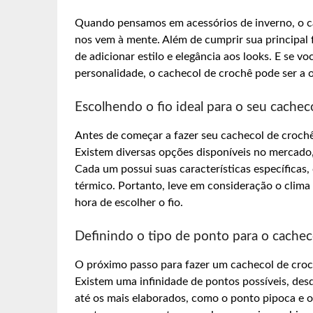
Quando pensamos em acessórios de inverno, o ca
nos vem à mente. Além de cumprir sua principal
de adicionar estilo e elegância aos looks. E se 
personalidade, o cachecol de crochê pode ser a 
Escolhendo o fio ideal para o seu cachec
Antes de começar a fazer seu cachecol de crochê
Existem diversas opções disponíveis no mercado, c
Cada um possui suas características específicas
térmico. Portanto, leve em consideração o clima 
hora de escolher o fio.
Definindo o tipo de ponto para o cachec
O próximo passo para fazer um cachecol de crochê
Existem uma infinidade de pontos possíveis, des
até os mais elaborados, como o ponto pipoca e o 