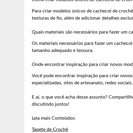
Para criar modelos únicos de cachecol de crochê
texturas de fio, além de adicionar detalhes excl
Quais materiais são necessários para fazer um c
Os materiais necessários para fazer um cachecol
tamanho adequado e tesoura.
Onde encontrar inspiração para criar novos mod
Você pode encontrar inspiração para criar novo
especializadas, sites de artesanato, redes sociais
E aí, o que você acha desse assunto? Compartilh
discutindo juntos!
Leia mais Conteúdos:
Tapete de Crochê