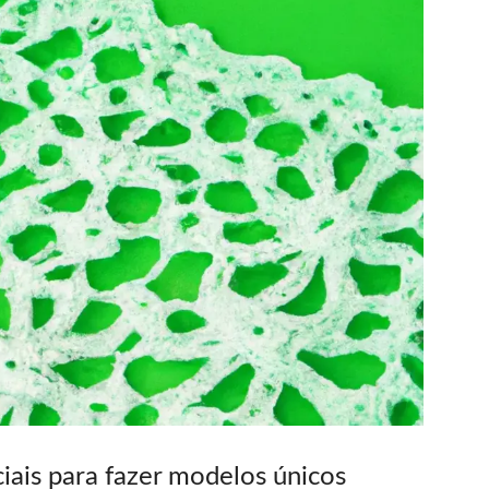
iais para fazer modelos únicos