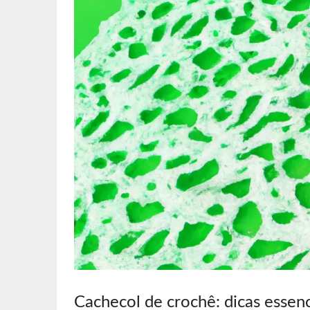
Cachecol de crochê: dicas essenc