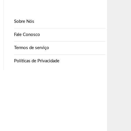
Sobre Nós
Fale Conosco
Termos de serviço
Políticas de Privacidade