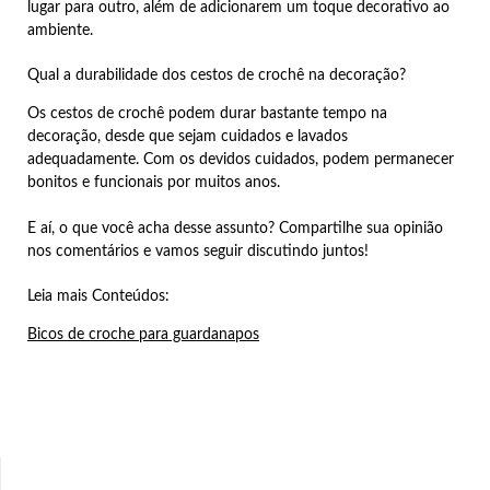
lugar para outro, além de adicionarem um toque decorativo ao
ambiente.
Qual a durabilidade dos cestos de crochê na decoração?
Os cestos de crochê podem durar bastante tempo na
decoração, desde que sejam cuidados e lavados
adequadamente. Com os devidos cuidados, podem permanecer
bonitos e funcionais por muitos anos.
E aí, o que você acha desse assunto? Compartilhe sua opinião
nos comentários e vamos seguir discutindo juntos!
Leia mais Conteúdos:
Bicos de croche para guardanapos