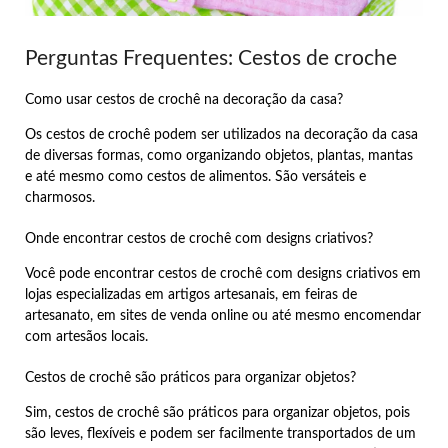
Perguntas Frequentes: Cestos de croche
Como usar cestos de crochê na decoração da casa?
Os cestos de crochê podem ser utilizados na decoração da casa
de diversas formas, como organizando objetos, plantas, mantas
e até mesmo como cestos de alimentos. São versáteis e
charmosos.
Onde encontrar cestos de crochê com designs criativos?
Você pode encontrar cestos de crochê com designs criativos em
lojas especializadas em artigos artesanais, em feiras de
artesanato, em sites de venda online ou até mesmo encomendar
com artesãos locais.
Cestos de crochê são práticos para organizar objetos?
Sim, cestos de crochê são práticos para organizar objetos, pois
são leves, flexíveis e podem ser facilmente transportados de um