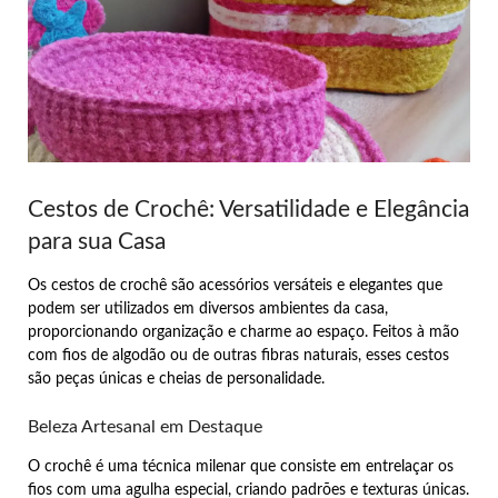
Cestos de Crochê: Versatilidade e Elegância
para sua Casa
Os cestos de crochê são acessórios versáteis e elegantes que
podem ser utilizados em diversos ambientes da casa,
proporcionando organização e charme ao espaço. Feitos à mão
com fios de algodão ou de outras fibras naturais, esses cestos
são peças únicas e cheias de personalidade.
Beleza Artesanal em Destaque
O crochê é uma técnica milenar que consiste em entrelaçar os
fios com uma agulha especial, criando padrões e texturas únicas.