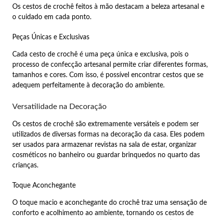
Os cestos de crochê feitos à mão destacam a beleza artesanal e
o cuidado em cada ponto.
Peças Únicas e Exclusivas
Cada cesto de crochê é uma peça única e exclusiva, pois o
processo de confecção artesanal permite criar diferentes formas,
tamanhos e cores. Com isso, é possível encontrar cestos que se
adequem perfeitamente à decoração do ambiente.
Versatilidade na Decoração
Os cestos de crochê são extremamente versáteis e podem ser
utilizados de diversas formas na decoração da casa. Eles podem
ser usados para armazenar revistas na sala de estar, organizar
cosméticos no banheiro ou guardar brinquedos no quarto das
crianças.
Toque Aconchegante
O toque macio e aconchegante do crochê traz uma sensação de
conforto e acolhimento ao ambiente, tornando os cestos de