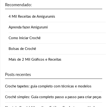
Recomendado:
4 Mil Receitas de Amigurumis
Aprenda fazer Amigurumi
Como Iniciar Crochê
Bolsas de Crochê
Mais de 2 Mil Gráficos e Receitas
Posts recentes
Croche tapetes: guia completo com técnicas e modelos
Crochê simples: Guia completo passo a passo para criar peças