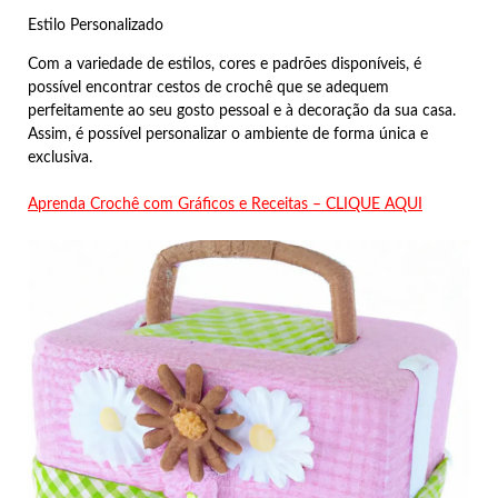
Estilo Personalizado
Com a variedade de estilos, cores e padrões disponíveis, é
possível encontrar cestos de crochê que se adequem
perfeitamente ao seu gosto pessoal e à decoração da sua casa.
Assim, é possível personalizar o ambiente de forma única e
exclusiva.
Aprenda Crochê com Gráficos e Receitas – CLIQUE AQUI