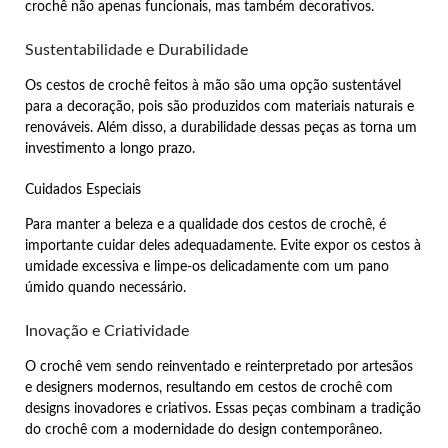
crochê não apenas funcionais, mas também decorativos.
Sustentabilidade e Durabilidade
Os cestos de crochê feitos à mão são uma opção sustentável
para a decoração, pois são produzidos com materiais naturais e
renováveis. Além disso, a durabilidade dessas peças as torna um
investimento a longo prazo.
Cuidados Especiais
Para manter a beleza e a qualidade dos cestos de crochê, é
importante cuidar deles adequadamente. Evite expor os cestos à
umidade excessiva e limpe-os delicadamente com um pano
úmido quando necessário.
Inovação e Criatividade
O crochê vem sendo reinventado e reinterpretado por artesãos
e designers modernos, resultando em cestos de crochê com
designs inovadores e criativos. Essas peças combinam a tradição
do crochê com a modernidade do design contemporâneo.