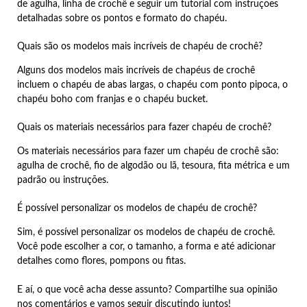
de agulha, linha de crochê e seguir um tutorial com instruções
detalhadas sobre os pontos e formato do chapéu.
Quais são os modelos mais incríveis de chapéu de crochê?
Alguns dos modelos mais incríveis de chapéus de crochê
incluem o chapéu de abas largas, o chapéu com ponto pipoca, o
chapéu boho com franjas e o chapéu bucket.
Quais os materiais necessários para fazer chapéu de crochê?
Os materiais necessários para fazer um chapéu de crochê são:
agulha de crochê, fio de algodão ou lã, tesoura, fita métrica e um
padrão ou instruções.
É possível personalizar os modelos de chapéu de crochê?
Sim, é possível personalizar os modelos de chapéu de crochê.
Você pode escolher a cor, o tamanho, a forma e até adicionar
detalhes como flores, pompons ou fitas.
E aí, o que você acha desse assunto? Compartilhe sua opinião
nos comentários e vamos seguir discutindo juntos!