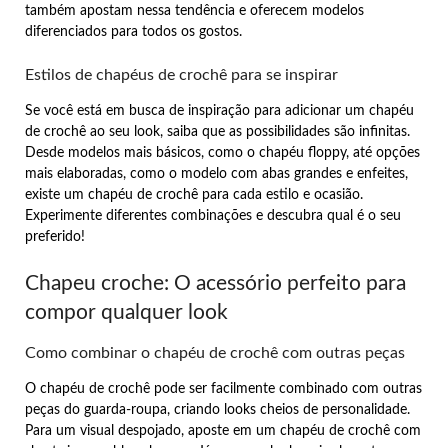
também apostam nessa tendência e oferecem modelos
diferenciados para todos os gostos.
Estilos de chapéus de crochê para se inspirar
Se você está em busca de inspiração para adicionar um chapéu
de crochê ao seu look, saiba que as possibilidades são infinitas.
Desde modelos mais básicos, como o chapéu floppy, até opções
mais elaboradas, como o modelo com abas grandes e enfeites,
existe um chapéu de crochê para cada estilo e ocasião.
Experimente diferentes combinações e descubra qual é o seu
preferido!
Chapeu croche: O acessório perfeito para
compor qualquer look
Como combinar o chapéu de crochê com outras peças
O chapéu de crochê pode ser facilmente combinado com outras
peças do guarda-roupa, criando looks cheios de personalidade.
Para um visual despojado, aposte em um chapéu de crochê com