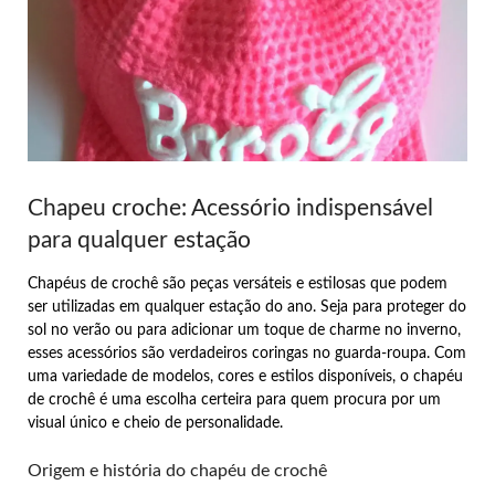
Chapeu croche: Acessório indispensável
para qualquer estação
Chapéus de crochê são peças versáteis e estilosas que podem
ser utilizadas em qualquer estação do ano. Seja para proteger do
sol no verão ou para adicionar um toque de charme no inverno,
esses acessórios são verdadeiros coringas no guarda-roupa. Com
uma variedade de modelos, cores e estilos disponíveis, o chapéu
de crochê é uma escolha certeira para quem procura por um
visual único e cheio de personalidade.
Origem e história do chapéu de crochê