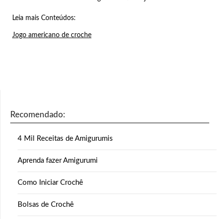
Leia mais Conteúdos:
Jogo americano de croche
Recomendado:
4 Mil Receitas de Amigurumis
Aprenda fazer Amigurumi
Como Iniciar Crochê
Bolsas de Crochê