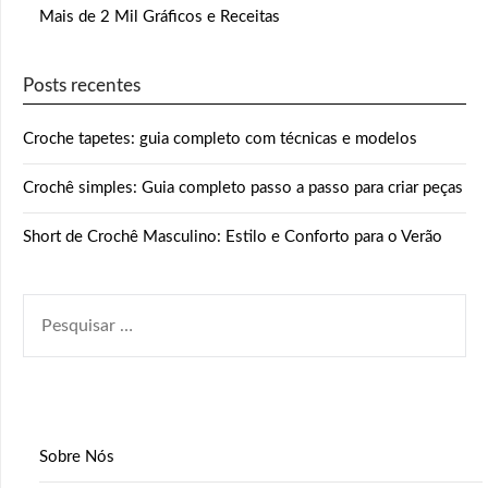
Mais de 2 Mil Gráficos e Receitas
Posts recentes
Croche tapetes: guia completo com técnicas e modelos
Crochê simples: Guia completo passo a passo para criar peças
Short de Crochê Masculino: Estilo e Conforto para o Verão
PESQUISAR
POR:
Sobre Nós