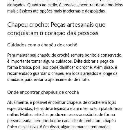
alongados. Quanto ao estilo, é possível encontrar desde modelos
mais clássicos até opções mais modernas e despojadas.
Chapeu croche: Peças artesanais que
conquistam o coração das pessoas
Cuidados com o chapéu de crochê
Para manter seu chapéu de crochê sempre bonito e conservado,
é importante tomar alguns cuidados. Evite dobrar a peça de
forma brusca, pois isso pode danificar o crochê. Além disso, é
recomendado guardar o chapéu em locais arejados e longe da
umidade, para evitar o aparecimento de mofo.
Onde encontrar chapéus de crochê
Atualmente, é possível encontrar chapéus de crochê em lojas
especializadas, feiras de artesanato e até mesmo em plataformas
online. Muitos artesãos produzem esses acessórios de forma
personalizada, permitindo que cada cliente tenha um chapéu
único e exclusivo. Além disso, algumas marcas renomadas