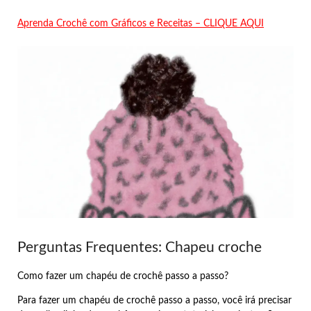
Aprenda Crochê com Gráficos e Receitas – CLIQUE AQUI
Perguntas Frequentes: Chapeu croche
Como fazer um chapéu de crochê passo a passo?
Para fazer um chapéu de crochê passo a passo, você irá precisar