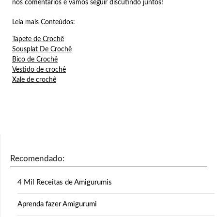
nos comentários e vamos seguir discutindo juntos!
Leia mais Conteúdos:
Tapete de Crochê
Sousplat De Crochê
Bico de Crochê
Vestido de crochê
Xale de crochê
Recomendado:
4 Mil Receitas de Amigurumis
Aprenda fazer Amigurumi