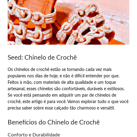
Seed: Chinelo de Crochê
Os chinelos de crochê estão se tornando cada vez mais
populares nos dias de hoje, e não é difícil entender por que.
Feitos à mão, com materiais de alta qualidade e um toque
artesanal, esses chinelos são confortáveis, duráveis e estilosos.
Se você está pensando em adquirir um par de chinelos de
crochê, este artigo é para você. Vamos explorar tudo o que você
precisa saber sobre esse calçado tão charmoso e versátil.
Benefícios do Chinelo de Crochê
Conforto e Durabilidade