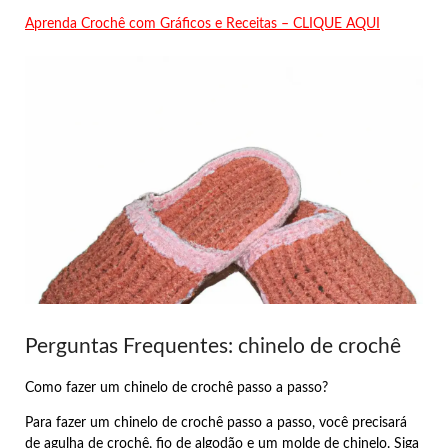
Aprenda Crochê com Gráficos e Receitas – CLIQUE AQUI
Perguntas Frequentes: chinelo de crochê
Como fazer um chinelo de crochê passo a passo?
Para fazer um chinelo de crochê passo a passo, você precisará
de agulha de crochê, fio de algodão e um molde de chinelo. Siga