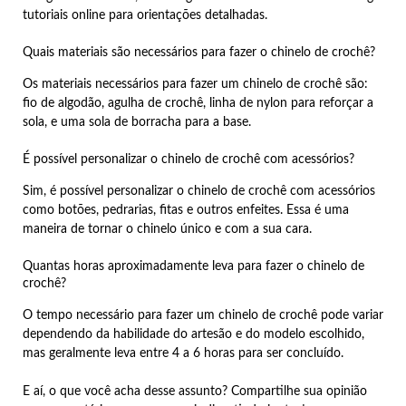
tutoriais online para orientações detalhadas.
Quais materiais são necessários para fazer o chinelo de crochê?
Os materiais necessários para fazer um chinelo de crochê são:
fio de algodão, agulha de crochê, linha de nylon para reforçar a
sola, e uma sola de borracha para a base.
É possível personalizar o chinelo de crochê com acessórios?
Sim, é possível personalizar o chinelo de crochê com acessórios
como botões, pedrarias, fitas e outros enfeites. Essa é uma
maneira de tornar o chinelo único e com a sua cara.
Quantas horas aproximadamente leva para fazer o chinelo de
crochê?
O tempo necessário para fazer um chinelo de crochê pode variar
dependendo da habilidade do artesão e do modelo escolhido,
mas geralmente leva entre 4 a 6 horas para ser concluído.
E aí, o que você acha desse assunto? Compartilhe sua opinião