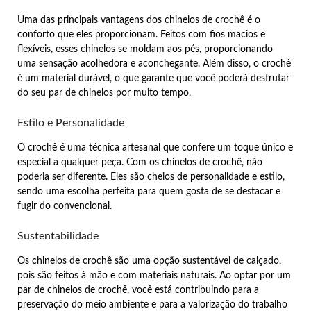
Uma das principais vantagens dos chinelos de crochê é o
conforto que eles proporcionam. Feitos com fios macios e
flexíveis, esses chinelos se moldam aos pés, proporcionando
uma sensação acolhedora e aconchegante. Além disso, o crochê
é um material durável, o que garante que você poderá desfrutar
do seu par de chinelos por muito tempo.
Estilo e Personalidade
O crochê é uma técnica artesanal que confere um toque único e
especial a qualquer peça. Com os chinelos de crochê, não
poderia ser diferente. Eles são cheios de personalidade e estilo,
sendo uma escolha perfeita para quem gosta de se destacar e
fugir do convencional.
Sustentabilidade
Os chinelos de crochê são uma opção sustentável de calçado,
pois são feitos à mão e com materiais naturais. Ao optar por um
par de chinelos de crochê, você está contribuindo para a
preservação do meio ambiente e para a valorização do trabalho