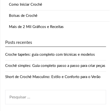
Como Iniciar Crochê
Bolsas de Crochê
Mais de 2 Mil Gráficos e Receitas
Posts recentes
Croche tapetes: guia completo com técnicas e modelos
Crochê simples: Guia completo passo a passo para criar peças
Short de Crochê Masculino: Estilo e Conforto para o Verão
PESQUISAR
POR: