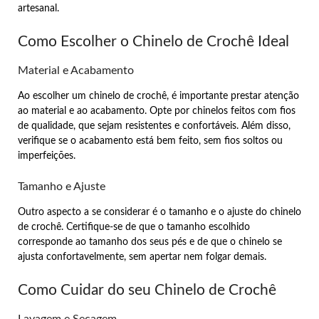
artesanal.
Como Escolher o Chinelo de Crochê Ideal
Material e Acabamento
Ao escolher um chinelo de crochê, é importante prestar atenção
ao material e ao acabamento. Opte por chinelos feitos com fios
de qualidade, que sejam resistentes e confortáveis. Além disso,
verifique se o acabamento está bem feito, sem fios soltos ou
imperfeições.
Tamanho e Ajuste
Outro aspecto a se considerar é o tamanho e o ajuste do chinelo
de crochê. Certifique-se de que o tamanho escolhido
corresponde ao tamanho dos seus pés e de que o chinelo se
ajusta confortavelmente, sem apertar nem folgar demais.
Como Cuidar do seu Chinelo de Crochê
Lavagem e Secagem