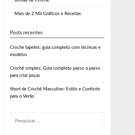
Bolsas de Crochê
Mais de 2 Mil Gráficos e Receitas
Posts recentes
Croche tapetes: guia completo com técnicas e
modelos
Crochê simples: Guia completo passo a passo
para criar peças
Short de Crochê Masculino: Estilo e Conforto
para o Verão
PESQUISAR
POR: