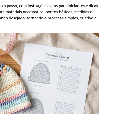
a passo, com instruções claras para iniciantes e dicas
ta materiais necessários, pontos básicos, medidas e
anho desejado, tornando o processo simples, criativo e