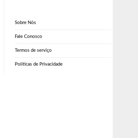
Sobre Nós
Fale Conosco
Termos de serviço
Políticas de Privacidade