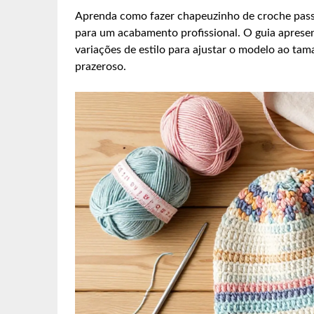
Aprenda como fazer chapeuzinho de croche passo 
para um acabamento profissional. O guia apresen
variações de estilo para ajustar o modelo ao tam
prazeroso.