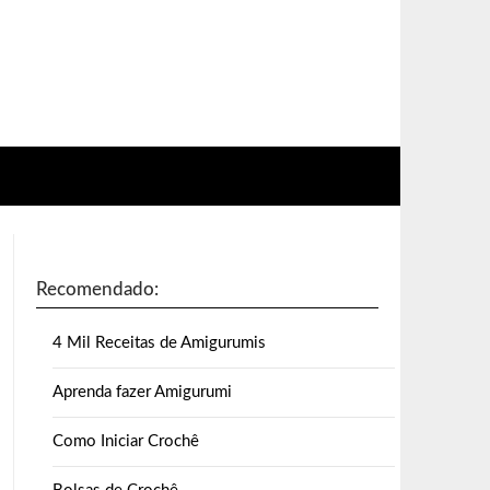
Recomendado:
4 Mil Receitas de Amigurumis
Aprenda fazer Amigurumi
Como Iniciar Crochê