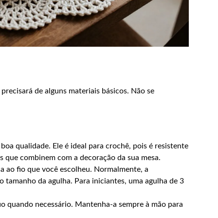
 precisará de alguns materiais básicos. Não se
oa qualidade. Ele é ideal para crochê, pois é resistente
ores que combinem com a decoração da sua mesa.
a ao fio que você escolheu. Normalmente, a
 tamanho da agulha. Para iniciantes, uma agulha de 3
io quando necessário. Mantenha-a sempre à mão para