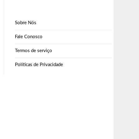
Sobre Nós
Fale Conosco
Termos de serviço
Políticas de Privacidade