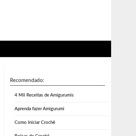
Recomendado:
4 Mil Receitas de Amigurumis
Aprenda fazer Amigurumi
Como Iniciar Crochê