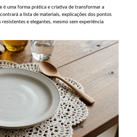
 é uma forma prática e criativa de transformar a
ontrará a lista de materiais, explicações dos pontos
s resistentes e elegantes, mesmo sem experiência