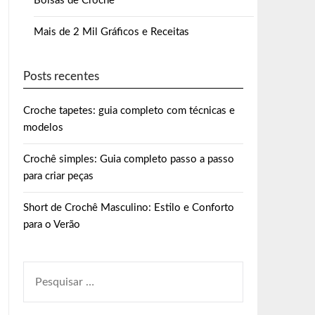
Bolsas de Crochê
Mais de 2 Mil Gráficos e Receitas
Posts recentes
Croche tapetes: guia completo com técnicas e
modelos
Crochê simples: Guia completo passo a passo
para criar peças
Short de Crochê Masculino: Estilo e Conforto
para o Verão
PESQUISAR
POR: