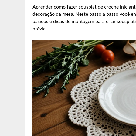
Aprender como fazer sousplat de croche iniciante
decoração da mesa. Neste passo a passo você enc
básicos e dicas de montagem para criar sousplat
prévia.