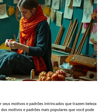
 seus motivos e padrões intrincados que trazem beleza
ns dos motivos e padrões mais populares que você pode