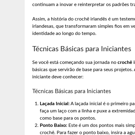
continuam a inovar e reinterpretar os padrões tr
Assim, a história do crochê irlandês é um testem
irlandesas, que transformaram simples fios em ve
identidade ao longo do tempo.
Técnicas Básicas para Iniciantes
Se você está começando sua jornada no
crochê 
básicas que servirão de base para seus projetos.
iniciante deve conhecer:
Técnicas Básicas para Iniciantes
Laçada Inicial:
A laçada inicial é o primeiro p
faça um laço com a linha e puxe a extremida
como base para os pontos.
Ponto Baixo:
Este é um dos pontos mais simp
crochê. Para fazer o ponto baixo, insira a agu