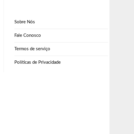
Sobre Nós
Fale Conosco
Termos de serviço
Políticas de Privacidade