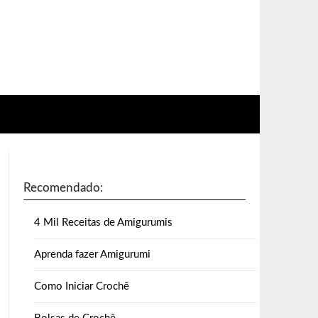
Recomendado:
4 Mil Receitas de Amigurumis
Aprenda fazer Amigurumi
Como Iniciar Crochê