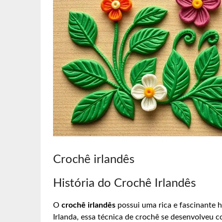
Crochê irlandês
História do Crochê Irlandês
O
crochê irlandês
possui uma rica e fascinante h
Irlanda, essa técnica de crochê se desenvolveu 