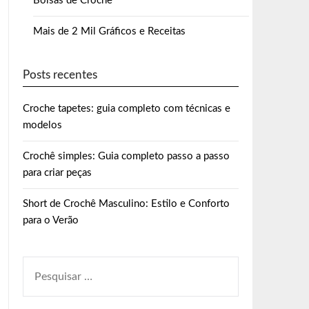
Bolsas de Crochê
Mais de 2 Mil Gráficos e Receitas
Posts recentes
Croche tapetes: guia completo com técnicas e
modelos
Crochê simples: Guia completo passo a passo
para criar peças
Short de Crochê Masculino: Estilo e Conforto
para o Verão
PESQUISAR
POR: