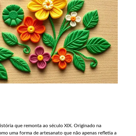
istória que remonta ao século XIX. Originado na
como uma forma de artesanato que não apenas refletia a