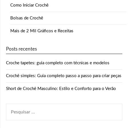
Como Iniciar Crochê
Bolsas de Crochê
Mais de 2 Mil Gráficos e Receitas
Posts recentes
Croche tapetes: guia completo com técnicas e modelos
Crochê simples: Guia completo passo a passo para criar peças
Short de Crochê Masculino: Estilo e Conforto para o Verão
PESQUISAR
POR: