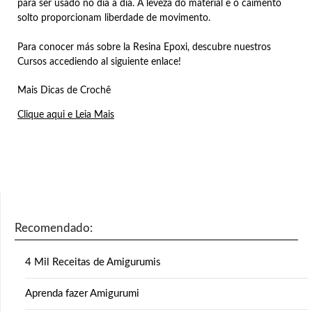
para ser usado no dia a dia. A leveza do material e o caimento
solto proporcionam liberdade de movimento.
Para conocer más sobre la Resina Epoxi, descubre nuestros
Cursos accediendo al siguiente enlace!
Mais Dicas de Crochê
Clique aqui e Leia Mais
Recomendado:
4 Mil Receitas de Amigurumis
Aprenda fazer Amigurumi