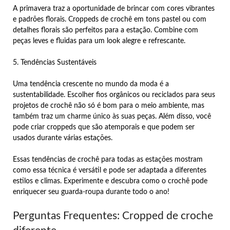
A primavera traz a oportunidade de brincar com cores vibrantes
e padrões florais. Croppeds de crochê em tons pastel ou com
detalhes florais são perfeitos para a estação. Combine com
peças leves e fluidas para um look alegre e refrescante.
5. Tendências Sustentáveis
Uma tendência crescente no mundo da moda é a
sustentabilidade. Escolher fios orgânicos ou reciclados para seus
projetos de crochê não só é bom para o meio ambiente, mas
também traz um charme único às suas peças. Além disso, você
pode criar croppeds que são atemporais e que podem ser
usados durante várias estações.
Essas tendências de crochê para todas as estações mostram
como essa técnica é versátil e pode ser adaptada a diferentes
estilos e climas. Experimente e descubra como o crochê pode
enriquecer seu guarda-roupa durante todo o ano!
Perguntas Frequentes: Cropped de croche