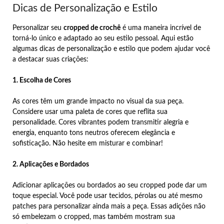
Dicas de Personalização e Estilo
Personalizar seu
cropped de crochê
é uma maneira incrível de
torná-lo único e adaptado ao seu estilo pessoal. Aqui estão
algumas dicas de personalização e estilo que podem ajudar você
a destacar suas criações:
1. Escolha de Cores
As cores têm um grande impacto no visual da sua peça.
Considere usar uma paleta de cores que reflita sua
personalidade. Cores vibrantes podem transmitir alegria e
energia, enquanto tons neutros oferecem elegância e
sofisticação. Não hesite em misturar e combinar!
2. Aplicações e Bordados
Adicionar aplicações ou bordados ao seu cropped pode dar um
toque especial. Você pode usar tecidos, pérolas ou até mesmo
patches para personalizar ainda mais a peça. Essas adições não
só embelezam o cropped, mas também mostram sua