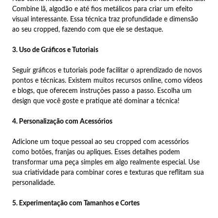
Combine lã, algodão e até fios metálicos para criar um efeito
visual interessante. Essa técnica traz profundidade e dimensão
ao seu cropped, fazendo com que ele se destaque.
3. Uso de Gráficos e Tutoriais
Seguir gráficos e tutoriais pode facilitar o aprendizado de novos
pontos e técnicas. Existem muitos recursos online, como vídeos
e blogs, que oferecem instruções passo a passo. Escolha um
design que você goste e pratique até dominar a técnica!
4. Personalização com Acessórios
Adicione um toque pessoal ao seu cropped com acessórios
como botões, franjas ou apliques. Esses detalhes podem
transformar uma peça simples em algo realmente especial. Use
sua criatividade para combinar cores e texturas que reflitam sua
personalidade.
5. Experimentação com Tamanhos e Cortes