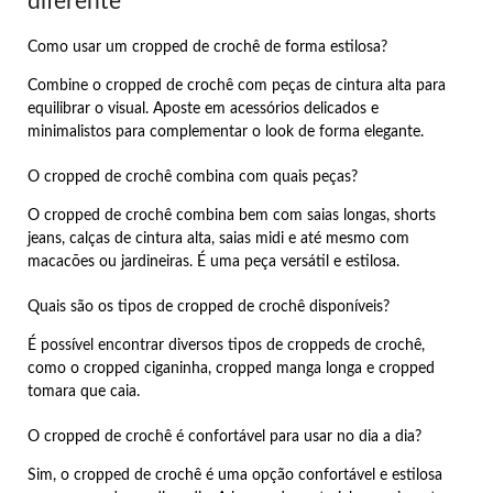
diferente
Como usar um cropped de crochê de forma estilosa?
Combine o cropped de crochê com peças de cintura alta para
equilibrar o visual. Aposte em acessórios delicados e
minimalistos para complementar o look de forma elegante.
O cropped de crochê combina com quais peças?
O cropped de crochê combina bem com saias longas, shorts
jeans, calças de cintura alta, saias midi e até mesmo com
macacões ou jardineiras. É uma peça versátil e estilosa.
Quais são os tipos de cropped de crochê disponíveis?
É possível encontrar diversos tipos de croppeds de crochê,
como o cropped ciganinha, cropped manga longa e cropped
tomara que caia.
O cropped de crochê é confortável para usar no dia a dia?
Sim, o cropped de crochê é uma opção confortável e estilosa