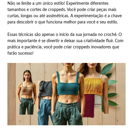
Não se limite a um único estilo! Experimente diferentes
tamanhos e cortes de croppeds. Você pode criar peças mais
curtas, longas ou até assimétricas. A experimentação é a chave
para descobrir o que funciona melhor para você e seu estilo.
Essas técnicas são apenas o início da sua jornada no crochê. O
mais importante é se divertir e deixar sua criatividade fluir. Com
prática e paciência, você pode criar croppeds inovadores que
farão sucesso!