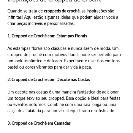
Quando se trata de
croppeds de crochê
, as inspirações são
infinitas! Aqui estão algumas ideias que podem ajudar você a
criar peças incríveis e personalizadas:
1. Cropped de Crochê com Estampas Florais
As estampas florais são clássicas e nunca saem de moda. Um
cropped de crochê com motivos florais pode ser perfeito para
um look romântico e delicado. Experimente usar fios em tons
pastel ou cores vibrantes para dar vida à peça.
2. Cropped de Crochê com Decote nas Costas
Um decote nas costas é uma maneira fantástica de adicionar
um toque sexy ao seu cropped. Essa opção é ideal para festas
ou eventos noturnos. Combine com uma saia longa ou uma
calça de alfaiataria para um visual equilibrado e sofisticado.
3. Cropped de Crochê em Camadas