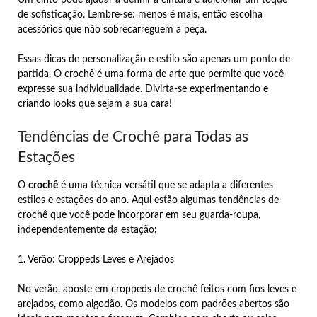
de sofisticação. Lembre-se: menos é mais, então escolha
acessórios que não sobrecarreguem a peça.
Essas dicas de personalização e estilo são apenas um ponto de
partida. O crochê é uma forma de arte que permite que você
expresse sua individualidade. Divirta-se experimentando e
criando looks que sejam a sua cara!
Tendências de Crochê para Todas as
Estações
O
crochê
é uma técnica versátil que se adapta a diferentes
estilos e estações do ano. Aqui estão algumas tendências de
crochê que você pode incorporar em seu guarda-roupa,
independentemente da estação:
1. Verão: Croppeds Leves e Arejados
No verão, aposte em croppeds de crochê feitos com fios leves e
arejados, como algodão. Os modelos com padrões abertos são