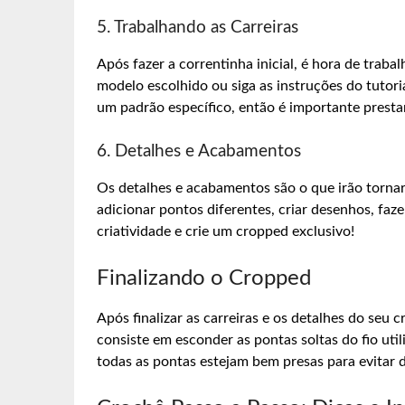
5. Trabalhando as Carreiras
Após fazer a correntinha inicial, é hora de traba
modelo escolhido ou siga as instruções do tutori
um padrão específico, então é importante presta
6. Detalhes e Acabamentos
Os detalhes e acabamentos são o que irão tornar
adicionar pontos diferentes, criar desenhos, faze
criatividade e crie um cropped exclusivo!
Finalizando o Cropped
Após finalizar as carreiras e os detalhes do seu c
consiste em esconder as pontas soltas do fio util
todas as pontas estejam bem presas para evitar 