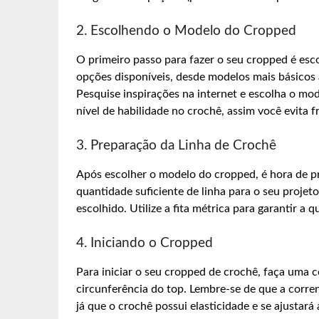
2. Escolhendo o Modelo do Cropped
O primeiro passo para fazer o seu cropped é esc
opções disponíveis, desde modelos mais básicos 
Pesquise inspirações na internet e escolha o mo
nível de habilidade no crochê, assim você evita 
3. Preparação da Linha de Crochê
Após escolher o modelo do cropped, é hora de p
quantidade suficiente de linha para o seu proje
escolhido. Utilize a fita métrica para garantir a 
4. Iniciando o Cropped
Para iniciar o seu cropped de crochê, faça uma
circunferência do top. Lembre-se de que a corr
já que o crochê possui elasticidade e se ajustará