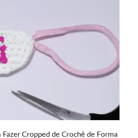
a Fazer Cropped de Crochê de Forma