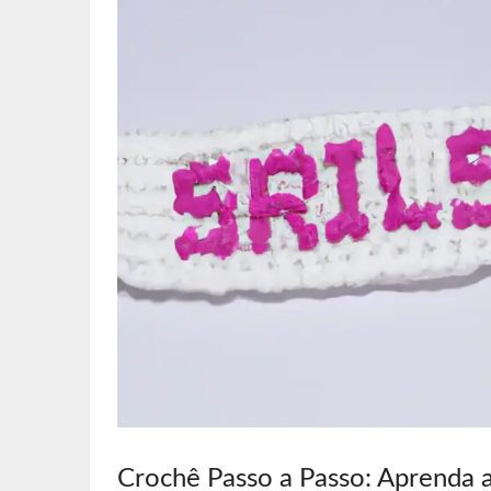
Crochê Passo a Passo: Aprenda 