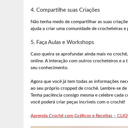
4. Compartilhe suas Criações
Não tenha medo de compartilhar as suas criaçõe
ajuda a criar uma comunidade de crocheteiras e
5. Faça Aulas e Workshops
Caso queira se aprofundar ainda mais no crochê,
online. A interação com outros crocheteiros e a
seu conhecimento.
Agora que você já tem todas as informações nece
ao seu próprio cropped de crochê. Lembre-se de p
Tenha paciência consigo mesma e celebre cada 
você poderá criar peças incríveis com o crochê!
Aprenda Crochê com Gráficos e Receitas – CLI