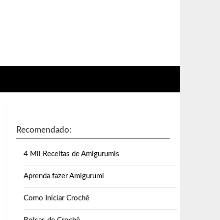
Recomendado:
4 Mil Receitas de Amigurumis
Aprenda fazer Amigurumi
Como Iniciar Crochê