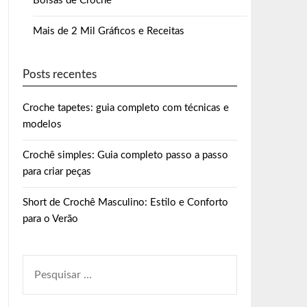
Bolsas de Crochê
Mais de 2 Mil Gráficos e Receitas
Posts recentes
Croche tapetes: guia completo com técnicas e
modelos
Crochê simples: Guia completo passo a passo
para criar peças
Short de Crochê Masculino: Estilo e Conforto
para o Verão
PESQUISAR
POR: