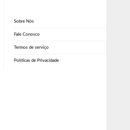
Sobre Nós
Fale Conosco
Termos de serviço
Políticas de Privacidade