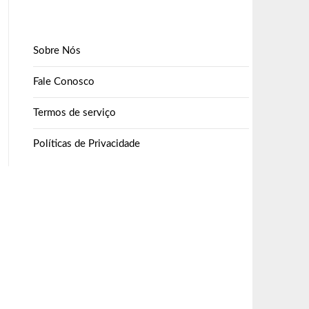
Sobre Nós
Fale Conosco
Termos de serviço
Políticas de Privacidade