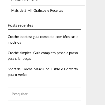
Bolsas de Crochê
Mais de 2 Mil Gráficos e Receitas
Posts recentes
Croche tapetes: guia completo com técnicas e
modelos
Crochê simples: Guia completo passo a passo
para criar peças
Short de Crochê Masculino: Estilo e Conforto
para o Verão
PESQUISAR
POR: