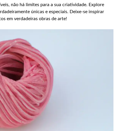
eis, não há limites para a sua criatividade. Explore
erdadeiramente únicas e especiais. Deixe-se inspirar
tos em verdadeiras obras de arte!