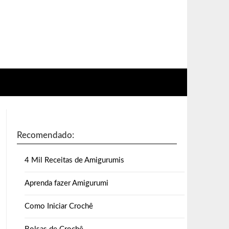
Recomendado:
4 Mil Receitas de Amigurumis
Aprenda fazer Amigurumi
Como Iniciar Crochê