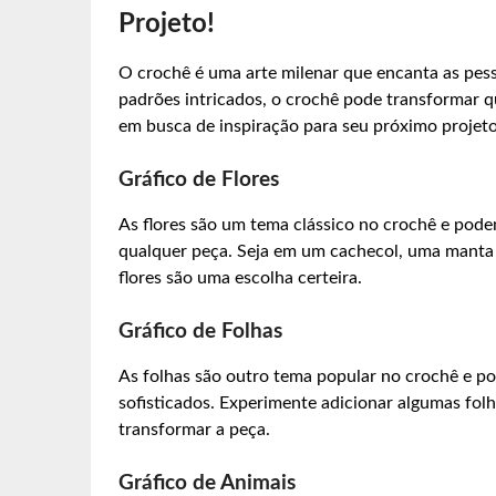
Projeto!
O crochê é uma arte milenar que encanta as pes
padrões intricados, o crochê pode transformar qu
em busca de inspiração para seu próximo projeto 
Gráfico de Flores
As flores são um tema clássico no crochê e pode
qualquer peça. Seja em um cachecol, uma manta
flores são uma escolha certeira.
Gráfico de Folhas
As folhas são outro tema popular no crochê e po
sofisticados. Experimente adicionar algumas fol
transformar a peça.
Gráfico de Animais