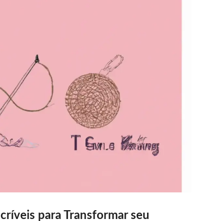
críveis para Transformar seu