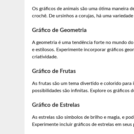
Os gráficos de animais são uma ótima maneira de
crochê. De ursinhos a corujas, há uma variedade 
Gráfico de Geometria
A geometria é uma tendência forte no mundo do 
e estilosos. Experimente incorporar gráficos ge
criatividade.
Gráfico de Frutas
As frutas são um tema divertido e colorido para 
possibilidades são infinitas. Explore os gráficos 
Gráfico de Estrelas
As estrelas são símbolos de brilho e magia, e p
Experimente incluir gráficos de estrelas em seus