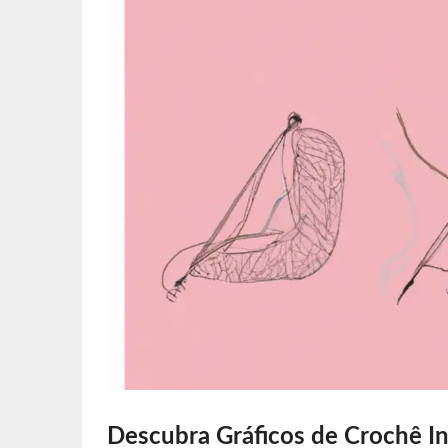
Descubra Gráficos de Crochê In