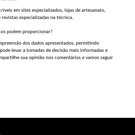
íveis em sites especializados, lojas de artesanato,
revistas especializadas na técnica.
icos podem proporcionar?
mpreensão dos dados apresentados, permitindo
o pode levar a tomadas de decisão mais informadas e
ompartilhe sua opinião nos comentários e vamos seguir