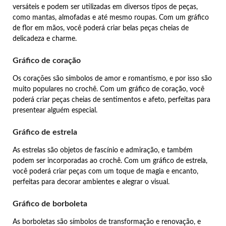
versáteis e podem ser utilizadas em diversos tipos de peças,
como mantas, almofadas e até mesmo roupas. Com um gráfico
de flor em mãos, você poderá criar belas peças cheias de
delicadeza e charme.
Gráfico de coração
Os corações são símbolos de amor e romantismo, e por isso são
muito populares no crochê. Com um gráfico de coração, você
poderá criar peças cheias de sentimentos e afeto, perfeitas para
presentear alguém especial.
Gráfico de estrela
As estrelas são objetos de fascínio e admiração, e também
podem ser incorporadas ao crochê. Com um gráfico de estrela,
você poderá criar peças com um toque de magia e encanto,
perfeitas para decorar ambientes e alegrar o visual.
Gráfico de borboleta
As borboletas são símbolos de transformação e renovação, e