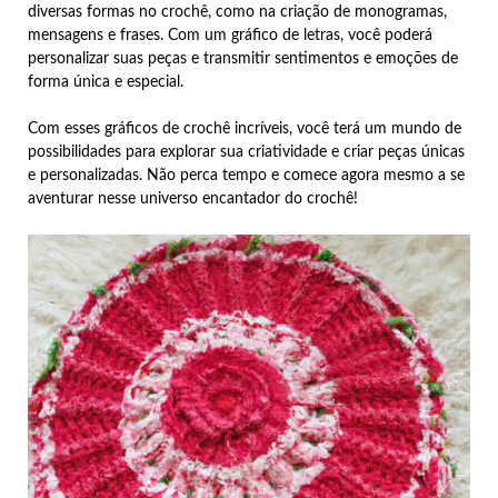
diversas formas no crochê, como na criação de monogramas,
mensagens e frases. Com um gráfico de letras, você poderá
personalizar suas peças e transmitir sentimentos e emoções de
forma única e especial.
Com esses gráficos de crochê incríveis, você terá um mundo de
possibilidades para explorar sua criatividade e criar peças únicas
e personalizadas. Não perca tempo e comece agora mesmo a se
aventurar nesse universo encantador do crochê!