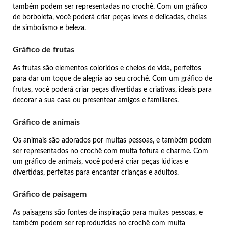
também podem ser representadas no crochê. Com um gráfico
de borboleta, você poderá criar peças leves e delicadas, cheias
de simbolismo e beleza.
Gráfico de frutas
As frutas são elementos coloridos e cheios de vida, perfeitos
para dar um toque de alegria ao seu crochê. Com um gráfico de
frutas, você poderá criar peças divertidas e criativas, ideais para
decorar a sua casa ou presentear amigos e familiares.
Gráfico de animais
Os animais são adorados por muitas pessoas, e também podem
ser representados no crochê com muita fofura e charme. Com
um gráfico de animais, você poderá criar peças lúdicas e
divertidas, perfeitas para encantar crianças e adultos.
Gráfico de paisagem
As paisagens são fontes de inspiração para muitas pessoas, e
também podem ser reproduzidas no crochê com muita