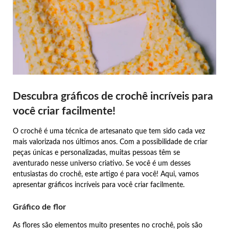
Descubra gráficos de crochê incríveis para
você criar facilmente!
O crochê é uma técnica de artesanato que tem sido cada vez
mais valorizada nos últimos anos. Com a possibilidade de criar
peças únicas e personalizadas, muitas pessoas têm se
aventurado nesse universo criativo. Se você é um desses
entusiastas do crochê, este artigo é para você! Aqui, vamos
apresentar gráficos incríveis para você criar facilmente.
Gráfico de flor
As flores são elementos muito presentes no crochê, pois são