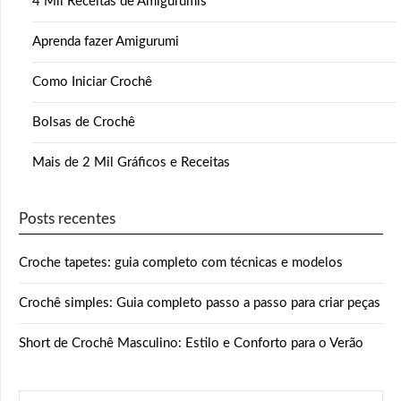
4 Mil Receitas de Amigurumis
Aprenda fazer Amigurumi
Como Iniciar Crochê
Bolsas de Crochê
Mais de 2 Mil Gráficos e Receitas
Posts recentes
Croche tapetes: guia completo com técnicas e modelos
Crochê simples: Guia completo passo a passo para criar peças
Short de Crochê Masculino: Estilo e Conforto para o Verão
PESQUISAR