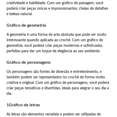
criatividade e habilidade. Com um gráfico de paisagem, você
poderá criar peças únicas e impressionantes, cheias de detalhes
e beleza natural.
Gráfico de geometria
A geometria é uma forma de arte abstrata que pode ser muito
interessante quando aplicada ao crochê. Com um gráfico de
geometria, você poderá criar peças modernas e sofisticadas,
perfeitas para dar um toque de elegância ao seu ambiente.
Gráfico de personagens
Os personagens são fontes de diversão e entretenimento, e
também podem ser representados no crochê de forma muito
criativa e original. Com um gráfico de personagens, você poderá
criar peças temáticas e divertidas, ideais para alegrar o seu dia a
dia.
1Gráfico de letras
As letras são elementos versáteis e podem ser utilizadas de