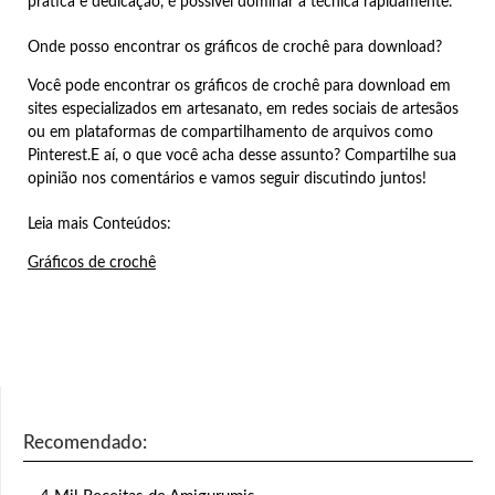
prática e dedicação, é possível dominar a técnica rapidamente.
Onde posso encontrar os gráficos de crochê para download?
Você pode encontrar os gráficos de crochê para download em
sites especializados em artesanato, em redes sociais de artesãos
ou em plataformas de compartilhamento de arquivos como
Pinterest.E aí, o que você acha desse assunto? Compartilhe sua
opinião nos comentários e vamos seguir discutindo juntos!
Leia mais Conteúdos:
Gráficos de crochê
Recomendado: