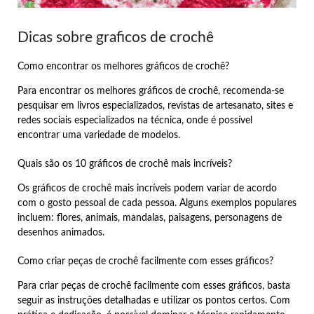
Dicas sobre graficos de crochê
Como encontrar os melhores gráficos de crochê?
Para encontrar os melhores gráficos de crochê, recomenda-se
pesquisar em livros especializados, revistas de artesanato, sites e
redes sociais especializados na técnica, onde é possível
encontrar uma variedade de modelos.
Quais são os 10 gráficos de crochê mais incríveis?
Os gráficos de crochê mais incríveis podem variar de acordo
com o gosto pessoal de cada pessoa. Alguns exemplos populares
incluem: flores, animais, mandalas, paisagens, personagens de
desenhos animados.
Como criar peças de crochê facilmente com esses gráficos?
Para criar peças de crochê facilmente com esses gráficos, basta
seguir as instruções detalhadas e utilizar os pontos certos. Com