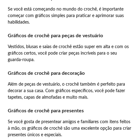
Se você está começando no mundo do crochê, é importante
começar com gráficos simples para praticar e aprimorar suas
habilidades.
Gráficos de crochê para peças de vestuário
Vestidos, blusas e saias de crochê estão super em alta e com os
gráficos certos, você pode criar peças incríveis para o seu
guarda-roupa.
Gráficos de crochê para decoração
Além de peças de vestuário, o crochê também é perfeito para
decorar a sua casa. Com gráficos específicos, você pode fazer
tapetes, capas de almofadas e muito mais.
Gráficos de crochê para presentes
Se você gosta de presentear amigos e familiares com itens feitos
à mão, os gráficos de crochê são uma excelente opção para criar
presentes únicos e especiais.