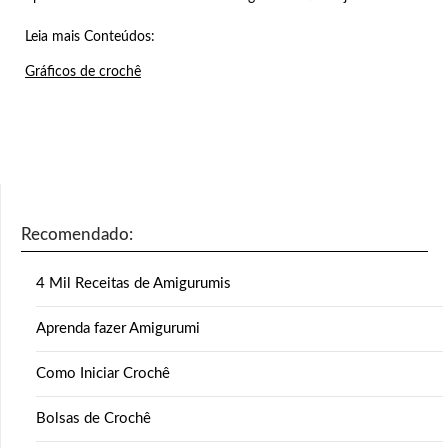
Leia mais Conteúdos:
Gráficos de crochê
Recomendado:
4 Mil Receitas de Amigurumis
Aprenda fazer Amigurumi
Como Iniciar Crochê
Bolsas de Crochê