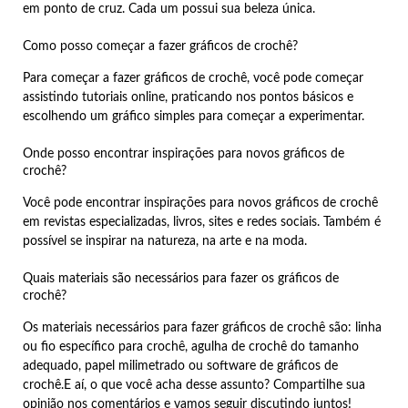
em ponto de cruz. Cada um possui sua beleza única.
Como posso começar a fazer gráficos de crochê?
Para começar a fazer gráficos de crochê, você pode começar
assistindo tutoriais online, praticando nos pontos básicos e
escolhendo um gráfico simples para começar a experimentar.
Onde posso encontrar inspirações para novos gráficos de
crochê?
Você pode encontrar inspirações para novos gráficos de crochê
em revistas especializadas, livros, sites e redes sociais. Também é
possível se inspirar na natureza, na arte e na moda.
Quais materiais são necessários para fazer os gráficos de
crochê?
Os materiais necessários para fazer gráficos de crochê são: linha
ou fio específico para crochê, agulha de crochê do tamanho
adequado, papel milimetrado ou software de gráficos de
crochê.E aí, o que você acha desse assunto? Compartilhe sua
opinião nos comentários e vamos seguir discutindo juntos!