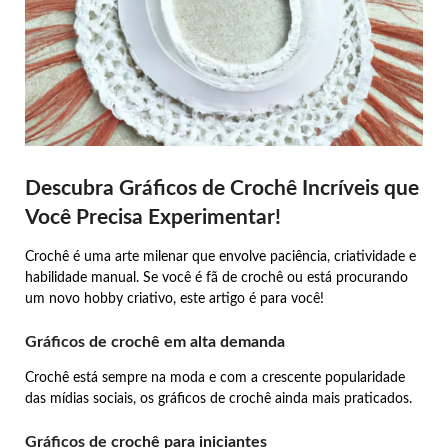
Descubra Gráficos de Crochê Incríveis que
Você Precisa Experimentar!
Crochê é uma arte milenar que envolve paciência, criatividade e
habilidade manual. Se você é fã de crochê ou está procurando
um novo hobby criativo, este artigo é para você!
Gráficos de crochê em alta demanda
Crochê está sempre na moda e com a crescente popularidade
das mídias sociais, os gráficos de crochê ainda mais praticados.
Gráficos de crochê para iniciantes