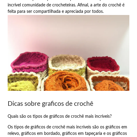
incrível comunidade de crocheteiras. Afinal, a arte do crochê é
feita para ser compartilhada e apreciada por todos.
Dicas sobre graficos de crochê
Quais são os tipos de gráficos de crochê mais incríveis?
Os tipos de gráficos de crochê mais incríveis são os gráficos em
relevo, gráficos em bordado, gráficos em tapeçaria e os gráficos