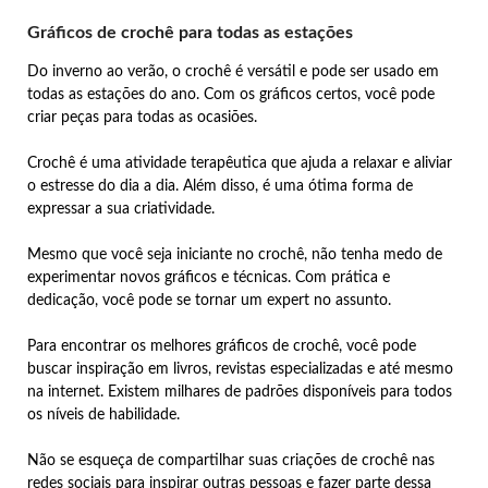
Gráficos de crochê para todas as estações
Do inverno ao verão, o crochê é versátil e pode ser usado em
todas as estações do ano. Com os gráficos certos, você pode
criar peças para todas as ocasiões.
Crochê é uma atividade terapêutica que ajuda a relaxar e aliviar
o estresse do dia a dia. Além disso, é uma ótima forma de
expressar a sua criatividade.
Mesmo que você seja iniciante no crochê, não tenha medo de
experimentar novos gráficos e técnicas. Com prática e
dedicação, você pode se tornar um expert no assunto.
Para encontrar os melhores gráficos de crochê, você pode
buscar inspiração em livros, revistas especializadas e até mesmo
na internet. Existem milhares de padrões disponíveis para todos
os níveis de habilidade.
Não se esqueça de compartilhar suas criações de crochê nas
redes sociais para inspirar outras pessoas e fazer parte dessa