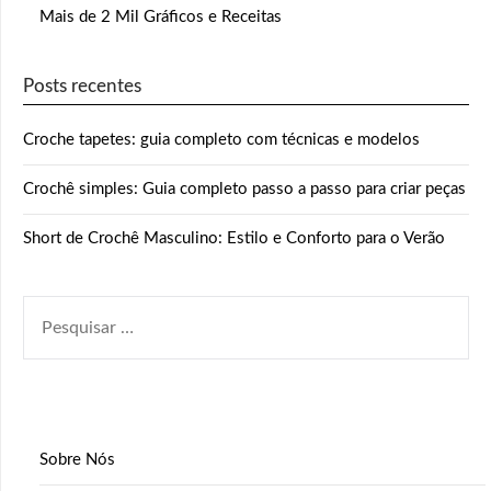
Mais de 2 Mil Gráficos e Receitas
Posts recentes
Croche tapetes: guia completo com técnicas e modelos
Crochê simples: Guia completo passo a passo para criar peças
Short de Crochê Masculino: Estilo e Conforto para o Verão
PESQUISAR
POR:
Sobre Nós