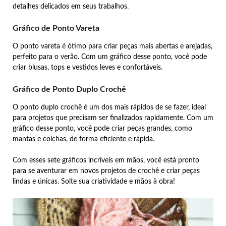
detalhes delicados em seus trabalhos.
Gráfico de Ponto Vareta
O ponto vareta é ótimo para criar peças mais abertas e arejadas,
perfeito para o verão. Com um gráfico desse ponto, você pode
criar blusas, tops e vestidos leves e confortáveis.
Gráfico de Ponto Duplo Crochê
O ponto duplo crochê é um dos mais rápidos de se fazer, ideal
para projetos que precisam ser finalizados rapidamente. Com um
gráfico desse ponto, você pode criar peças grandes, como
mantas e colchas, de forma eficiente e rápida.
Com esses sete gráficos incríveis em mãos, você está pronto
para se aventurar em novos projetos de crochê e criar peças
lindas e únicas. Solte sua criatividade e mãos à obra!