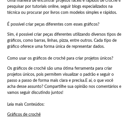
Uma maneira de encontrar projetos fáceis e rápidos de crochê é
pesquisar por tutoriais online, seguir blogs especializados na
técnica ou procurar por livros com modelos simples e rápidos.
É possível criar peças diferentes com esses gráficos?
Sim, é possível criar peças diferentes utilizando diversos tipos de
gráficos, como barras, linhas, pizza, entre outros. Cada tipo de
gráfico oferece uma forma única de representar dados.
Como usar os gráficos de crochê para criar projetos únicos?
Os gráficos de crochê são uma ótima ferramenta para criar
projetos únicos, pois permitem visualizar o padrão e seguir o
passo a passo de forma mais clara e precisa.E aí, o que você
acha desse assunto? Compartilhe sua opinião nos comentários e
vamos seguir discutindo juntos!
Leia mais Conteúdos:
Gráficos de crochê