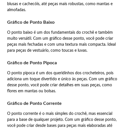
blusas e cachecóis, até peças mais robustas, como mantas e
almofadas.
Gráfico de Ponto Baixo
O ponto baixo é um dos fundamentais do crochê e também
muito versátil. Com um gráfico desse ponto, você pode criar
peças mais fechadas e com uma textura mais compacta. Ideal
para peças de vestuário, como toucas e luvas.
Gráfico de Ponto Pipoca
O ponto pipoca é um dos queridinhos dos crocheteiros, pois
adiciona um toque divertido e único às peças. Com um gráfico
desse ponto, você pode criar detalhes em suas peças, como
flores em mantas ou bolsas.
Gráfico de Ponto Corrente
O ponto corrente é o mais simples do crochê, mas essencial
para a base de qualquer projeto. Com um gráfico desse ponto,
você pode criar desde bases para peças mais elaboradas até