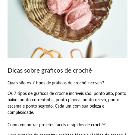
Dicas sobre graficos de crochê
Quais são os 7 tipos de gráficos de crochê incríveis?
Os 7 tipos de gráficos de crochê incríveis são: ponto alto, ponto
baixo, ponto correntinha, ponto pipoca, ponto relevo, ponto
escama e ponto segredo. Cada um com sua beleza e
complexidade.
Como encontrar projetos fáceis e rápidos de crochê?