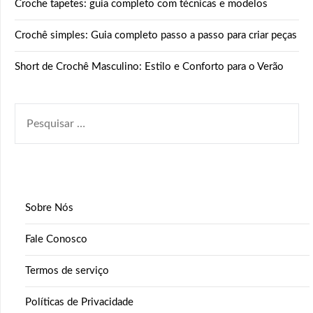
Croche tapetes: guia completo com técnicas e modelos
Crochê simples: Guia completo passo a passo para criar peças
Short de Crochê Masculino: Estilo e Conforto para o Verão
PESQUISAR
POR:
Sobre Nós
Fale Conosco
Termos de serviço
Políticas de Privacidade