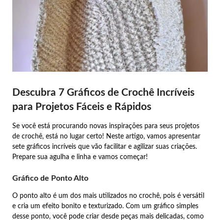
Descubra 7 Gráficos de Crochê Incríveis
para Projetos Fáceis e Rápidos
Se você está procurando novas inspirações para seus projetos
de crochê, está no lugar certo! Neste artigo, vamos apresentar
sete gráficos incríveis que vão facilitar e agilizar suas criações.
Prepare sua agulha e linha e vamos começar!
Gráfico de Ponto Alto
O ponto alto é um dos mais utilizados no crochê, pois é versátil
e cria um efeito bonito e texturizado. Com um gráfico simples
desse ponto, você pode criar desde peças mais delicadas, como