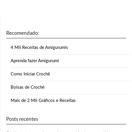
Recomendado:
4 Mil Receitas de Amigurumis
Aprenda fazer Amigurumi
Como Iniciar Crochê
Bolsas de Crochê
Mais de 2 Mil Gráficos e Receitas
Posts recentes