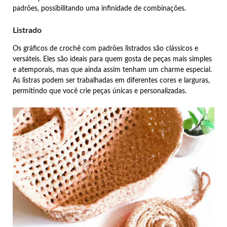
padrões, possibilitando uma infinidade de combinações.
Listrado
Os gráficos de crochê com padrões listrados são clássicos e
versáteis. Eles são ideais para quem gosta de peças mais simples
e atemporais, mas que ainda assim tenham um charme especial.
As listras podem ser trabalhadas em diferentes cores e larguras,
permitindo que você crie peças únicas e personalizadas.