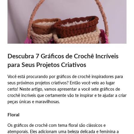
Descubra 7 Gráficos de Crochê Incríveis
para Seus Projetos Criativos
Você está procurando por gráficos de crochê inspiradores para
seus próximos projetos criativos? Então você veio ao lugar
certo! Neste artigo, vamos apresentar a você sete gráficos de
crochê incríveis que certamente vão te inspirar e te ajudar a criar
peças únicas e maravilhosas.
Floral
Os gráficos de crochê com tema floral são clássicos e
atemporais. Eles adicionam uma beleza delicada e feminina a