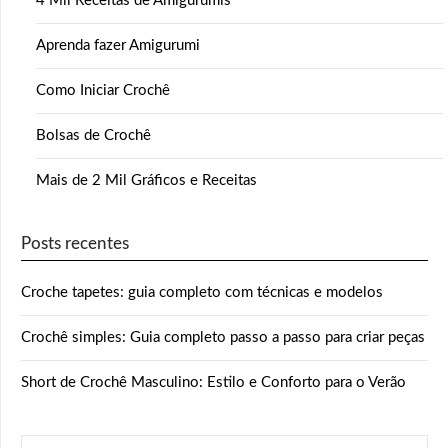
4 Mil Receitas de Amigurumis
Aprenda fazer Amigurumi
Como Iniciar Crochê
Bolsas de Crochê
Mais de 2 Mil Gráficos e Receitas
Posts recentes
Croche tapetes: guia completo com técnicas e modelos
Crochê simples: Guia completo passo a passo para criar peças
Short de Crochê Masculino: Estilo e Conforto para o Verão
PESQUISAR