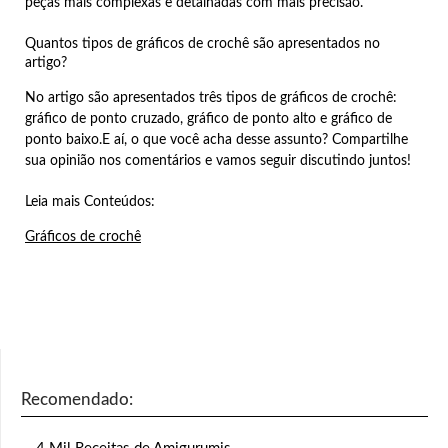
peças mais complexas e detalhadas com mais precisão.
Quantos tipos de gráficos de crochê são apresentados no
artigo?
No artigo são apresentados três tipos de gráficos de crochê:
gráfico de ponto cruzado, gráfico de ponto alto e gráfico de
ponto baixo.E aí, o que você acha desse assunto? Compartilhe
sua opinião nos comentários e vamos seguir discutindo juntos!
Leia mais Conteúdos:
Gráficos de crochê
Recomendado: