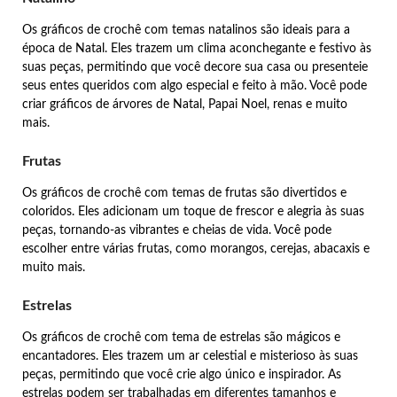
Os gráficos de crochê com temas natalinos são ideais para a
época de Natal. Eles trazem um clima aconchegante e festivo às
suas peças, permitindo que você decore sua casa ou presenteie
seus entes queridos com algo especial e feito à mão. Você pode
criar gráficos de árvores de Natal, Papai Noel, renas e muito
mais.
Frutas
Os gráficos de crochê com temas de frutas são divertidos e
coloridos. Eles adicionam um toque de frescor e alegria às suas
peças, tornando-as vibrantes e cheias de vida. Você pode
escolher entre várias frutas, como morangos, cerejas, abacaxis e
muito mais.
Estrelas
Os gráficos de crochê com tema de estrelas são mágicos e
encantadores. Eles trazem um ar celestial e misterioso às suas
peças, permitindo que você crie algo único e inspirador. As
estrelas podem ser trabalhadas em diferentes tamanhos e