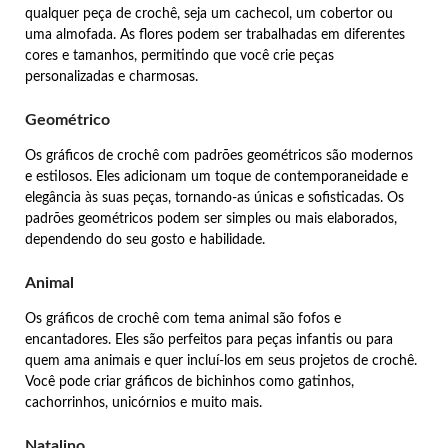
qualquer peça de crochê, seja um cachecol, um cobertor ou
uma almofada. As flores podem ser trabalhadas em diferentes
cores e tamanhos, permitindo que você crie peças
personalizadas e charmosas.
Geométrico
Os gráficos de crochê com padrões geométricos são modernos
e estilosos. Eles adicionam um toque de contemporaneidade e
elegância às suas peças, tornando-as únicas e sofisticadas. Os
padrões geométricos podem ser simples ou mais elaborados,
dependendo do seu gosto e habilidade.
Animal
Os gráficos de crochê com tema animal são fofos e
encantadores. Eles são perfeitos para peças infantis ou para
quem ama animais e quer incluí-los em seus projetos de crochê.
Você pode criar gráficos de bichinhos como gatinhos,
cachorrinhos, unicórnios e muito mais.
Natalino