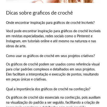
Dicas sobre graficos de crochê
Onde encontrar inspiração para gráficos de crochê incríveis?
Você pode encontrar inspiração para gráficos de crochê incríveis
em revistas especializadas, redes sociais como o Pinterest e
Instagram, em tutoriais online e até mesmo na natureza e nas
obras de arte.
Como usar os gráficos de crochê em seus projetos criativos?
Os gráficos de crochê podem ser usados como referência visual
para criar padrões complexos e detalhados em seus projetos.
Eles facilitam a interpretação e execução de pontos, resultando
em peças únicas e criativas.
Qual a importância dos gráficos de crochê na confecção?
Os gráficos de crochê são essenciais na confecção, pois auxiliam
na visualização do padrão a ser seguido, facilitando a criação de