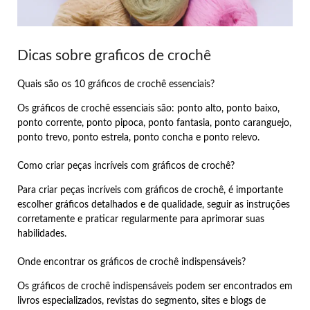
Dicas sobre graficos de crochê
Quais são os 10 gráficos de crochê essenciais?
Os gráficos de crochê essenciais são: ponto alto, ponto baixo,
ponto corrente, ponto pipoca, ponto fantasia, ponto caranguejo,
ponto trevo, ponto estrela, ponto concha e ponto relevo.
Como criar peças incríveis com gráficos de crochê?
Para criar peças incríveis com gráficos de crochê, é importante
escolher gráficos detalhados e de qualidade, seguir as instruções
corretamente e praticar regularmente para aprimorar suas
habilidades.
Onde encontrar os gráficos de crochê indispensáveis?
Os gráficos de crochê indispensáveis podem ser encontrados em
livros especializados, revistas do segmento, sites e blogs de