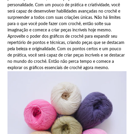
personalidade. Com um pouco de prática e criatividade, você
será capaz de desenvolver habilidades avançadas no crochê e
surpreender a todos com suas criações únicas. Não há limites
para o que você pode fazer com crochê, então solte sua
imaginação e comece a criar peças incríveis hoje mesmo.
Aproveite o poder dos gráficos de crochê para expandir seu
repertório de pontos e técnicas, criando peças que se destacam
pela beleza e originalidade. Com os pontos certos e um pouco
de prática, você será capaz de criar peças incríveis e se destacar
no mundo do crochê. Então não perca tempo e comece a
explorar os gráficos essenciais de crochê agora mesmo.