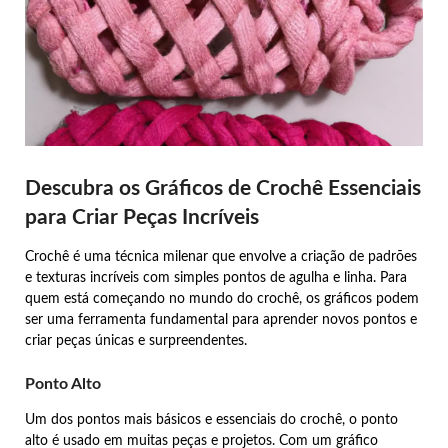
Descubra os Gráficos de Crochê Essenciais
para Criar Peças Incríveis
Crochê é uma técnica milenar que envolve a criação de padrões
e texturas incríveis com simples pontos de agulha e linha. Para
quem está começando no mundo do crochê, os gráficos podem
ser uma ferramenta fundamental para aprender novos pontos e
criar peças únicas e surpreendentes.
Ponto Alto
Um dos pontos mais básicos e essenciais do crochê, o ponto
alto é usado em muitas peças e projetos. Com um gráfico