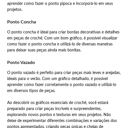
aprender como fazer o ponto pipoca e incorporá-lo em seus
projetos.
Ponto Concha
O ponto concha é ideal para criar bordas decorativas e detalhes
em peças de crochê. Com um bom gráfico, é possível visualizar
como fazer o ponto concha e utilizá-lo de diversas maneiras
para deixar suas peças ainda mais bonitas.
Ponto Vazado
O ponto vazado é perfeito para criar peças mais leves e arejadas,
ideais para o verão. Com um gráfico detalhado, é possível
aprender como fazer corretamente o ponto vazado e utilizá-lo
em diversos tipos de peças.
Ao descobrir os gráficos essenciais de crochê, você estará
preparado para criar peças incríveis e surpreendentes,
explorando novos pontos e texturas em seus projetos. Não
deixe de experimentar diferentes combinações e variações dos
pontos apresentados, criando peças únicas e cheias de