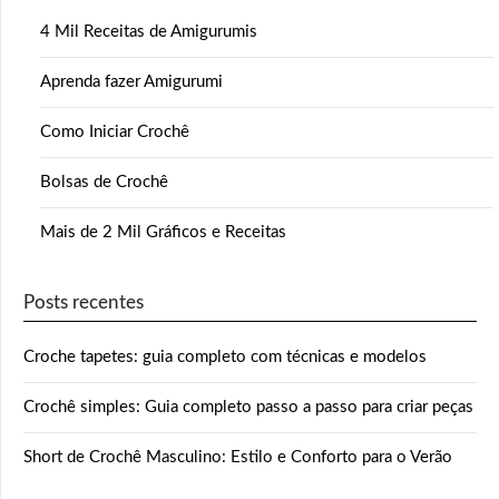
4 Mil Receitas de Amigurumis
Aprenda fazer Amigurumi
Como Iniciar Crochê
Bolsas de Crochê
Mais de 2 Mil Gráficos e Receitas
Posts recentes
Croche tapetes: guia completo com técnicas e modelos
Crochê simples: Guia completo passo a passo para criar peças
Short de Crochê Masculino: Estilo e Conforto para o Verão