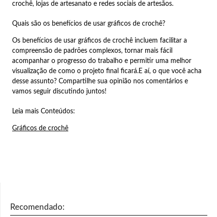
crochê, lojas de artesanato e redes sociais de artesãos.
Quais são os benefícios de usar gráficos de crochê?
Os benefícios de usar gráficos de crochê incluem facilitar a
compreensão de padrões complexos, tornar mais fácil
acompanhar o progresso do trabalho e permitir uma melhor
visualização de como o projeto final ficará.E aí, o que você acha
desse assunto? Compartilhe sua opinião nos comentários e
vamos seguir discutindo juntos!
Leia mais Conteúdos:
Gráficos de crochê
Recomendado: