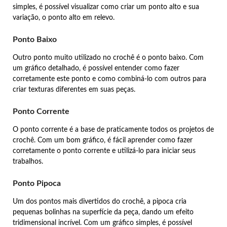
simples, é possível visualizar como criar um ponto alto e sua
variação, o ponto alto em relevo.
Ponto Baixo
Outro ponto muito utilizado no crochê é o ponto baixo. Com
um gráfico detalhado, é possível entender como fazer
corretamente este ponto e como combiná-lo com outros para
criar texturas diferentes em suas peças.
Ponto Corrente
O ponto corrente é a base de praticamente todos os projetos de
crochê. Com um bom gráfico, é fácil aprender como fazer
corretamente o ponto corrente e utilizá-lo para iniciar seus
trabalhos.
Ponto Pipoca
Um dos pontos mais divertidos do crochê, a pipoca cria
pequenas bolinhas na superfície da peça, dando um efeito
tridimensional incrível. Com um gráfico simples, é possível