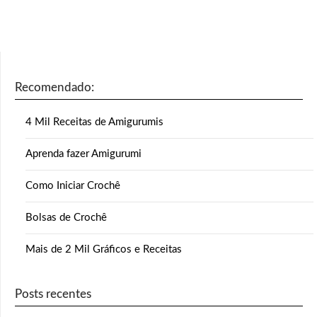
Recomendado:
4 Mil Receitas de Amigurumis
Aprenda fazer Amigurumi
Como Iniciar Crochê
Bolsas de Crochê
Mais de 2 Mil Gráficos e Receitas
Posts recentes