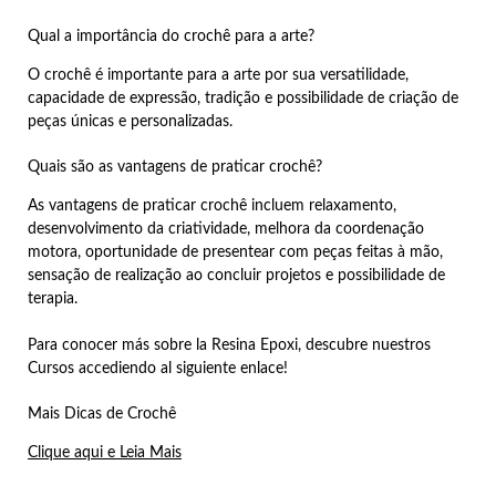
Qual a importância do crochê para a arte?
O crochê é importante para a arte por sua versatilidade,
capacidade de expressão, tradição e possibilidade de criação de
peças únicas e personalizadas.
Quais são as vantagens de praticar crochê?
As vantagens de praticar crochê incluem relaxamento,
desenvolvimento da criatividade, melhora da coordenação
motora, oportunidade de presentear com peças feitas à mão,
sensação de realização ao concluir projetos e possibilidade de
terapia.
Para conocer más sobre la Resina Epoxi, descubre nuestros
Cursos accediendo al siguiente enlace!
Mais Dicas de Crochê
Clique aqui e Leia Mais