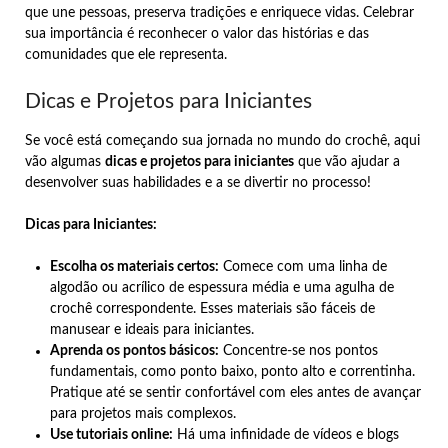
que une pessoas, preserva tradições e enriquece vidas. Celebrar
sua importância é reconhecer o valor das histórias e das
comunidades que ele representa.
Dicas e Projetos para Iniciantes
Se você está começando sua jornada no mundo do crochê, aqui
vão algumas
dicas e projetos para iniciantes
que vão ajudar a
desenvolver suas habilidades e a se divertir no processo!
Dicas para Iniciantes:
Escolha os materiais certos:
Comece com uma linha de
algodão ou acrílico de espessura média e uma agulha de
crochê correspondente. Esses materiais são fáceis de
manusear e ideais para iniciantes.
Aprenda os pontos básicos:
Concentre-se nos pontos
fundamentais, como ponto baixo, ponto alto e correntinha.
Pratique até se sentir confortável com eles antes de avançar
para projetos mais complexos.
Use tutoriais online:
Há uma infinidade de vídeos e blogs