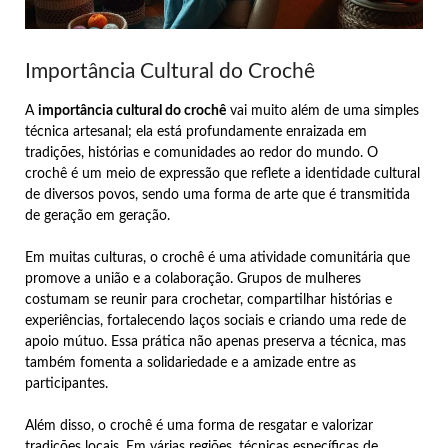
Importância Cultural do Crochê
A
importância cultural do crochê
vai muito além de uma simples
técnica artesanal; ela está profundamente enraizada em
tradições, histórias e comunidades ao redor do mundo. O
crochê é um meio de expressão que reflete a identidade cultural
de diversos povos, sendo uma forma de arte que é transmitida
de geração em geração.
Em muitas culturas, o crochê é uma atividade comunitária que
promove a união e a colaboração. Grupos de mulheres
costumam se reunir para crochetar, compartilhar histórias e
experiências, fortalecendo laços sociais e criando uma rede de
apoio mútuo. Essa prática não apenas preserva a técnica, mas
também fomenta a solidariedade e a amizade entre as
participantes.
Além disso, o crochê é uma forma de resgatar e valorizar
tradições locais. Em várias regiões, técnicas específicas de