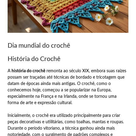
Dia mundial do crochê
História do Crochê
A
história do crochê
remonta ao século XIX, embora suas raízes
possam ser traçadas até técnicas de bordado e tricotagem que
datam de épocas ainda mais antigas. O crochê, como o
conhecemos hoje, começou a se popularizar na Europa,
especialmente na França e na Irlanda, onde se tornou uma
forma de arte e expressão cultural.
Inicialmente, o crochê era utilizado principalmente para criar
peças decorativas e utilitárias, como toalhas, mantas e roupas.
Durante o período vitoriano, a técnica ganhou ainda mais
notoriedade, com o surgimento de padrões complexos e