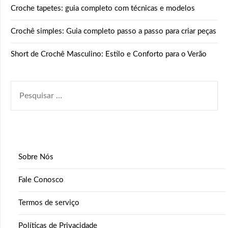
Croche tapetes: guia completo com técnicas e modelos
Crochê simples: Guia completo passo a passo para criar peças
Short de Crochê Masculino: Estilo e Conforto para o Verão
PESQUISAR
POR:
Sobre Nós
Fale Conosco
Termos de serviço
Políticas de Privacidade