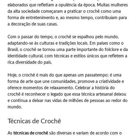
elaborados que refletiam a opulência da época. Muitas mulheres
da alta sociedade começaram a praticar o crochê como uma
forma de entretenimento e, ao mesmo tempo, contribuíam para
a decoração de suas casas.
Com o passar do tempo, o crochê se espalhou pelo mundo,
adaptando-se às culturas e tradições locais. Em países como o
Brasil, o crochê se tornou uma parte importante do folclore e da
identidade cultural, com técnicas e estilos únicos que refletem a
rica diversidade do país.
Hoje, o crochê é mais do que apenas um passatempo; é uma
forma de arte que une comunidades, promove a criatividade e
oferece momentos de relaxamento. Celebrar a história do
crochê é reconhecer o legado que essa técnica artesanal deixou
e continua a deixar nas vidas de milhões de pessoas ao redor do
mundo.
Técnicas de Crochê
As
técnicas de crochê
são diversas e variam de acordo com o