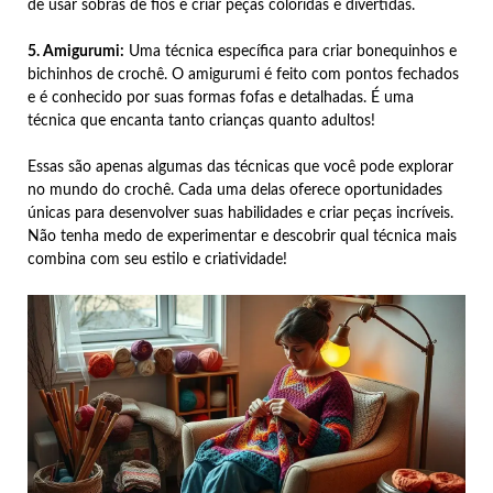
de usar sobras de fios e criar peças coloridas e divertidas.
5. Amigurumi:
Uma técnica específica para criar bonequinhos e
bichinhos de crochê. O amigurumi é feito com pontos fechados
e é conhecido por suas formas fofas e detalhadas. É uma
técnica que encanta tanto crianças quanto adultos!
Essas são apenas algumas das técnicas que você pode explorar
no mundo do crochê. Cada uma delas oferece oportunidades
únicas para desenvolver suas habilidades e criar peças incríveis.
Não tenha medo de experimentar e descobrir qual técnica mais
combina com seu estilo e criatividade!