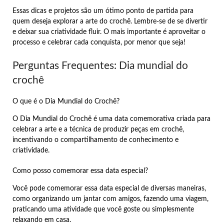
Essas dicas e projetos são um ótimo ponto de partida para
quem deseja explorar a arte do crochê. Lembre-se de se divertir
e deixar sua criatividade fluir. O mais importante é aproveitar o
processo e celebrar cada conquista, por menor que seja!
Perguntas Frequentes: Dia mundial do
crochê
O que é o Dia Mundial do Crochê?
O Dia Mundial do Crochê é uma data comemorativa criada para
celebrar a arte e a técnica de produzir peças em crochê,
incentivando o compartilhamento de conhecimento e
criatividade.
Como posso comemorar essa data especial?
Você pode comemorar essa data especial de diversas maneiras,
como organizando um jantar com amigos, fazendo uma viagem,
praticando uma atividade que você goste ou simplesmente
relaxando em casa.