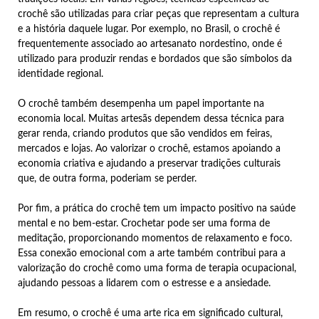
crochê são utilizadas para criar peças que representam a cultura
e a história daquele lugar. Por exemplo, no Brasil, o crochê é
frequentemente associado ao artesanato nordestino, onde é
utilizado para produzir rendas e bordados que são símbolos da
identidade regional.
O crochê também desempenha um papel importante na
economia local. Muitas artesãs dependem dessa técnica para
gerar renda, criando produtos que são vendidos em feiras,
mercados e lojas. Ao valorizar o crochê, estamos apoiando a
economia criativa e ajudando a preservar tradições culturais
que, de outra forma, poderiam se perder.
Por fim, a prática do crochê tem um impacto positivo na saúde
mental e no bem-estar. Crochetar pode ser uma forma de
meditação, proporcionando momentos de relaxamento e foco.
Essa conexão emocional com a arte também contribui para a
valorização do crochê como uma forma de terapia ocupacional,
ajudando pessoas a lidarem com o estresse e a ansiedade.
Em resumo, o crochê é uma arte rica em significado cultural,