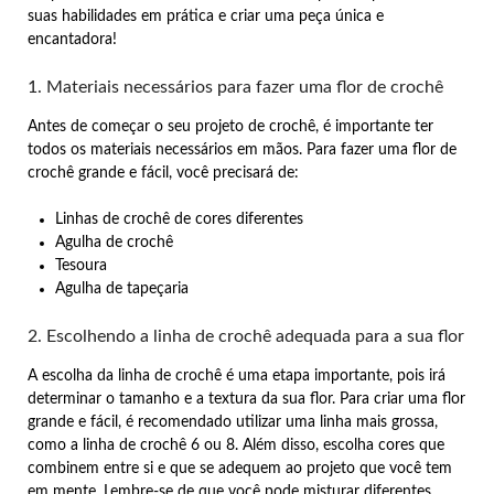
suas habilidades em prática e criar uma peça única e
encantadora!
1. Materiais necessários para fazer uma flor de crochê
Antes de começar o seu projeto de crochê, é importante ter
todos os materiais necessários em mãos. Para fazer uma flor de
crochê grande e fácil, você precisará de:
Linhas de crochê de cores diferentes
Agulha de crochê
Tesoura
Agulha de tapeçaria
2. Escolhendo a linha de crochê adequada para a sua flor
A escolha da linha de crochê é uma etapa importante, pois irá
determinar o tamanho e a textura da sua flor. Para criar uma flor
grande e fácil, é recomendado utilizar uma linha mais grossa,
como a linha de crochê 6 ou 8. Além disso, escolha cores que
combinem entre si e que se adequem ao projeto que você tem
em mente. Lembre-se de que você pode misturar diferentes