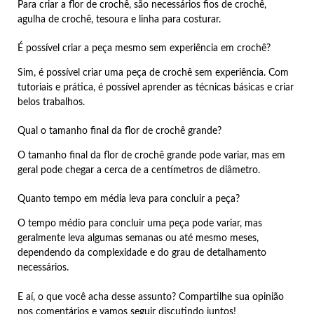
Para criar a flor de crochê, são necessários fios de crochê,
agulha de crochê, tesoura e linha para costurar.
É possível criar a peça mesmo sem experiência em crochê?
Sim, é possível criar uma peça de crochê sem experiência. Com
tutoriais e prática, é possível aprender as técnicas básicas e criar
belos trabalhos.
Qual o tamanho final da flor de crochê grande?
O tamanho final da flor de crochê grande pode variar, mas em
geral pode chegar a cerca de a centímetros de diâmetro.
Quanto tempo em média leva para concluir a peça?
O tempo médio para concluir uma peça pode variar, mas
geralmente leva algumas semanas ou até mesmo meses,
dependendo da complexidade e do grau de detalhamento
necessários.
E aí, o que você acha desse assunto? Compartilhe sua opinião
nos comentários e vamos seguir discutindo juntos!