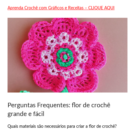
Aprenda Crochê com Gráficos e Receitas – CLIQUE AQUI
Perguntas Frequentes: flor de crochê
grande e fácil
Quais materiais são necessários para criar a flor de crochê?