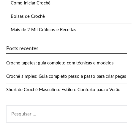
Como Iniciar Crochê
Bolsas de Crochê
Mais de 2 Mil Gráficos e Receitas
Posts recentes
Croche tapetes: guia completo com técnicas e modelos
Crochê simples: Guia completo passo a passo para criar peças
Short de Crochê Masculino: Estilo e Conforto para o Verão
PESQUISAR
POR: