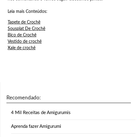
Leia mais Conteúdos:
Tapete de Crochê
Sousplat De Crochê
Bico de Crochê
Vestido de crochê
Xale de crochê
Recomendado:
4 Mil Receitas de Amigurumis
Aprenda fazer Amigurumi