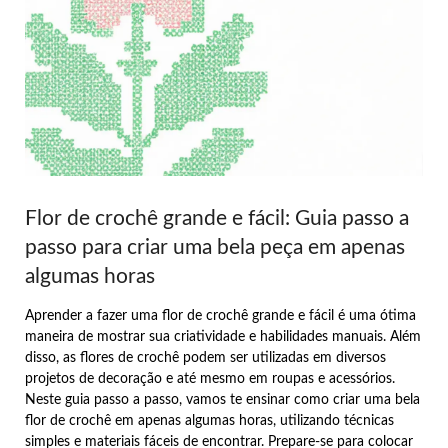
Flor de crochê grande e fácil: Guia passo a
passo para criar uma bela peça em apenas
algumas horas
Aprender a fazer uma flor de crochê grande e fácil é uma ótima
maneira de mostrar sua criatividade e habilidades manuais. Além
disso, as flores de crochê podem ser utilizadas em diversos
projetos de decoração e até mesmo em roupas e acessórios.
Neste guia passo a passo, vamos te ensinar como criar uma bela
flor de crochê em apenas algumas horas, utilizando técnicas
simples e materiais fáceis de encontrar. Prepare-se para colocar