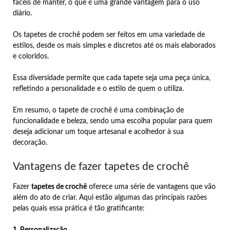
fáceis de manter, o que é uma grande vantagem para o uso
diário.
Os tapetes de crochê podem ser feitos em uma variedade de
estilos, desde os mais simples e discretos até os mais elaborados
e coloridos.
Essa diversidade permite que cada tapete seja uma peça única,
refletindo a personalidade e o estilo de quem o utiliza.
Em resumo, o tapete de crochê é uma combinação de
funcionalidade e beleza, sendo uma escolha popular para quem
deseja adicionar um toque artesanal e acolhedor à sua
decoração.
Vantagens de fazer tapetes de crochê
Fazer
tapetes de crochê
oferece uma série de vantagens que vão
além do ato de criar. Aqui estão algumas das principais razões
pelas quais essa prática é tão gratificante:
1. Personalização