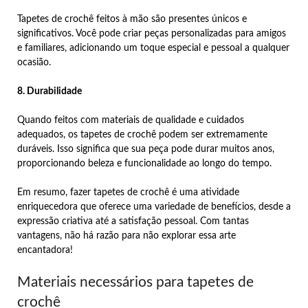
Tapetes de crochê feitos à mão são presentes únicos e
significativos. Você pode criar peças personalizadas para amigos
e familiares, adicionando um toque especial e pessoal a qualquer
ocasião.
8. Durabilidade
Quando feitos com materiais de qualidade e cuidados
adequados, os tapetes de crochê podem ser extremamente
duráveis. Isso significa que sua peça pode durar muitos anos,
proporcionando beleza e funcionalidade ao longo do tempo.
Em resumo, fazer tapetes de crochê é uma atividade
enriquecedora que oferece uma variedade de benefícios, desde a
expressão criativa até a satisfação pessoal. Com tantas
vantagens, não há razão para não explorar essa arte
encantadora!
Materiais necessários para tapetes de
crochê