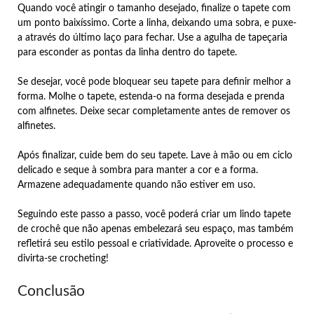
Quando você atingir o tamanho desejado, finalize o tapete com
um ponto baixíssimo. Corte a linha, deixando uma sobra, e puxe-
a através do último laço para fechar. Use a agulha de tapeçaria
para esconder as pontas da linha dentro do tapete.
Se desejar, você pode bloquear seu tapete para definir melhor a
forma. Molhe o tapete, estenda-o na forma desejada e prenda
com alfinetes. Deixe secar completamente antes de remover os
alfinetes.
Após finalizar, cuide bem do seu tapete. Lave à mão ou em ciclo
delicado e seque à sombra para manter a cor e a forma.
Armazene adequadamente quando não estiver em uso.
Seguindo este passo a passo, você poderá criar um lindo tapete
de crochê que não apenas embelezará seu espaço, mas também
refletirá seu estilo pessoal e criatividade. Aproveite o processo e
divirta-se crocheting!
Conclusão