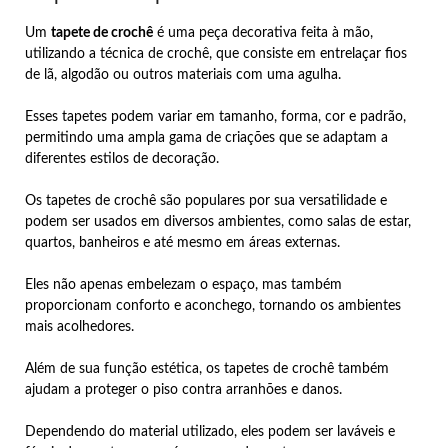
Um
tapete de crochê
é uma peça decorativa feita à mão,
utilizando a técnica de crochê, que consiste em entrelaçar fios
de lã, algodão ou outros materiais com uma agulha.
Esses tapetes podem variar em tamanho, forma, cor e padrão,
permitindo uma ampla gama de criações que se adaptam a
diferentes estilos de decoração.
Os tapetes de crochê são populares por sua versatilidade e
podem ser usados em diversos ambientes, como salas de estar,
quartos, banheiros e até mesmo em áreas externas.
Eles não apenas embelezam o espaço, mas também
proporcionam conforto e aconchego, tornando os ambientes
mais acolhedores.
Além de sua função estética, os tapetes de crochê também
ajudam a proteger o piso contra arranhões e danos.
Dependendo do material utilizado, eles podem ser laváveis e