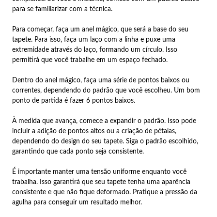
para se familiarizar com a técnica.
Para começar, faça um anel mágico, que será a base do seu
tapete. Para isso, faça um laço com a linha e puxe uma
extremidade através do laço, formando um círculo. Isso
permitirá que você trabalhe em um espaço fechado.
Dentro do anel mágico, faça uma série de pontos baixos ou
correntes, dependendo do padrão que você escolheu. Um bom
ponto de partida é fazer 6 pontos baixos.
À medida que avança, comece a expandir o padrão. Isso pode
incluir a adição de pontos altos ou a criação de pétalas,
dependendo do design do seu tapete. Siga o padrão escolhido,
garantindo que cada ponto seja consistente.
É importante manter uma tensão uniforme enquanto você
trabalha. Isso garantirá que seu tapete tenha uma aparência
consistente e que não fique deformado. Pratique a pressão da
agulha para conseguir um resultado melhor.