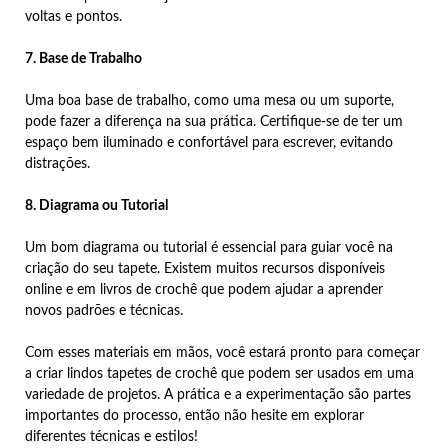
voltas e pontos.
7. Base de Trabalho
Uma boa base de trabalho, como uma mesa ou um suporte,
pode fazer a diferença na sua prática. Certifique-se de ter um
espaço bem iluminado e confortável para escrever, evitando
distrações.
8. Diagrama ou Tutorial
Um bom diagrama ou tutorial é essencial para guiar você na
criação do seu tapete. Existem muitos recursos disponíveis
online e em livros de crochê que podem ajudar a aprender
novos padrões e técnicas.
Com esses materiais em mãos, você estará pronto para começar
a criar lindos tapetes de crochê que podem ser usados em uma
variedade de projetos. A prática e a experimentação são partes
importantes do processo, então não hesite em explorar
diferentes técnicas e estilos!