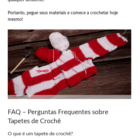
qualquer ambiente.
Portanto, pegue seus materiais e comece a crochetar hoje
mesmo!
FAQ – Perguntas Frequentes sobre
Tapetes de Crochê
O que é um tapete de crochê?