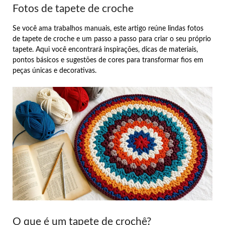
Fotos de tapete de croche
Se você ama trabalhos manuais, este artigo reúne lindas fotos
de tapete de croche e um passo a passo para criar o seu próprio
tapete. Aqui você encontrará inspirações, dicas de materiais,
pontos básicos e sugestões de cores para transformar fios em
peças únicas e decorativas.
O que é um tapete de crochê?