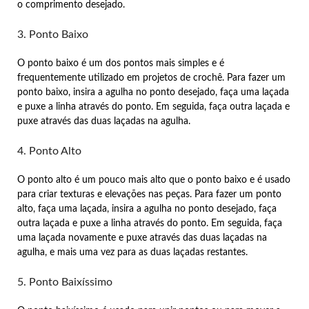
o comprimento desejado.
3. Ponto Baixo
O ponto baixo é um dos pontos mais simples e é
frequentemente utilizado em projetos de crochê. Para fazer um
ponto baixo, insira a agulha no ponto desejado, faça uma laçada
e puxe a linha através do ponto. Em seguida, faça outra laçada e
puxe através das duas laçadas na agulha.
4. Ponto Alto
O ponto alto é um pouco mais alto que o ponto baixo e é usado
para criar texturas e elevações nas peças. Para fazer um ponto
alto, faça uma laçada, insira a agulha no ponto desejado, faça
outra laçada e puxe a linha através do ponto. Em seguida, faça
uma laçada novamente e puxe através das duas laçadas na
agulha, e mais uma vez para as duas laçadas restantes.
5. Ponto Baixíssimo