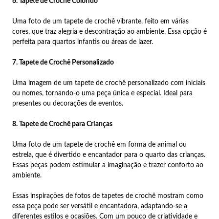
6. Tapete de Crochê Colorido
Uma foto de um tapete de crochê vibrante, feito em várias
cores, que traz alegria e descontração ao ambiente. Essa opção é
perfeita para quartos infantis ou áreas de lazer.
7. Tapete de Crochê Personalizado
Uma imagem de um tapete de crochê personalizado com iniciais
ou nomes, tornando-o uma peça única e especial. Ideal para
presentes ou decorações de eventos.
8. Tapete de Crochê para Crianças
Uma foto de um tapete de crochê em forma de animal ou
estrela, que é divertido e encantador para o quarto das crianças.
Essas peças podem estimular a imaginação e trazer conforto ao
ambiente.
Essas inspirações de fotos de tapetes de crochê mostram como
essa peça pode ser versátil e encantadora, adaptando-se a
diferentes estilos e ocasiões. Com um pouco de criatividade e