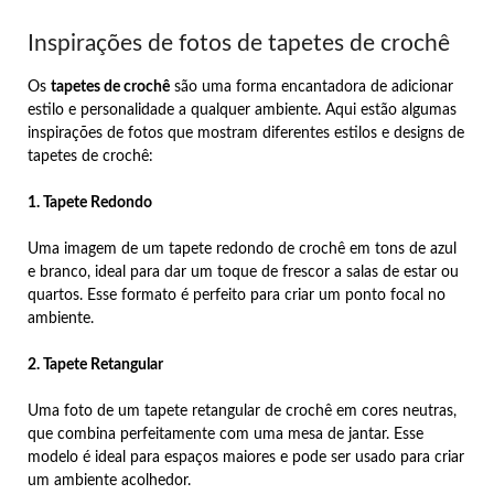
Inspirações de fotos de tapetes de crochê
Os
tapetes de crochê
são uma forma encantadora de adicionar
estilo e personalidade a qualquer ambiente. Aqui estão algumas
inspirações de fotos que mostram diferentes estilos e designs de
tapetes de crochê:
1. Tapete Redondo
Uma imagem de um tapete redondo de crochê em tons de azul
e branco, ideal para dar um toque de frescor a salas de estar ou
quartos. Esse formato é perfeito para criar um ponto focal no
ambiente.
2. Tapete Retangular
Uma foto de um tapete retangular de crochê em cores neutras,
que combina perfeitamente com uma mesa de jantar. Esse
modelo é ideal para espaços maiores e pode ser usado para criar
um ambiente acolhedor.