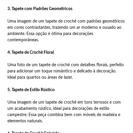
3. Tapete com Padrões Geométricos
Uma imagem de um tapete de crochê com padrões geométricos
em cores contrastantes, trazendo um ar moderno e ousado ao
ambiente. Essa opção é ótima para decorações
contemporâneas.
4. Tapete de Crochê Floral
Uma foto de um tapete de crochê com detalhes florais, perfeito
para adicionar um toque romântico e delicado à decoração.
Ideal para quartos ou áreas de lazer.
5. Tapete de Estilo Rústico
Uma imagem de um tapete de crochê em tons terrosos e com
um acabamento rústico, ideal para decorações de estilo
campestre. Essa peça combina bem com móveis de madeira e
elementos naturais.