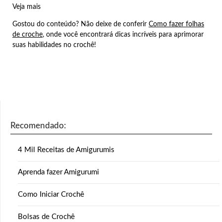
Veja mais
Gostou do conteúdo? Não deixe de conferir
Como fazer folhas
de croche
, onde você encontrará dicas incríveis para aprimorar
suas habilidades no crochê!
Recomendado:
4 Mil Receitas de Amigurumis
Aprenda fazer Amigurumi
Como Iniciar Crochê
Bolsas de Crochê