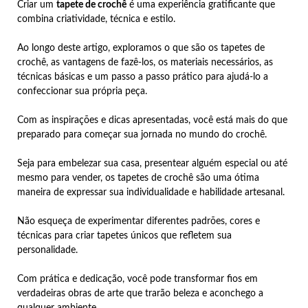
Criar um
tapete de crochê
é uma experiência gratificante que
combina criatividade, técnica e estilo.
Ao longo deste artigo, exploramos o que são os tapetes de
crochê, as vantagens de fazê-los, os materiais necessários, as
técnicas básicas e um passo a passo prático para ajudá-lo a
confeccionar sua própria peça.
Com as inspirações e dicas apresentadas, você está mais do que
preparado para começar sua jornada no mundo do crochê.
Seja para embelezar sua casa, presentear alguém especial ou até
mesmo para vender, os tapetes de crochê são uma ótima
maneira de expressar sua individualidade e habilidade artesanal.
Não esqueça de experimentar diferentes padrões, cores e
técnicas para criar tapetes únicos que refletem sua
personalidade.
Com prática e dedicação, você pode transformar fios em
verdadeiras obras de arte que trarão beleza e aconchego a