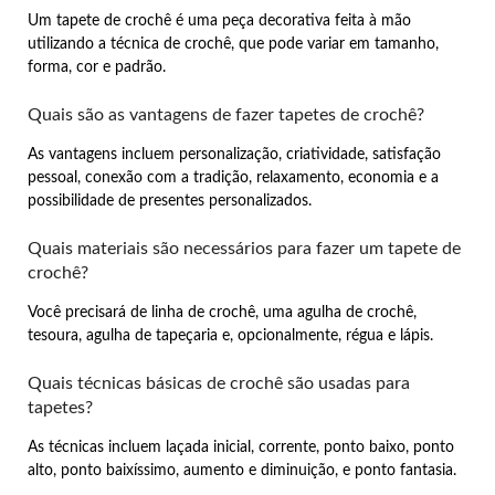
Um tapete de crochê é uma peça decorativa feita à mão
utilizando a técnica de crochê, que pode variar em tamanho,
forma, cor e padrão.
Quais são as vantagens de fazer tapetes de crochê?
As vantagens incluem personalização, criatividade, satisfação
pessoal, conexão com a tradição, relaxamento, economia e a
possibilidade de presentes personalizados.
Quais materiais são necessários para fazer um tapete de
crochê?
Você precisará de linha de crochê, uma agulha de crochê,
tesoura, agulha de tapeçaria e, opcionalmente, régua e lápis.
Quais técnicas básicas de crochê são usadas para
tapetes?
As técnicas incluem laçada inicial, corrente, ponto baixo, ponto
alto, ponto baixíssimo, aumento e diminuição, e ponto fantasia.