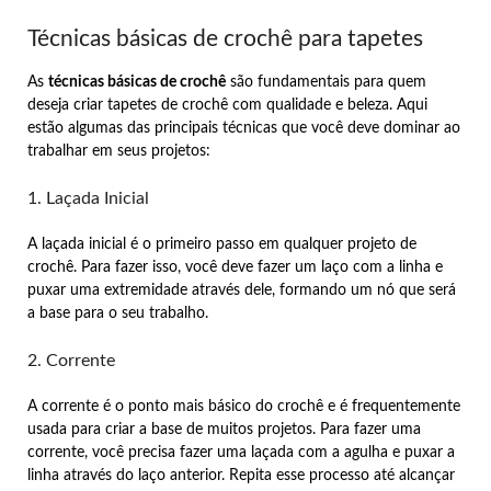
Técnicas básicas de crochê para tapetes
As
técnicas básicas de crochê
são fundamentais para quem
deseja criar tapetes de crochê com qualidade e beleza. Aqui
estão algumas das principais técnicas que você deve dominar ao
trabalhar em seus projetos:
1. Laçada Inicial
A laçada inicial é o primeiro passo em qualquer projeto de
crochê. Para fazer isso, você deve fazer um laço com a linha e
puxar uma extremidade através dele, formando um nó que será
a base para o seu trabalho.
2. Corrente
A corrente é o ponto mais básico do crochê e é frequentemente
usada para criar a base de muitos projetos. Para fazer uma
corrente, você precisa fazer uma laçada com a agulha e puxar a
linha através do laço anterior. Repita esse processo até alcançar