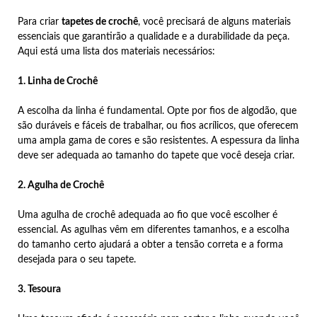
Para criar
tapetes de crochê
, você precisará de alguns materiais
essenciais que garantirão a qualidade e a durabilidade da peça.
Aqui está uma lista dos materiais necessários:
1. Linha de Crochê
A escolha da linha é fundamental. Opte por fios de algodão, que
são duráveis e fáceis de trabalhar, ou fios acrílicos, que oferecem
uma ampla gama de cores e são resistentes. A espessura da linha
deve ser adequada ao tamanho do tapete que você deseja criar.
2. Agulha de Crochê
Uma agulha de crochê adequada ao fio que você escolher é
essencial. As agulhas vêm em diferentes tamanhos, e a escolha
do tamanho certo ajudará a obter a tensão correta e a forma
desejada para o seu tapete.
3. Tesoura