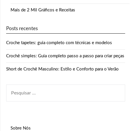
Mais de 2 Mil Gráficos e Receitas
Posts recentes
Croche tapetes: guia completo com técnicas e modelos
Crochê simples: Guia completo passo a passo para criar peças
Short de Crochê Masculino: Estilo e Conforto para o Verão
PESQUISAR
POR:
Sobre Nós