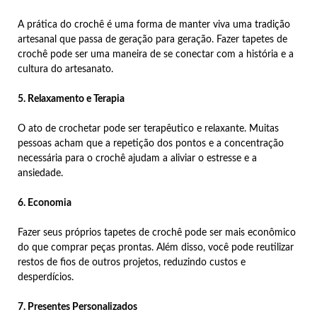
A prática do crochê é uma forma de manter viva uma tradição
artesanal que passa de geração para geração. Fazer tapetes de
crochê pode ser uma maneira de se conectar com a história e a
cultura do artesanato.
5. Relaxamento e Terapia
O ato de crochetar pode ser terapêutico e relaxante. Muitas
pessoas acham que a repetição dos pontos e a concentração
necessária para o crochê ajudam a aliviar o estresse e a
ansiedade.
6. Economia
Fazer seus próprios tapetes de crochê pode ser mais econômico
do que comprar peças prontas. Além disso, você pode reutilizar
restos de fios de outros projetos, reduzindo custos e
desperdícios.
7. Presentes Personalizados