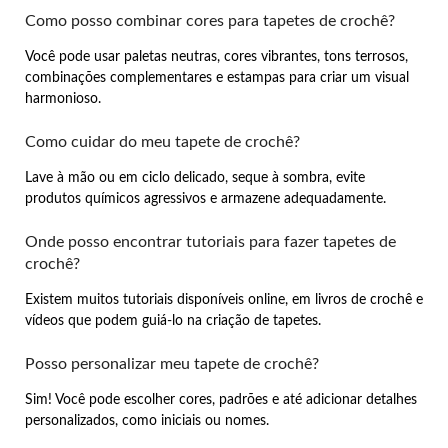
Como posso combinar cores para tapetes de crochê?
Você pode usar paletas neutras, cores vibrantes, tons terrosos,
combinações complementares e estampas para criar um visual
harmonioso.
Como cuidar do meu tapete de crochê?
Lave à mão ou em ciclo delicado, seque à sombra, evite
produtos químicos agressivos e armazene adequadamente.
Onde posso encontrar tutoriais para fazer tapetes de
crochê?
Existem muitos tutoriais disponíveis online, em livros de crochê e
vídeos que podem guiá-lo na criação de tapetes.
Posso personalizar meu tapete de crochê?
Sim! Você pode escolher cores, padrões e até adicionar detalhes
personalizados, como iniciais ou nomes.