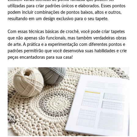
utilizadas para criar padrões únicos e elaborados. Esses pontos
podem incluir combinações de pontos baixos, altos e outros,
resultando em um design exclusivo para o seu tapete.
Com essas técnicas básicas de crochê, você pode criar tapetes
que não apenas são funcionais, mas também verdadeiras obras
de arte. A prática e a experimentação com diferentes pontos e
padrões permitirão que você desenvolva suas habilidades e crie
peças encantadoras para sua casa!