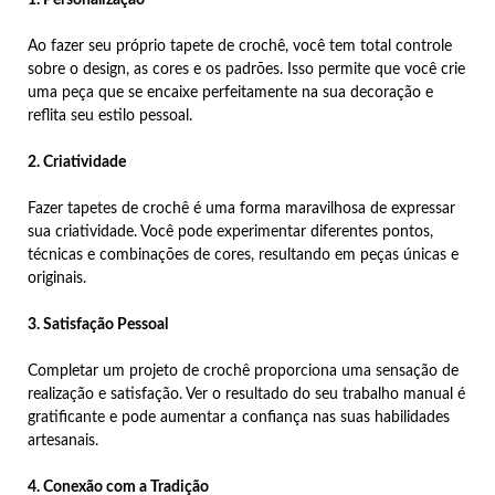
Ao fazer seu próprio tapete de crochê, você tem total controle
sobre o design, as cores e os padrões. Isso permite que você crie
uma peça que se encaixe perfeitamente na sua decoração e
reflita seu estilo pessoal.
2. Criatividade
Fazer tapetes de crochê é uma forma maravilhosa de expressar
sua criatividade. Você pode experimentar diferentes pontos,
técnicas e combinações de cores, resultando em peças únicas e
originais.
3. Satisfação Pessoal
Completar um projeto de crochê proporciona uma sensação de
realização e satisfação. Ver o resultado do seu trabalho manual é
gratificante e pode aumentar a confiança nas suas habilidades
artesanais.
4. Conexão com a Tradição