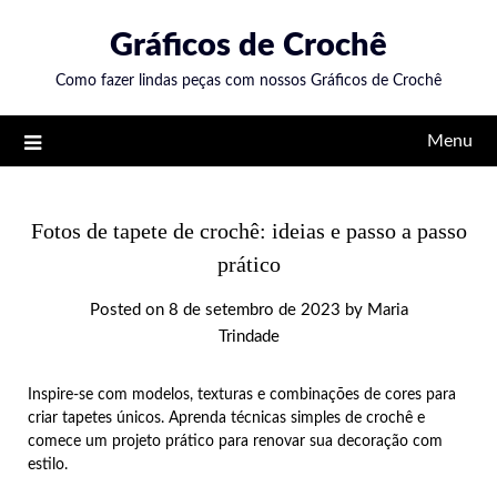
Skip
Gráficos de Crochê
to
content
Como fazer lindas peças com nossos Gráficos de Crochê
Menu
Fotos de tapete de crochê: ideias e passo a passo
prático
Posted on
8 de setembro de 2023
by
Maria
Trindade
Inspire-se com modelos, texturas e combinações de cores para
criar tapetes únicos. Aprenda técnicas simples de crochê e
comece um projeto prático para renovar sua decoração com
estilo.