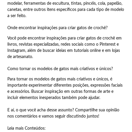
modelar, ferramentas de escultura, tintas, pincéis, cola, papelão,
canetas, entre outros itens específicos para cada tipo de modelo
a ser feito.
Onde encontrar inspirações para criar gatos de crochê?
Você pode encontrar inspirações para criar gatos de crochê em
livros, revistas especializadas, redes sociais como o Pinterest e
Instagram, além de buscar ideias em tutoriais online e em lojas
de artesanato.
Como tornar os modelos de gatos mais criativos e únicos?
Para tornar os modelos de gatos mais criativos e únicos, é
importante experimentar diferentes posições, expressões faciais
e acessórios. Buscar inspiração em outras formas de arte e
incluir elementos inesperados também pode ajudar.
E aí, o que você acha desse assunto? Compartilhe sua opinião
nos comentários e vamos seguir discutindo juntos!
Leia mais Conteúdos: