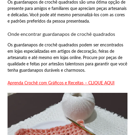
Os guardanapos de crochê quadrados são uma ótima opção de
presente para amigos e familiares que apreciam peças artesanais
e delicadas. Você pode até mesmo personalizá-los com as cores
e padrões preferidos da pessoa presenteada.
Onde encontrar guardanapos de crochê quadrados
Os guardanapos de crochê quadrados podem ser encontrados
em lojas especializadas em artigos de decoração, feiras de
artesanato e até mesmo em lojas online. Procure por peças de
qualidade e feitas por artesãos talentosos para garantir que você
tenha guardanapos duráveis e charmosos.
Aprenda Crochê com Gráficos e Receitas – CLIQUE AQUI