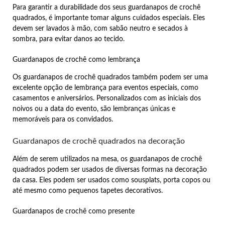
Para garantir a durabilidade dos seus guardanapos de crochê
quadrados, é importante tomar alguns cuidados especiais. Eles
devem ser lavados à mão, com sabão neutro e secados à
sombra, para evitar danos ao tecido.
Guardanapos de crochê como lembrança
Os guardanapos de crochê quadrados também podem ser uma
excelente opção de lembrança para eventos especiais, como
casamentos e aniversários. Personalizados com as iniciais dos
noivos ou a data do evento, são lembranças únicas e
memoráveis para os convidados.
Guardanapos de crochê quadrados na decoração
Além de serem utilizados na mesa, os guardanapos de crochê
quadrados podem ser usados de diversas formas na decoração
da casa. Eles podem ser usados como sousplats, porta copos ou
até mesmo como pequenos tapetes decorativos.
Guardanapos de crochê como presente