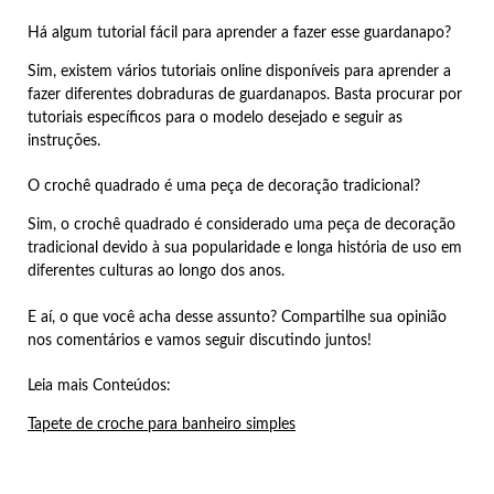
Há algum tutorial fácil para aprender a fazer esse guardanapo?
Sim, existem vários tutoriais online disponíveis para aprender a
fazer diferentes dobraduras de guardanapos. Basta procurar por
tutoriais específicos para o modelo desejado e seguir as
instruções.
O crochê quadrado é uma peça de decoração tradicional?
Sim, o crochê quadrado é considerado uma peça de decoração
tradicional devido à sua popularidade e longa história de uso em
diferentes culturas ao longo dos anos.
E aí, o que você acha desse assunto? Compartilhe sua opinião
nos comentários e vamos seguir discutindo juntos!
Leia mais Conteúdos:
Tapete de croche para banheiro simples