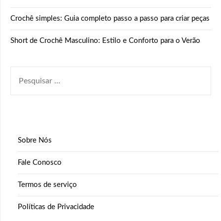
Crochê simples: Guia completo passo a passo para criar peças
Short de Crochê Masculino: Estilo e Conforto para o Verão
PESQUISAR
POR:
Sobre Nós
Fale Conosco
Termos de serviço
Políticas de Privacidade