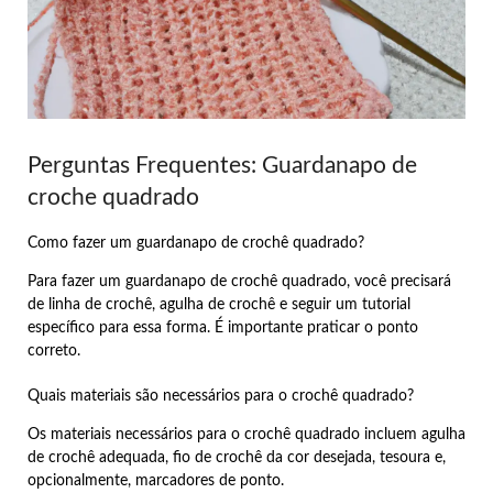
Perguntas Frequentes: Guardanapo de
croche quadrado
Como fazer um guardanapo de crochê quadrado?
Para fazer um guardanapo de crochê quadrado, você precisará
de linha de crochê, agulha de crochê e seguir um tutorial
específico para essa forma. É importante praticar o ponto
correto.
Quais materiais são necessários para o crochê quadrado?
Os materiais necessários para o crochê quadrado incluem agulha
de crochê adequada, fio de crochê da cor desejada, tesoura e,
opcionalmente, marcadores de ponto.