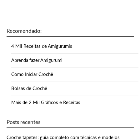
Recomendado:
4 Mil Receitas de Amigurumis
Aprenda fazer Amigurumi
Como Iniciar Crochê
Bolsas de Crochê
Mais de 2 Mil Gráficos e Receitas
Posts recentes
Croche tapetes: guia completo com técnicas e modelos