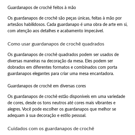
Guardanapos de crochê feitos à mão
Os guardanapos de crochê são peças únicas, feitas à mão por
artesãos habilidosos. Cada guardanapo é uma obra de arte em si,
com atenção aos detalhes e acabamento impecável.
Como usar guardanapos de crochê quadrados
Os guardanapos de crochê quadrados podem ser usados de
diversas maneiras na decoração da mesa. Eles podem ser
dobrados em diferentes formatos e combinados com porta
guardanapos elegantes para criar uma mesa encantadora.
Guardanapos de crochê em diversas cores
Os guardanapos de crochê estão disponíveis em uma variedade
de cores, desde os tons neutros até cores mais vibrantes e
alegres. Você pode escolher os guardanapos que melhor se
adequam à sua decoração e estilo pessoal.
Cuidados com os guardanapos de crochê