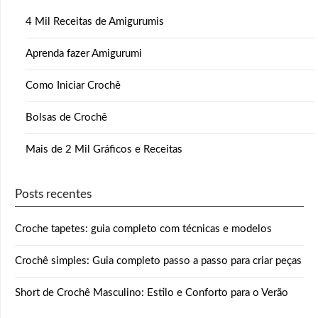
4 Mil Receitas de Amigurumis
Aprenda fazer Amigurumi
Como Iniciar Crochê
Bolsas de Crochê
Mais de 2 Mil Gráficos e Receitas
Posts recentes
Croche tapetes: guia completo com técnicas e modelos
Crochê simples: Guia completo passo a passo para criar peças
Short de Crochê Masculino: Estilo e Conforto para o Verão