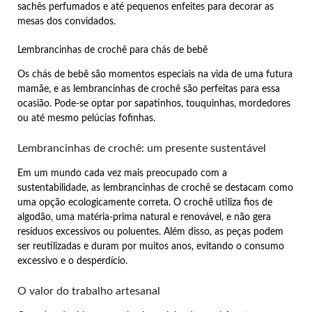
sachês perfumados e até pequenos enfeites para decorar as
mesas dos convidados.
Lembrancinhas de crochê para chás de bebê
Os chás de bebê são momentos especiais na vida de uma futura
mamãe, e as lembrancinhas de crochê são perfeitas para essa
ocasião. Pode-se optar por sapatinhos, touquinhas, mordedores
ou até mesmo pelúcias fofinhas.
Lembrancinhas de crochê: um presente sustentável
Em um mundo cada vez mais preocupado com a
sustentabilidade, as lembrancinhas de crochê se destacam como
uma opção ecologicamente correta. O crochê utiliza fios de
algodão, uma matéria-prima natural e renovável, e não gera
resíduos excessivos ou poluentes. Além disso, as peças podem
ser reutilizadas e duram por muitos anos, evitando o consumo
excessivo e o desperdício.
O valor do trabalho artesanal