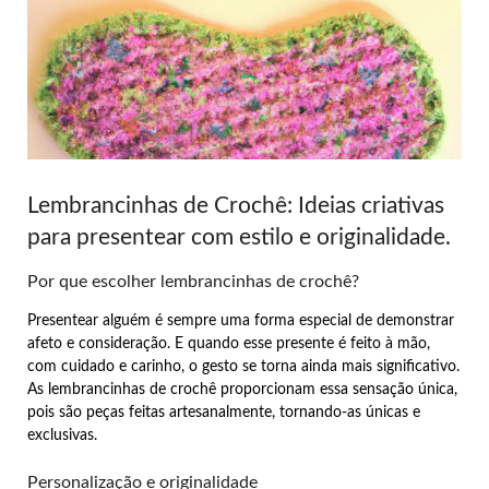
Lembrancinhas de Crochê: Ideias criativas
para presentear com estilo e originalidade.
Por que escolher lembrancinhas de crochê?
Presentear alguém é sempre uma forma especial de demonstrar
afeto e consideração. E quando esse presente é feito à mão,
com cuidado e carinho, o gesto se torna ainda mais significativo.
As lembrancinhas de crochê proporcionam essa sensação única,
pois são peças feitas artesanalmente, tornando-as únicas e
exclusivas.
Personalização e originalidade