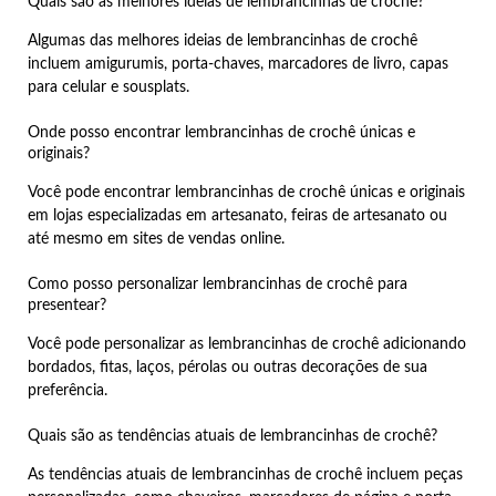
Quais são as melhores ideias de lembrancinhas de crochê?
Algumas das melhores ideias de lembrancinhas de crochê
incluem amigurumis, porta-chaves, marcadores de livro, capas
para celular e sousplats.
Onde posso encontrar lembrancinhas de crochê únicas e
originais?
Você pode encontrar lembrancinhas de crochê únicas e originais
em lojas especializadas em artesanato, feiras de artesanato ou
até mesmo em sites de vendas online.
Como posso personalizar lembrancinhas de crochê para
presentear?
Você pode personalizar as lembrancinhas de crochê adicionando
bordados, fitas, laços, pérolas ou outras decorações de sua
preferência.
Quais são as tendências atuais de lembrancinhas de crochê?
As tendências atuais de lembrancinhas de crochê incluem peças