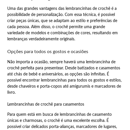
Uma das grandes vantagens das lembrancinhas de crochê é a
possibilidade de personalização. Com essa técnica, é possível
criar peças únicas, que se adaptam ao estilo e preferências de
cada pessoa. Além disso, o crochê permite uma grande
variedade de modelos e combinações de cores, resultando em
lembranças verdadeiramente originais.
Opções para todos os gostos e ocasiões
Não importa a ocasião, sempre haverá uma lembrancinha de
crochê perfeita para presentear. Desde batizados e casamentos
até chás de bebê e aniversários, as opções são infinitas. É
possível encontrar lembrancinhas para todos os gostos e estilos,
desde chaveiros e porta-copos até amigurumis e marcadores de
livro.
Lembrancinhas de crochê para casamentos
Para quem está em busca de lembrancinhas de casamento
únicas e charmosas, o crochê é uma excelente escolha. É
possível criar delicados porta-alianças, marcadores de lugares,