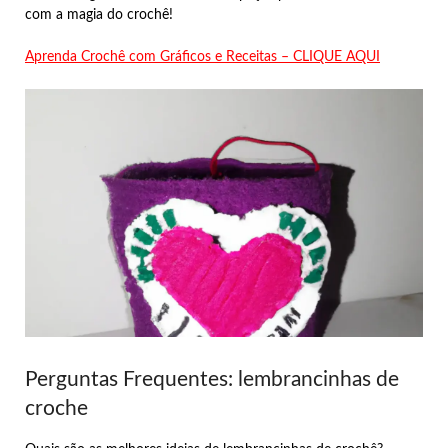
com a magia do crochê!
Aprenda Crochê com Gráficos e Receitas – CLIQUE AQUI
Perguntas Frequentes: lembrancinhas de
croche