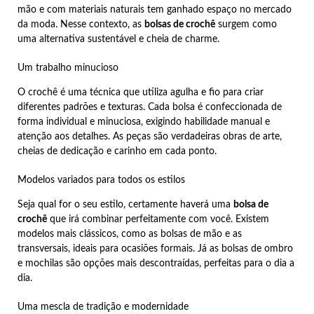
mão e com materiais naturais tem ganhado espaço no mercado
da moda. Nesse contexto, as
bolsas de crochê
surgem como
uma alternativa sustentável e cheia de charme.
Um trabalho minucioso
O crochê é uma técnica que utiliza agulha e fio para criar
diferentes padrões e texturas. Cada bolsa é confeccionada de
forma individual e minuciosa, exigindo habilidade manual e
atenção aos detalhes. As peças são verdadeiras obras de arte,
cheias de dedicação e carinho em cada ponto.
Modelos variados para todos os estilos
Seja qual for o seu estilo, certamente haverá uma
bolsa de
crochê
que irá combinar perfeitamente com você. Existem
modelos mais clássicos, como as bolsas de mão e as
transversais, ideais para ocasiões formais. Já as bolsas de ombro
e mochilas são opções mais descontraídas, perfeitas para o dia a
dia.
Uma mescla de tradição e modernidade