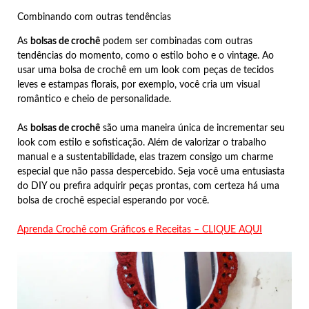
Combinando com outras tendências
As
bolsas de crochê
podem ser combinadas com outras
tendências do momento, como o estilo boho e o vintage. Ao
usar uma bolsa de crochê em um look com peças de tecidos
leves e estampas florais, por exemplo, você cria um visual
romântico e cheio de personalidade.
As
bolsas de crochê
são uma maneira única de incrementar seu
look com estilo e sofisticação. Além de valorizar o trabalho
manual e a sustentabilidade, elas trazem consigo um charme
especial que não passa despercebido. Seja você uma entusiasta
do DIY ou prefira adquirir peças prontas, com certeza há uma
bolsa de crochê especial esperando por você.
Aprenda Crochê com Gráficos e Receitas – CLIQUE AQUI