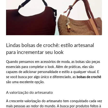
Lindas bolsas de crochê: estilo artesanal
para incrementar seu look
Quando pensamos em acessórios de moda, as bolsas são peças
essenciais para completar o look. Além de práticas, elas são
capazes de adicionar personalidade e estilo a qualquer visual. E
se você busca por algo único e diferenciado, as
bolsas de crochê
são uma excelente opção.
A valorização do artesanato
A crescente valorização do artesanato tem conquistado cada vez
mais pessoas ao redor do mundo. A busca por produtos feitos à