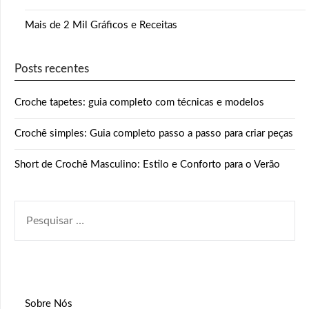
Mais de 2 Mil Gráficos e Receitas
Posts recentes
Croche tapetes: guia completo com técnicas e modelos
Crochê simples: Guia completo passo a passo para criar peças
Short de Crochê Masculino: Estilo e Conforto para o Verão
PESQUISAR
POR:
Sobre Nós