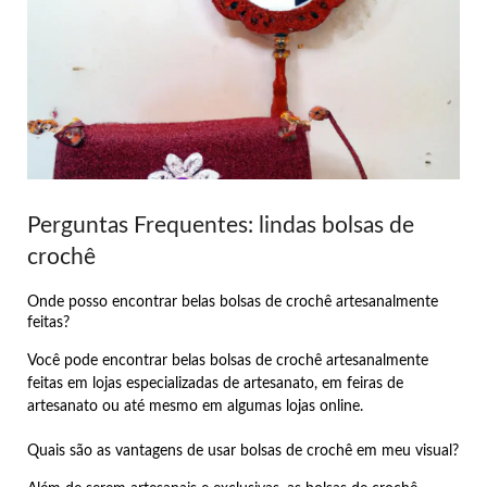
Perguntas Frequentes: lindas bolsas de
crochê
Onde posso encontrar belas bolsas de crochê artesanalmente
feitas?
Você pode encontrar belas bolsas de crochê artesanalmente
feitas em lojas especializadas de artesanato, em feiras de
artesanato ou até mesmo em algumas lojas online.
Quais são as vantagens de usar bolsas de crochê em meu visual?