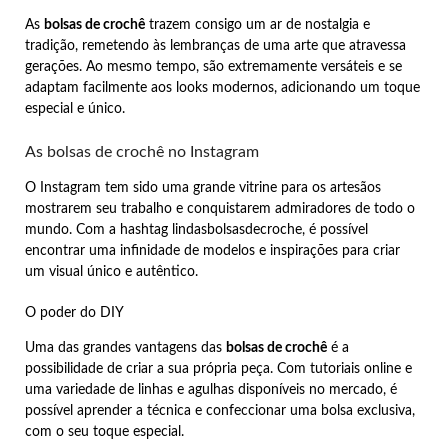
As
bolsas de crochê
trazem consigo um ar de nostalgia e
tradição, remetendo às lembranças de uma arte que atravessa
gerações. Ao mesmo tempo, são extremamente versáteis e se
adaptam facilmente aos looks modernos, adicionando um toque
especial e único.
As bolsas de crochê no Instagram
O Instagram tem sido uma grande vitrine para os artesãos
mostrarem seu trabalho e conquistarem admiradores de todo o
mundo. Com a hashtag lindasbolsasdecroche, é possível
encontrar uma infinidade de modelos e inspirações para criar
um visual único e autêntico.
O poder do DIY
Uma das grandes vantagens das
bolsas de crochê
é a
possibilidade de criar a sua própria peça. Com tutoriais online e
uma variedade de linhas e agulhas disponíveis no mercado, é
possível aprender a técnica e confeccionar uma bolsa exclusiva,
com o seu toque especial.