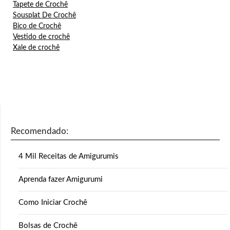
Tapete de Crochê
Sousplat De Crochê
Bico de Crochê
Vestido de crochê
Xale de crochê
Recomendado:
4 Mil Receitas de Amigurumis
Aprenda fazer Amigurumi
Como Iniciar Crochê
Bolsas de Crochê