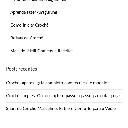
Aprenda fazer Amigurumi
Como Iniciar Crochê
Bolsas de Crochê
Mais de 2 Mil Gráficos e Receitas
Posts recentes
Croche tapetes: guia completo com técnicas e modelos
Crochê simples: Guia completo passo a passo para criar peças
Short de Crochê Masculino: Estilo e Conforto para o Verão
PESQUISAR