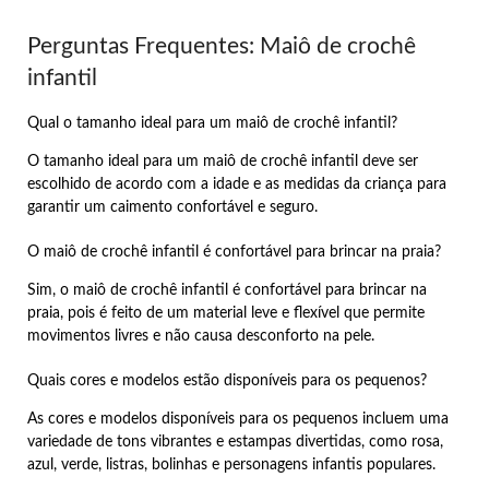
Perguntas Frequentes: Maiô de crochê
infantil
Qual o tamanho ideal para um maiô de crochê infantil?
O tamanho ideal para um maiô de crochê infantil deve ser
escolhido de acordo com a idade e as medidas da criança para
garantir um caimento confortável e seguro.
O maiô de crochê infantil é confortável para brincar na praia?
Sim, o maiô de crochê infantil é confortável para brincar na
praia, pois é feito de um material leve e flexível que permite
movimentos livres e não causa desconforto na pele.
Quais cores e modelos estão disponíveis para os pequenos?
As cores e modelos disponíveis para os pequenos incluem uma
variedade de tons vibrantes e estampas divertidas, como rosa,
azul, verde, listras, bolinhas e personagens infantis populares.