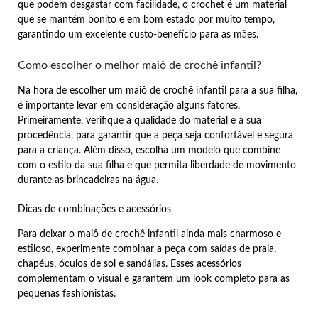
que podem desgastar com facilidade, o crochet é um material
que se mantém bonito e em bom estado por muito tempo,
garantindo um excelente custo-benefício para as mães.
Como escolher o melhor maiô de crochê infantil?
Na hora de escolher um maiô de crochê infantil para a sua filha,
é importante levar em consideração alguns fatores.
Primeiramente, verifique a qualidade do material e a sua
procedência, para garantir que a peça seja confortável e segura
para a criança. Além disso, escolha um modelo que combine
com o estilo da sua filha e que permita liberdade de movimento
durante as brincadeiras na água.
Dicas de combinações e acessórios
Para deixar o maiô de crochê infantil ainda mais charmoso e
estiloso, experimente combinar a peça com saídas de praia,
chapéus, óculos de sol e sandálias. Esses acessórios
complementam o visual e garantem um look completo para as
pequenas fashionistas.