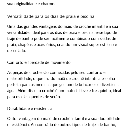
sua originalidade e charme.
Versatilidade para os dias de praia e piscina
Uma das grandes vantagens do maiô de crochê infantil é a sua
versatilidade. Ideal para os dias de praia e piscina, esse tipo de
traje de banho pode ser facilmente combinado com saídas de
praia, chapéus e acessórios, criando um visual super estiloso e
descolado.
Conforto e liberdade de movimento
As peças de crochê são conhecidas pelo seu conforto e
maleabilidade, o que faz do maiô de crochê infantil a escolha
perfeita para as meninas que gostam de brincar e se divertir na
água. Além disso, o crochê é um material leve e fresquinho, ideal
para os dias quentes de verão.
Durabilidade e resistência
Outra vantagem do maiô de crochê infantil é a sua durabilidade
e resistência. Ao contrário de outros tipos de trajes de banho,