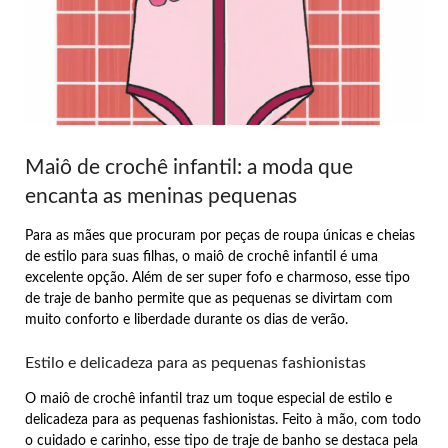
Maiô de crochê infantil: a moda que
encanta as meninas pequenas
Para as mães que procuram por peças de roupa únicas e cheias
de estilo para suas filhas, o maiô de crochê infantil é uma
excelente opção. Além de ser super fofo e charmoso, esse tipo
de traje de banho permite que as pequenas se divirtam com
muito conforto e liberdade durante os dias de verão.
Estilo e delicadeza para as pequenas fashionistas
O maiô de crochê infantil traz um toque especial de estilo e
delicadeza para as pequenas fashionistas. Feito à mão, com todo
o cuidado e carinho, esse tipo de traje de banho se destaca pela