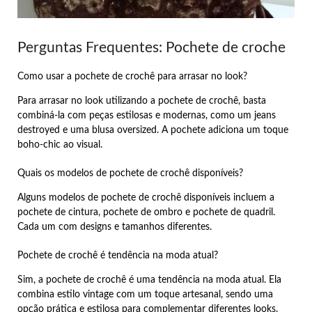
Perguntas Frequentes: Pochete de croche
Como usar a pochete de crochê para arrasar no look?
Para arrasar no look utilizando a pochete de crochê, basta
combiná-la com peças estilosas e modernas, como um jeans
destroyed e uma blusa oversized. A pochete adiciona um toque
boho-chic ao visual.
Quais os modelos de pochete de crochê disponíveis?
Alguns modelos de pochete de crochê disponíveis incluem a
pochete de cintura, pochete de ombro e pochete de quadril.
Cada um com designs e tamanhos diferentes.
Pochete de crochê é tendência na moda atual?
Sim, a pochete de crochê é uma tendência na moda atual. Ela
combina estilo vintage com um toque artesanal, sendo uma
opção prática e estilosa para complementar diferentes looks.