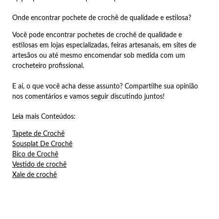
Onde encontrar pochete de crochê de qualidade e estilosa?
Você pode encontrar pochetes de crochê de qualidade e
estilosas em lojas especializadas, feiras artesanais, em sites de
artesãos ou até mesmo encomendar sob medida com um
crocheteiro profissional.
E aí, o que você acha desse assunto? Compartilhe sua opinião
nos comentários e vamos seguir discutindo juntos!
Leia mais Conteúdos:
Tapete de Crochê
Sousplat De Crochê
Bico de Crochê
Vestido de crochê
Xale de crochê