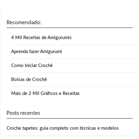
Recomendado:
4 Mil Receitas de Amigurumis
Aprenda fazer Amigurumi
Como Iniciar Crochê
Bolsas de Crochê
Mais de 2 Mil Gráficos e Receitas
Posts recentes
Croche tapetes: guia completo com técnicas e modelos