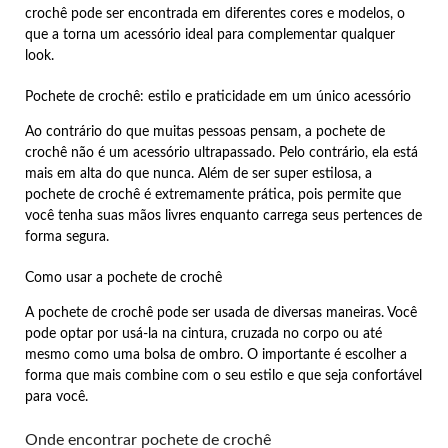
crochê pode ser encontrada em diferentes cores e modelos, o
que a torna um acessório ideal para complementar qualquer
look.
Pochete de crochê: estilo e praticidade em um único acessório
Ao contrário do que muitas pessoas pensam, a pochete de
crochê não é um acessório ultrapassado. Pelo contrário, ela está
mais em alta do que nunca. Além de ser super estilosa, a
pochete de crochê é extremamente prática, pois permite que
você tenha suas mãos livres enquanto carrega seus pertences de
forma segura.
Como usar a pochete de crochê
A pochete de crochê pode ser usada de diversas maneiras. Você
pode optar por usá-la na cintura, cruzada no corpo ou até
mesmo como uma bolsa de ombro. O importante é escolher a
forma que mais combine com o seu estilo e que seja confortável
para você.
Onde encontrar pochete de crochê