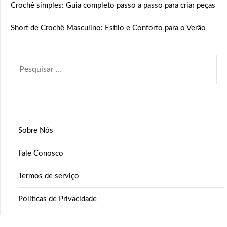
Crochê simples: Guia completo passo a passo para criar peças
Short de Crochê Masculino: Estilo e Conforto para o Verão
PESQUISAR
POR:
Sobre Nós
Fale Conosco
Termos de serviço
Políticas de Privacidade