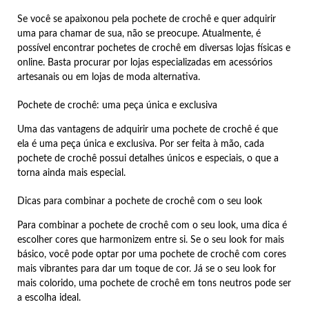
Se você se apaixonou pela pochete de crochê e quer adquirir
uma para chamar de sua, não se preocupe. Atualmente, é
possível encontrar pochetes de crochê em diversas lojas físicas e
online. Basta procurar por lojas especializadas em acessórios
artesanais ou em lojas de moda alternativa.
Pochete de crochê: uma peça única e exclusiva
Uma das vantagens de adquirir uma pochete de crochê é que
ela é uma peça única e exclusiva. Por ser feita à mão, cada
pochete de crochê possui detalhes únicos e especiais, o que a
torna ainda mais especial.
Dicas para combinar a pochete de crochê com o seu look
Para combinar a pochete de crochê com o seu look, uma dica é
escolher cores que harmonizem entre si. Se o seu look for mais
básico, você pode optar por uma pochete de crochê com cores
mais vibrantes para dar um toque de cor. Já se o seu look for
mais colorido, uma pochete de crochê em tons neutros pode ser
a escolha ideal.