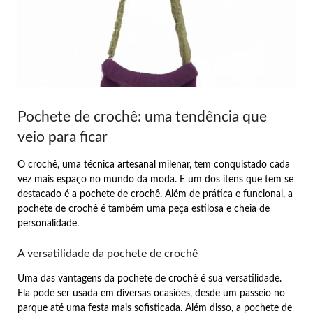
Pochete de crochê: uma tendência que
veio para ficar
O crochê, uma técnica artesanal milenar, tem conquistado cada
vez mais espaço no mundo da moda. E um dos itens que tem se
destacado é a pochete de crochê. Além de prática e funcional, a
pochete de crochê é também uma peça estilosa e cheia de
personalidade.
A versatilidade da pochete de crochê
Uma das vantagens da pochete de crochê é sua versatilidade.
Ela pode ser usada em diversas ocasiões, desde um passeio no
parque até uma festa mais sofisticada. Além disso, a pochete de