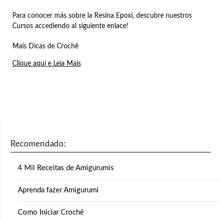
Para conocer más sobre la Resina Epoxi, descubre nuestros
Cursos accediendo al siguiente enlace!
Mais Dicas de Crochê
Clique aqui e Leia Mais
Recomendado:
4 Mil Receitas de Amigurumis
Aprenda fazer Amigurumi
Como Iniciar Crochê