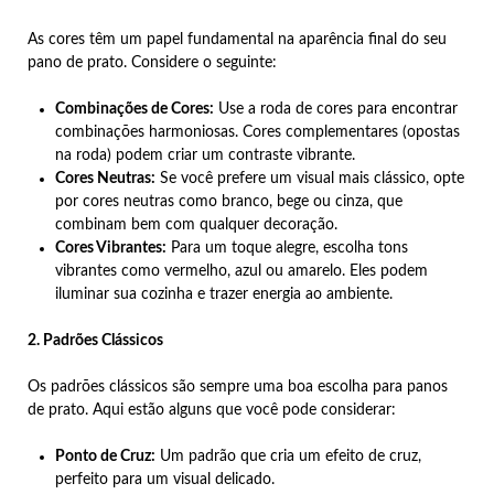
As cores têm um papel fundamental na aparência final do seu
pano de prato. Considere o seguinte:
Combinações de Cores:
Use a roda de cores para encontrar
combinações harmoniosas. Cores complementares (opostas
na roda) podem criar um contraste vibrante.
Cores Neutras:
Se você prefere um visual mais clássico, opte
por cores neutras como branco, bege ou cinza, que
combinam bem com qualquer decoração.
Cores Vibrantes:
Para um toque alegre, escolha tons
vibrantes como vermelho, azul ou amarelo. Eles podem
iluminar sua cozinha e trazer energia ao ambiente.
2. Padrões Clássicos
Os padrões clássicos são sempre uma boa escolha para panos
de prato. Aqui estão alguns que você pode considerar:
Ponto de Cruz:
Um padrão que cria um efeito de cruz,
perfeito para um visual delicado.