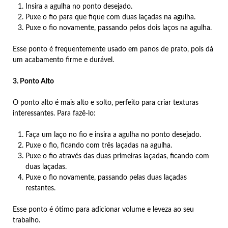
Insira a agulha no ponto desejado.
Puxe o fio para que fique com duas laçadas na agulha.
Puxe o fio novamente, passando pelos dois laços na agulha.
Esse ponto é frequentemente usado em panos de prato, pois dá
um acabamento firme e durável.
3. Ponto Alto
O ponto alto é mais alto e solto, perfeito para criar texturas
interessantes. Para fazê-lo:
Faça um laço no fio e insira a agulha no ponto desejado.
Puxe o fio, ficando com três laçadas na agulha.
Puxe o fio através das duas primeiras laçadas, ficando com
duas laçadas.
Puxe o fio novamente, passando pelas duas laçadas
restantes.
Esse ponto é ótimo para adicionar volume e leveza ao seu
trabalho.