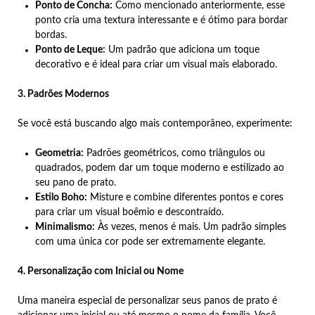
Ponto de Concha:
Como mencionado anteriormente, esse
ponto cria uma textura interessante e é ótimo para bordar
bordas.
Ponto de Leque:
Um padrão que adiciona um toque
decorativo e é ideal para criar um visual mais elaborado.
3. Padrões Modernos
Se você está buscando algo mais contemporâneo, experimente:
Geometria:
Padrões geométricos, como triângulos ou
quadrados, podem dar um toque moderno e estilizado ao
seu pano de prato.
Estilo Boho:
Misture e combine diferentes pontos e cores
para criar um visual boêmio e descontraído.
Minimalismo:
Às vezes, menos é mais. Um padrão simples
com uma única cor pode ser extremamente elegante.
4. Personalização com Inicial ou Nome
Uma maneira especial de personalizar seus panos de prato é