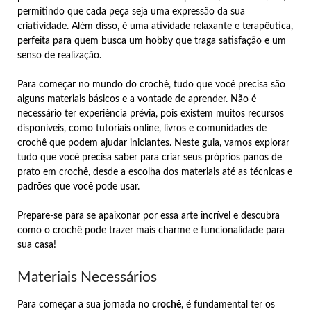
permitindo que cada peça seja uma expressão da sua
criatividade. Além disso, é uma atividade relaxante e terapêutica,
perfeita para quem busca um hobby que traga satisfação e um
senso de realização.
Para começar no mundo do crochê, tudo que você precisa são
alguns materiais básicos e a vontade de aprender. Não é
necessário ter experiência prévia, pois existem muitos recursos
disponíveis, como tutoriais online, livros e comunidades de
crochê que podem ajudar iniciantes. Neste guia, vamos explorar
tudo que você precisa saber para criar seus próprios panos de
prato em crochê, desde a escolha dos materiais até as técnicas e
padrões que você pode usar.
Prepare-se para se apaixonar por essa arte incrível e descubra
como o crochê pode trazer mais charme e funcionalidade para
sua casa!
Materiais Necessários
Para começar a sua jornada no
crochê
, é fundamental ter os