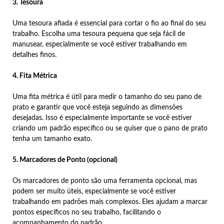
3. Tesoura
Uma tesoura afiada é essencial para cortar o fio ao final do seu
trabalho. Escolha uma tesoura pequena que seja fácil de
manusear, especialmente se você estiver trabalhando em
detalhes finos.
4. Fita Métrica
Uma fita métrica é útil para medir o tamanho do seu pano de
prato e garantir que você esteja seguindo as dimensões
desejadas. Isso é especialmente importante se você estiver
criando um padrão específico ou se quiser que o pano de prato
tenha um tamanho exato.
5. Marcadores de Ponto (opcional)
Os marcadores de ponto são uma ferramenta opcional, mas
podem ser muito úteis, especialmente se você estiver
trabalhando em padrões mais complexos. Eles ajudam a marcar
pontos específicos no seu trabalho, facilitando o
acompanhamento do padrão.