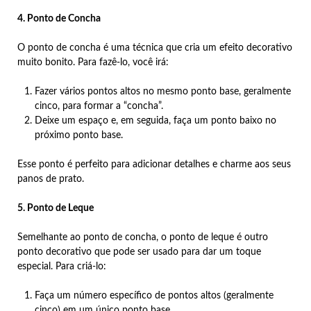
4. Ponto de Concha
O ponto de concha é uma técnica que cria um efeito decorativo
muito bonito. Para fazê-lo, você irá:
Fazer vários pontos altos no mesmo ponto base, geralmente
cinco, para formar a “concha”.
Deixe um espaço e, em seguida, faça um ponto baixo no
próximo ponto base.
Esse ponto é perfeito para adicionar detalhes e charme aos seus
panos de prato.
5. Ponto de Leque
Semelhante ao ponto de concha, o ponto de leque é outro
ponto decorativo que pode ser usado para dar um toque
especial. Para criá-lo:
Faça um número específico de pontos altos (geralmente
cinco) em um único ponto base.