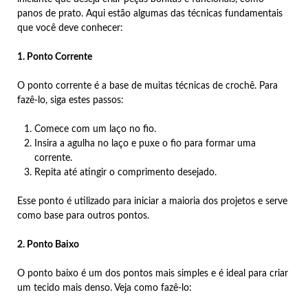
panos de prato. Aqui estão algumas das técnicas fundamentais
que você deve conhecer:
1. Ponto Corrente
O ponto corrente é a base de muitas técnicas de crochê. Para
fazê-lo, siga estes passos:
Comece com um laço no fio.
Insira a agulha no laço e puxe o fio para formar uma
corrente.
Repita até atingir o comprimento desejado.
Esse ponto é utilizado para iniciar a maioria dos projetos e serve
como base para outros pontos.
2. Ponto Baixo
O ponto baixo é um dos pontos mais simples e é ideal para criar
um tecido mais denso. Veja como fazê-lo: