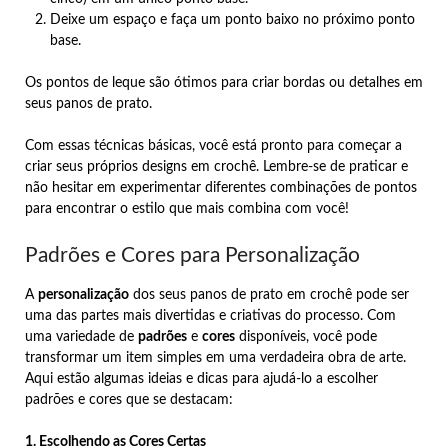
Deixe um espaço e faça um ponto baixo no próximo ponto
base.
Os pontos de leque são ótimos para criar bordas ou detalhes em
seus panos de prato.
Com essas técnicas básicas, você está pronto para começar a
criar seus próprios designs em crochê. Lembre-se de praticar e
não hesitar em experimentar diferentes combinações de pontos
para encontrar o estilo que mais combina com você!
Padrões e Cores para Personalização
A
personalização
dos seus panos de prato em crochê pode ser
uma das partes mais divertidas e criativas do processo. Com
uma variedade de
padrões
e
cores
disponíveis, você pode
transformar um item simples em uma verdadeira obra de arte.
Aqui estão algumas ideias e dicas para ajudá-lo a escolher
padrões e cores que se destacam:
1. Escolhendo as Cores Certas