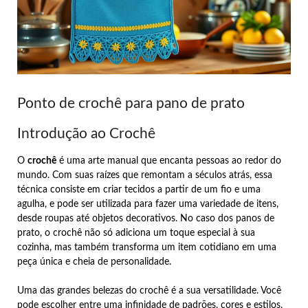
Ponto de crochê para pano de prato
Introdução ao Crochê
O
crochê
é uma arte manual que encanta pessoas ao redor do
mundo. Com suas raízes que remontam a séculos atrás, essa
técnica consiste em criar tecidos a partir de um fio e uma
agulha, e pode ser utilizada para fazer uma variedade de itens,
desde roupas até objetos decorativos. No caso dos panos de
prato, o crochê não só adiciona um toque especial à sua
cozinha, mas também transforma um item cotidiano em uma
peça única e cheia de personalidade.
Uma das grandes belezas do crochê é a sua versatilidade. Você
pode escolher entre uma infinidade de padrões, cores e estilos,