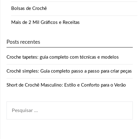
Bolsas de Crochê
Mais de 2 Mil Gráficos e Receitas
Posts recentes
Croche tapetes: guia completo com técnicas e modelos
Crochê simples: Guia completo passo a passo para criar peças
Short de Crochê Masculino: Estilo e Conforto para o Verão
PESQUISAR
POR: