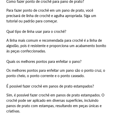
Como fazer ponto de crochê para pano de prato?
Para fazer ponto de crochê em um pano de prato, você
precisará de linha de crochê e agulha apropriada. Siga um
tutorial ou padrão para começar.
Qual tipo de linha usar para o crochê?
A linha mais comum e recomendada para crochê é a linha de
algodão, pois é resistente e proporciona um acabamento bonito
às peças confeccionadas.
Quais os melhores pontos para enfeitar o pano?
Os melhores pontos para enfeitar um pano são o ponto cruz, o
ponto cheio, o ponto corrente e o ponto caseado.
É possível fazer crochê em panos de prato estampados?
Sim, é possível fazer crochê em panos de prato estampados. O
crochê pode ser aplicado em diversas superfícies, incluindo
panos de prato com estampas, resultando em peças únicas e
criativas.