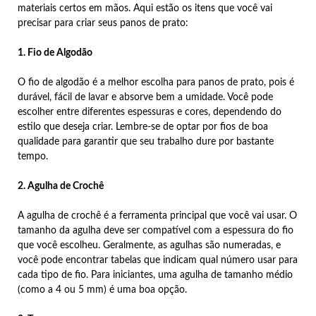
materiais certos em mãos. Aqui estão os itens que você vai
precisar para criar seus panos de prato:
1. Fio de Algodão
O fio de algodão é a melhor escolha para panos de prato, pois é
durável, fácil de lavar e absorve bem a umidade. Você pode
escolher entre diferentes espessuras e cores, dependendo do
estilo que deseja criar. Lembre-se de optar por fios de boa
qualidade para garantir que seu trabalho dure por bastante
tempo.
2. Agulha de Crochê
A agulha de crochê é a ferramenta principal que você vai usar. O
tamanho da agulha deve ser compatível com a espessura do fio
que você escolheu. Geralmente, as agulhas são numeradas, e
você pode encontrar tabelas que indicam qual número usar para
cada tipo de fio. Para iniciantes, uma agulha de tamanho médio
(como a 4 ou 5 mm) é uma boa opção.